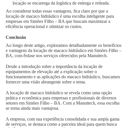
locação se encarrega da logística de entrega e retirada.
Ao considerar todas essas vantagens, fica claro por que a
locação de macaco hidráulico é uma escolha inteligente para
empresas em Simões Filho – BA que buscam maximizar a
eficiência operacional e otimizar os custos.
Conclusão
Ao longo deste artigo, exploramos detalhadamente os benefícios
e vantagens da locação de macaco hidráulico em Simões Filho –
BA, com ênfase nos serviços oferecidos pela Manuttech.
Desde a introdução sobre a importância da locação de
equipamentos de elevação até a explicação sobre o
funcionamento e as aplicações do macaco hidráulico, buscamos
fornecer uma visão abrangente sobre o tema.
A locação de macaco hidráulico se revela como uma opção
prática e econômica para empresas e profissionais de diversos
setores em Simões Filho – BA. Com a Manuttech, essa escolha
se torna ainda mais vantajosa.
A empresa, com sua experiência consolidada e sua ampla gama
de serviços, se destaca como a parceira ideal para quem busca