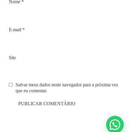
Nome
*
E-mail
*
Site
Salvar meus dados neste navegador para a próxima vez
que eu comentar.