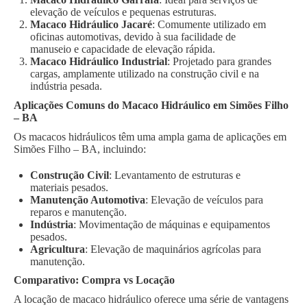
elevação de veículos e pequenas estruturas.
Macaco Hidráulico Jacaré
: Comumente utilizado em
oficinas automotivas, devido à sua facilidade de
manuseio e capacidade de elevação rápida.
Macaco Hidráulico Industrial
: Projetado para grandes
cargas, amplamente utilizado na construção civil e na
indústria pesada.
Aplicações Comuns do Macaco Hidráulico em Simões Filho
– BA
Os macacos hidráulicos têm uma ampla gama de aplicações em
Simões Filho – BA, incluindo:
Construção Civil
: Levantamento de estruturas e
materiais pesados.
Manutenção Automotiva
: Elevação de veículos para
reparos e manutenção.
Indústria
: Movimentação de máquinas e equipamentos
pesados.
Agricultura
: Elevação de maquinários agrícolas para
manutenção.
Comparativo: Compra vs Locação
A locação de macaco hidráulico oferece uma série de vantagens