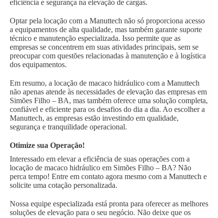
eficiência e segurança na elevação de cargas.
Optar pela locação com a Manuttech não só proporciona acesso
a equipamentos de alta qualidade, mas também garante suporte
técnico e manutenção especializada. Isso permite que as
empresas se concentrem em suas atividades principais, sem se
preocupar com questões relacionadas à manutenção e à logística
dos equipamentos.
Em resumo, a locação de macaco hidráulico com a Manuttech
não apenas atende às necessidades de elevação das empresas em
Simões Filho – BA, mas também oferece uma solução completa,
confiável e eficiente para os desafios do dia a dia. Ao escolher a
Manuttech, as empresas estão investindo em qualidade,
segurança e tranquilidade operacional.
Otimize sua Operação!
Interessado em elevar a eficiência de suas operações com a
locação de macaco hidráulico em Simões Filho – BA? Não
perca tempo! Entre em contato agora mesmo com a Manuttech e
solicite uma cotação personalizada.
Nossa equipe especializada está pronta para oferecer as melhores
soluções de elevação para o seu negócio. Não deixe que os