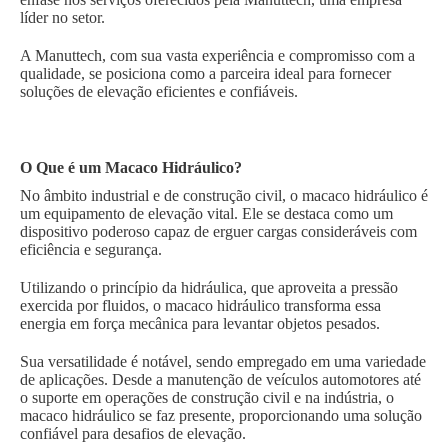
líder no setor.
A Manuttech, com sua vasta experiência e compromisso com a
qualidade, se posiciona como a parceira ideal para fornecer
soluções de elevação eficientes e confiáveis.
O Que é um Macaco Hidráulico?
No âmbito industrial e de construção civil, o macaco hidráulico é
um equipamento de elevação vital. Ele se destaca como um
dispositivo poderoso capaz de erguer cargas consideráveis com
eficiência e segurança.
Utilizando o princípio da hidráulica, que aproveita a pressão
exercida por fluidos, o macaco hidráulico transforma essa
energia em força mecânica para levantar objetos pesados.
Sua versatilidade é notável, sendo empregado em uma variedade
de aplicações. Desde a manutenção de veículos automotores até
o suporte em operações de construção civil e na indústria, o
macaco hidráulico se faz presente, proporcionando uma solução
confiável para desafios de elevação.