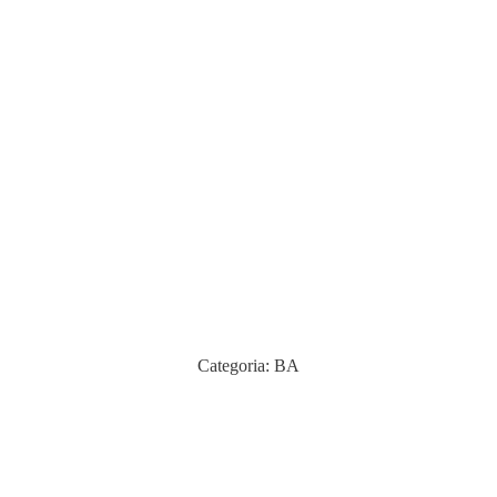
Categoria:
BA