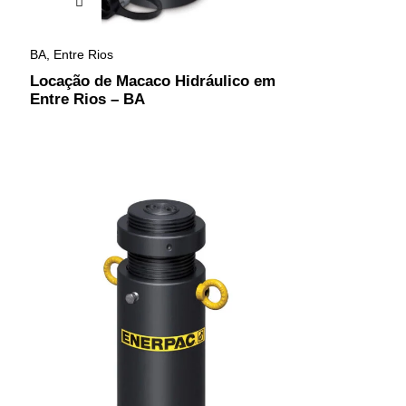
BA
,
Entre Rios
Locação de Macaco Hidráulico em
Entre Rios – BA