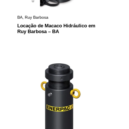
BA
,
Ruy Barbosa
Locação de Macaco Hidráulico em
Ruy Barbosa – BA