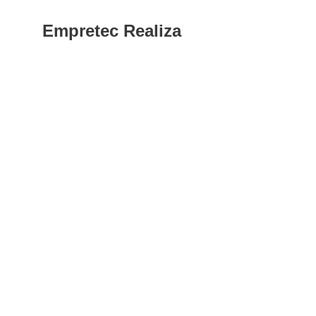
Empretec Realiza