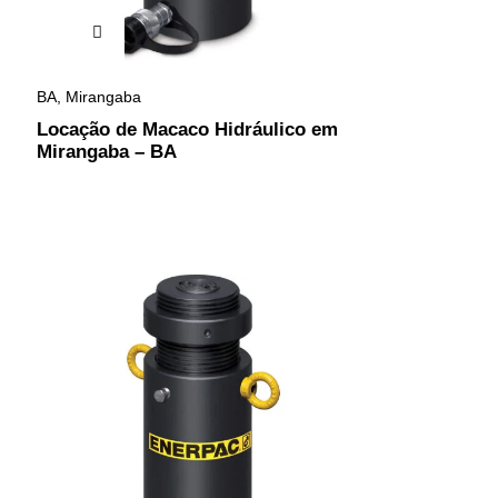
BA
,
Mirangaba
Locação de Macaco Hidráulico em
Mirangaba – BA