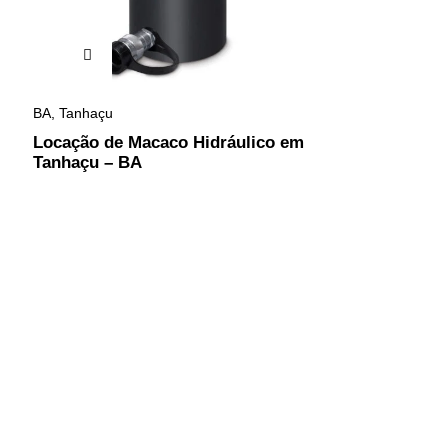
BA
,
Tanhaçu
Locação de Macaco Hidráulico em
Tanhaçu – BA