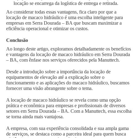
locação se encarrega da logística de entrega e retirada.
Ao considerar todas essas vantagens, fica claro por que a
locação de macaco hidráulico é uma escolha inteligente para
empresas em Serra Dourada – BA que buscam maximizar a
eficiência operacional e otimizar os custos.
Conclusão
Ao longo deste artigo, exploramos detalhadamente os benefícios
e vantagens da locação de macaco hidráulico em Serra Dourada
– BA, com ênfase nos serviços oferecidos pela Manuttech.
Desde a introdução sobre a importância da locação de
equipamentos de elevação até a explicação sobre o
funcionamento e as aplicações do macaco hidráulico, buscamos
fornecer uma visão abrangente sobre o tema.
A locação de macaco hidráulico se revela como uma opção
prática e econômica para empresas e profissionais de diversos
setores em Serra Dourada – BA. Com a Manuttech, essa escolha
se torna ainda mais vantajosa.
A empresa, com sua experiência consolidada e sua ampla gama
de serviços, se destaca como a parceira ideal para quem busca