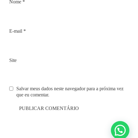
Nome
*
E-mail
*
Site
Salvar meus dados neste navegador para a próxima vez
que eu comentar.