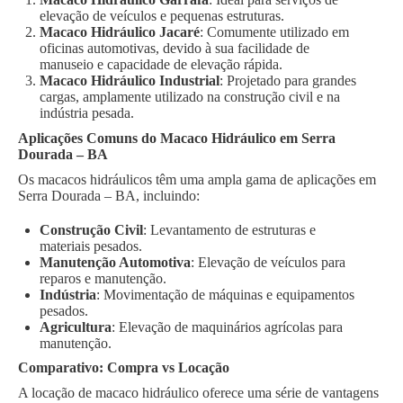
elevação de veículos e pequenas estruturas.
Macaco Hidráulico Jacaré
: Comumente utilizado em
oficinas automotivas, devido à sua facilidade de
manuseio e capacidade de elevação rápida.
Macaco Hidráulico Industrial
: Projetado para grandes
cargas, amplamente utilizado na construção civil e na
indústria pesada.
Aplicações Comuns do Macaco Hidráulico em Serra
Dourada – BA
Os macacos hidráulicos têm uma ampla gama de aplicações em
Serra Dourada – BA, incluindo:
Construção Civil
: Levantamento de estruturas e
materiais pesados.
Manutenção Automotiva
: Elevação de veículos para
reparos e manutenção.
Indústria
: Movimentação de máquinas e equipamentos
pesados.
Agricultura
: Elevação de maquinários agrícolas para
manutenção.
Comparativo: Compra vs Locação
A locação de macaco hidráulico oferece uma série de vantagens