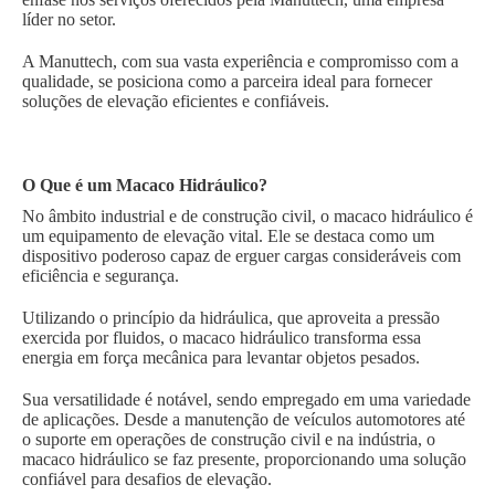
líder no setor.
A Manuttech, com sua vasta experiência e compromisso com a
qualidade, se posiciona como a parceira ideal para fornecer
soluções de elevação eficientes e confiáveis.
O Que é um Macaco Hidráulico?
No âmbito industrial e de construção civil, o macaco hidráulico é
um equipamento de elevação vital. Ele se destaca como um
dispositivo poderoso capaz de erguer cargas consideráveis com
eficiência e segurança.
Utilizando o princípio da hidráulica, que aproveita a pressão
exercida por fluidos, o macaco hidráulico transforma essa
energia em força mecânica para levantar objetos pesados.
Sua versatilidade é notável, sendo empregado em uma variedade
de aplicações. Desde a manutenção de veículos automotores até
o suporte em operações de construção civil e na indústria, o
macaco hidráulico se faz presente, proporcionando uma solução
confiável para desafios de elevação.