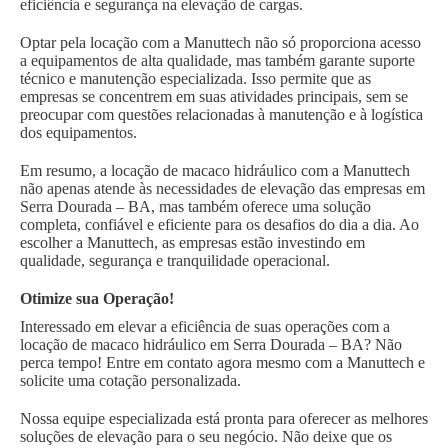
eficiência e segurança na elevação de cargas.
Optar pela locação com a Manuttech não só proporciona acesso
a equipamentos de alta qualidade, mas também garante suporte
técnico e manutenção especializada. Isso permite que as
empresas se concentrem em suas atividades principais, sem se
preocupar com questões relacionadas à manutenção e à logística
dos equipamentos.
Em resumo, a locação de macaco hidráulico com a Manuttech
não apenas atende às necessidades de elevação das empresas em
Serra Dourada – BA, mas também oferece uma solução
completa, confiável e eficiente para os desafios do dia a dia. Ao
escolher a Manuttech, as empresas estão investindo em
qualidade, segurança e tranquilidade operacional.
Otimize sua Operação!
Interessado em elevar a eficiência de suas operações com a
locação de macaco hidráulico em Serra Dourada – BA? Não
perca tempo! Entre em contato agora mesmo com a Manuttech e
solicite uma cotação personalizada.
Nossa equipe especializada está pronta para oferecer as melhores
soluções de elevação para o seu negócio. Não deixe que os