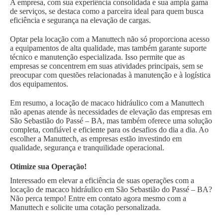
A empresa, com sua experiência consolidada e sua ampla gama
de serviços, se destaca como a parceira ideal para quem busca
eficiência e segurança na elevação de cargas.
Optar pela locação com a Manuttech não só proporciona acesso
a equipamentos de alta qualidade, mas também garante suporte
técnico e manutenção especializada. Isso permite que as
empresas se concentrem em suas atividades principais, sem se
preocupar com questões relacionadas à manutenção e à logística
dos equipamentos.
Em resumo, a locação de macaco hidráulico com a Manuttech
não apenas atende às necessidades de elevação das empresas em
São Sebastião do Passé – BA, mas também oferece uma solução
completa, confiável e eficiente para os desafios do dia a dia. Ao
escolher a Manuttech, as empresas estão investindo em
qualidade, segurança e tranquilidade operacional.
Otimize sua Operação!
Interessado em elevar a eficiência de suas operações com a
locação de macaco hidráulico em São Sebastião do Passé – BA?
Não perca tempo! Entre em contato agora mesmo com a
Manuttech e solicite uma cotação personalizada.