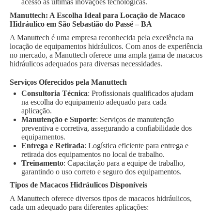
acesso às últimas inovações tecnológicas.
Manuttech: A Escolha Ideal para Locação de Macaco
Hidráulico em São Sebastião do Passé – BA
A Manuttech é uma empresa reconhecida pela excelência na
locação de equipamentos hidráulicos. Com anos de experiência
no mercado, a Manuttech oferece uma ampla gama de macacos
hidráulicos adequados para diversas necessidades.
Serviços Oferecidos pela Manuttech
Consultoria Técnica
: Profissionais qualificados ajudam
na escolha do equipamento adequado para cada
aplicação.
Manutenção e Suporte
: Serviços de manutenção
preventiva e corretiva, assegurando a confiabilidade dos
equipamentos.
Entrega e Retirada
: Logística eficiente para entrega e
retirada dos equipamentos no local de trabalho.
Treinamento
: Capacitação para a equipe de trabalho,
garantindo o uso correto e seguro dos equipamentos.
Tipos de Macacos Hidráulicos Disponíveis
A Manuttech oferece diversos tipos de macacos hidráulicos,
cada um adequado para diferentes aplicações: