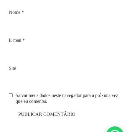
Nome
*
E-mail
*
Site
Salvar meus dados neste navegador para a próxima vez
que eu comentar.