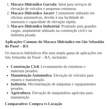
Macaco Hidráulico Garrafa
: Ideal para serviços de
elevação de veículos e pequenas estruturas.
Macaco Hidráulico Jacaré
: Comumente utilizado em
oficinas automotivas, devido à sua facilidade de
manuseio e capacidade de elevação rápida.
Macaco Hidráulico Industrial
: Projetado para grandes
cargas, amplamente utilizado na construção civil e na
indústria pesada.
Aplicações Comuns do Macaco Hidráulico em São Sebastião
do Passé – BA
Os macacos hidráulicos têm uma ampla gama de aplicações em
São Sebastião do Passé – BA, incluindo:
Construção Civil
: Levantamento de estruturas e
materiais pesados.
Manutenção Automotiva
: Elevação de veículos para
reparos e manutenção.
Indústria
: Movimentação de máquinas e equipamentos
pesados.
Agricultura
: Elevação de maquinários agrícolas para
manutenção.
Comparativo: Compra vs Locação