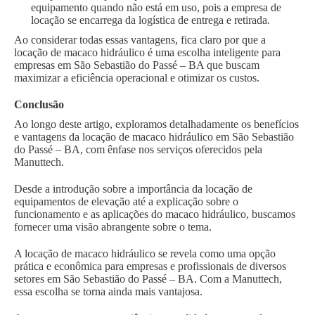
equipamento quando não está em uso, pois a empresa de
locação se encarrega da logística de entrega e retirada.
Ao considerar todas essas vantagens, fica claro por que a
locação de macaco hidráulico é uma escolha inteligente para
empresas em São Sebastião do Passé – BA que buscam
maximizar a eficiência operacional e otimizar os custos.
Conclusão
Ao longo deste artigo, exploramos detalhadamente os benefícios
e vantagens da locação de macaco hidráulico em São Sebastião
do Passé – BA, com ênfase nos serviços oferecidos pela
Manuttech.
Desde a introdução sobre a importância da locação de
equipamentos de elevação até a explicação sobre o
funcionamento e as aplicações do macaco hidráulico, buscamos
fornecer uma visão abrangente sobre o tema.
A locação de macaco hidráulico se revela como uma opção
prática e econômica para empresas e profissionais de diversos
setores em São Sebastião do Passé – BA. Com a Manuttech,
essa escolha se torna ainda mais vantajosa.