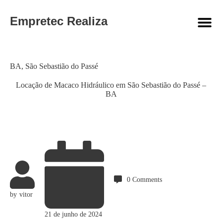
Empretec Realiza
Category
BA
,
São Sebastião do Passé
Locação de Macaco Hidráulico em São Sebastião do Passé –
BA
0
Comments
by
vitor
21 de junho de 2024