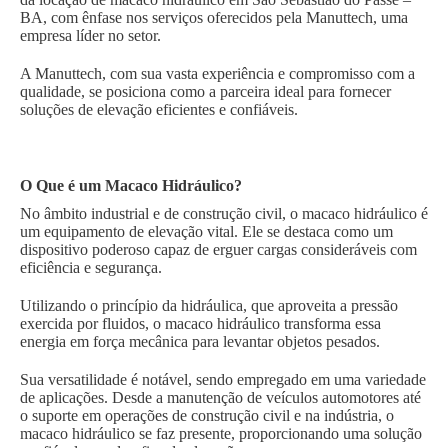
BA, com ênfase nos serviços oferecidos pela Manuttech, uma
empresa líder no setor.
A Manuttech, com sua vasta experiência e compromisso com a
qualidade, se posiciona como a parceira ideal para fornecer
soluções de elevação eficientes e confiáveis.
O Que é um Macaco Hidráulico?
No âmbito industrial e de construção civil, o macaco hidráulico é
um equipamento de elevação vital. Ele se destaca como um
dispositivo poderoso capaz de erguer cargas consideráveis com
eficiência e segurança.
Utilizando o princípio da hidráulica, que aproveita a pressão
exercida por fluidos, o macaco hidráulico transforma essa
energia em força mecânica para levantar objetos pesados.
Sua versatilidade é notável, sendo empregado em uma variedade
de aplicações. Desde a manutenção de veículos automotores até
o suporte em operações de construção civil e na indústria, o
macaco hidráulico se faz presente, proporcionando uma solução