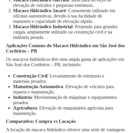
elevação de veículos e pequenas estruturas.
Macaco Hidráulico Jacaré
: Comumente utilizado em
oficinas automotivas, devido à sua facilidade de
manuseio e capacidade de elevação rápida.
Macaco Hidráulico Industrial
: Projetado para grandes
cargas, amplamente utilizado na construção civil e na
indústria pesada.
Aplicações Comuns do Macaco Hidráulico em São José dos
Cordeiros – PB
Os macacos hidráulicos têm uma ampla gama de aplicações em
São José dos Cordeiros – PB, incluindo:
Construção Civil
: Levantamento de estruturas e
materiais pesados.
Manutenção Automotiva
: Elevação de veículos para
reparos e manutenção.
Indústria
: Movimentação de máquinas e equipamentos
pesados.
Agricultura
: Elevação de maquinários agrícolas para
manutenção.
Comparativo: Compra vs Locação
A locação de macaco hidráulico oferece uma série de vantagens