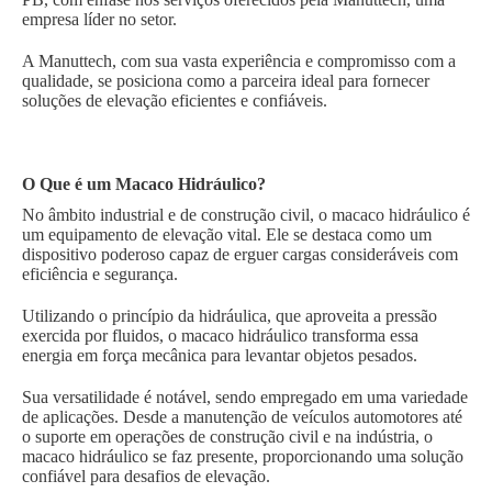
empresa líder no setor.
A Manuttech, com sua vasta experiência e compromisso com a
qualidade, se posiciona como a parceira ideal para fornecer
soluções de elevação eficientes e confiáveis.
O Que é um Macaco Hidráulico?
No âmbito industrial e de construção civil, o macaco hidráulico é
um equipamento de elevação vital. Ele se destaca como um
dispositivo poderoso capaz de erguer cargas consideráveis com
eficiência e segurança.
Utilizando o princípio da hidráulica, que aproveita a pressão
exercida por fluidos, o macaco hidráulico transforma essa
energia em força mecânica para levantar objetos pesados.
Sua versatilidade é notável, sendo empregado em uma variedade
de aplicações. Desde a manutenção de veículos automotores até
o suporte em operações de construção civil e na indústria, o
macaco hidráulico se faz presente, proporcionando uma solução
confiável para desafios de elevação.