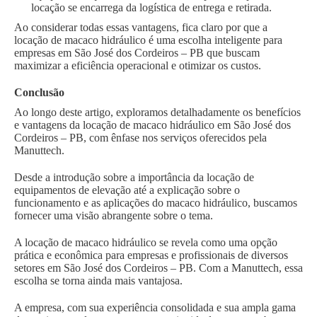
locação se encarrega da logística de entrega e retirada.
Ao considerar todas essas vantagens, fica claro por que a
locação de macaco hidráulico é uma escolha inteligente para
empresas em São José dos Cordeiros – PB que buscam
maximizar a eficiência operacional e otimizar os custos.
Conclusão
Ao longo deste artigo, exploramos detalhadamente os benefícios
e vantagens da locação de macaco hidráulico em São José dos
Cordeiros – PB, com ênfase nos serviços oferecidos pela
Manuttech.
Desde a introdução sobre a importância da locação de
equipamentos de elevação até a explicação sobre o
funcionamento e as aplicações do macaco hidráulico, buscamos
fornecer uma visão abrangente sobre o tema.
A locação de macaco hidráulico se revela como uma opção
prática e econômica para empresas e profissionais de diversos
setores em São José dos Cordeiros – PB. Com a Manuttech, essa
escolha se torna ainda mais vantajosa.
A empresa, com sua experiência consolidada e sua ampla gama