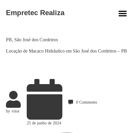
Empretec Realiza
Category
PB
,
São José dos Cordeiros
Locação de Macaco Hidráulico em São José dos Cordeiros – PB
0
Comments
by
vitor
25 de junho de 2024