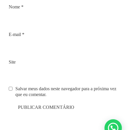
Nome
*
E-mail
*
Site
Salvar meus dados neste navegador para a próxima vez
que eu comentar.