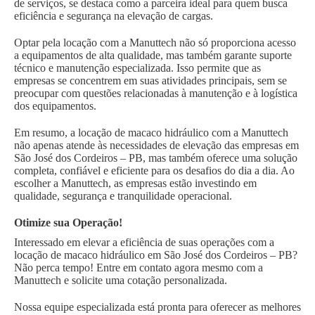
de serviços, se destaca como a parceira ideal para quem busca
eficiência e segurança na elevação de cargas.
Optar pela locação com a Manuttech não só proporciona acesso
a equipamentos de alta qualidade, mas também garante suporte
técnico e manutenção especializada. Isso permite que as
empresas se concentrem em suas atividades principais, sem se
preocupar com questões relacionadas à manutenção e à logística
dos equipamentos.
Em resumo, a locação de macaco hidráulico com a Manuttech
não apenas atende às necessidades de elevação das empresas em
São José dos Cordeiros – PB, mas também oferece uma solução
completa, confiável e eficiente para os desafios do dia a dia. Ao
escolher a Manuttech, as empresas estão investindo em
qualidade, segurança e tranquilidade operacional.
Otimize sua Operação!
Interessado em elevar a eficiência de suas operações com a
locação de macaco hidráulico em São José dos Cordeiros – PB?
Não perca tempo! Entre em contato agora mesmo com a
Manuttech e solicite uma cotação personalizada.
Nossa equipe especializada está pronta para oferecer as melhores