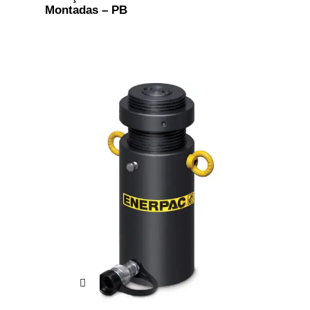
Montadas – PB