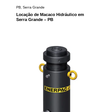
PB
,
Serra Grande
Locação de Macaco Hidráulico em
Serra Grande – PB