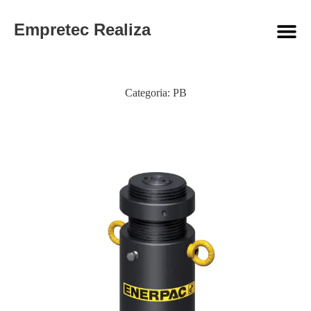
Empretec Realiza
Categoria:
PB