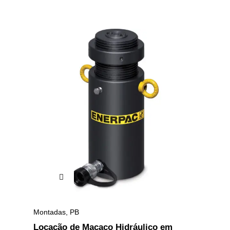
Montadas
,
PB
Locação de Macaco Hidráulico em