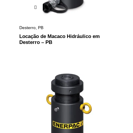
Desterro
,
PB
Locação de Macaco Hidráulico em
Desterro – PB