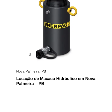
Nova Palmeira
,
PB
Locação de Macaco Hidráulico em Nova
Palmeira – PB