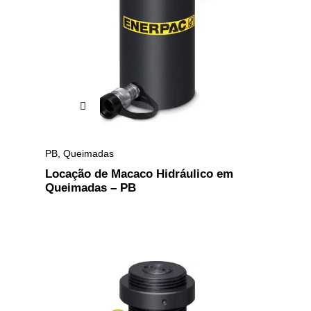
PB
,
Queimadas
Locação de Macaco Hidráulico em
Queimadas – PB