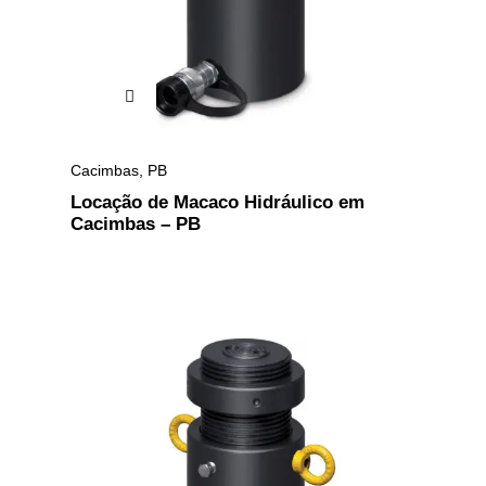
Cacimbas
,
PB
Locação de Macaco Hidráulico em
Cacimbas – PB