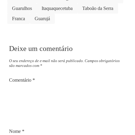
Guarulhos
Itaquaquecetuba
Taboão da Serra
Franca
Guarujá
Deixe um comentário
O seu endereço de e-mail não será publicado.
Campos obrigatórios
são marcados com
*
Comentário
*
Nome
*