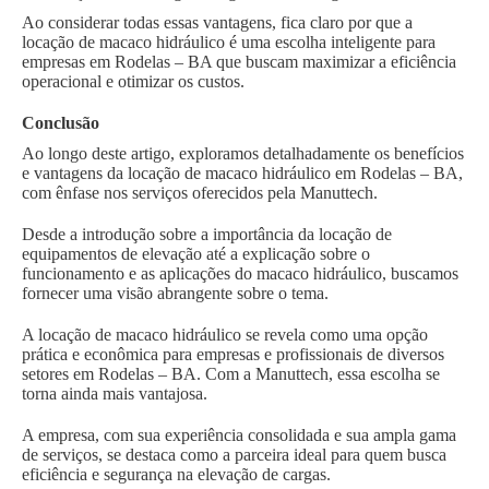
Ao considerar todas essas vantagens, fica claro por que a
locação de macaco hidráulico é uma escolha inteligente para
empresas em Rodelas – BA que buscam maximizar a eficiência
operacional e otimizar os custos.
Conclusão
Ao longo deste artigo, exploramos detalhadamente os benefícios
e vantagens da locação de macaco hidráulico em Rodelas – BA,
com ênfase nos serviços oferecidos pela Manuttech.
Desde a introdução sobre a importância da locação de
equipamentos de elevação até a explicação sobre o
funcionamento e as aplicações do macaco hidráulico, buscamos
fornecer uma visão abrangente sobre o tema.
A locação de macaco hidráulico se revela como uma opção
prática e econômica para empresas e profissionais de diversos
setores em Rodelas – BA. Com a Manuttech, essa escolha se
torna ainda mais vantajosa.
A empresa, com sua experiência consolidada e sua ampla gama
de serviços, se destaca como a parceira ideal para quem busca
eficiência e segurança na elevação de cargas.