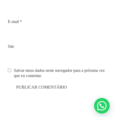
E-mail
*
Site
Salvar meus dados neste navegador para a próxima vez
que eu comentar.