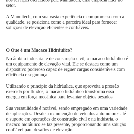
setor.
A Manuttech, com sua vasta experiência e compromisso com a
qualidade, se posiciona como a parceira ideal para fornecer
soluções de elevação eficientes e confiáveis.
O Que é um Macaco Hidráulico?
No âmbito industrial e de construção civil, o macaco hidráulico é
um equipamento de elevação vital. Ele se destaca como um
dispositivo poderoso capaz de erguer cargas consideráveis com
eficiência e segurança.
Utilizando o princípio da hidráulica, que aproveita a pressão
exercida por fluidos, o macaco hidráulico transforma essa
energia em força mecânica para levantar objetos pesados.
Sua versatilidade é notável, sendo empregado em uma variedade
de aplicações. Desde a manutenção de veículos automotores até
o suporte em operações de construção civil e na indústria, o
macaco hidráulico se faz presente, proporcionando uma solução
confiável para desafios de elevação.