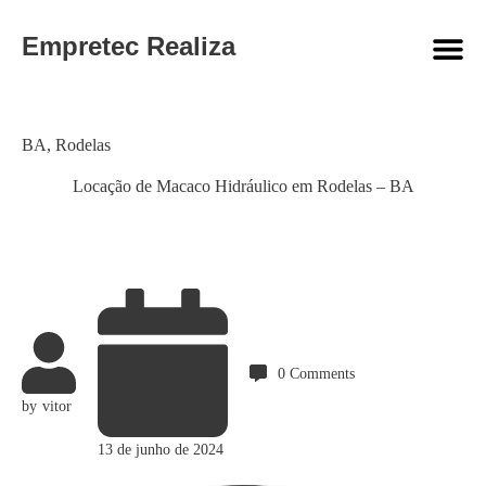
Empretec Realiza
Category
BA
,
Rodelas
Locação de Macaco Hidráulico em Rodelas – BA
0
Comments
by
vitor
13 de junho de 2024