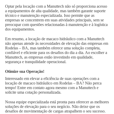
Optar pela locação com a Manuttech não só proporciona acesso
a equipamentos de alta qualidade, mas também garante suporte
técnico e manutenção especializada. Isso permite que as
empresas se concentrem em suas atividades principais, sem se
preocupar com questões relacionadas à manutenção e à logística
dos equipamentos.
Em resumo, a locação de macaco hidráulico com a Manuttech
não apenas atende às necessidades de elevação das empresas em
Rodelas – BA, mas também oferece uma solução completa,
confiável e eficiente para os desafios do dia a dia. Ao escolher a
Manuttech, as empresas estão investindo em qualidade,
segurança e tranquilidade operacional.
Otimize sua Operação!
Interessado em elevar a eficiência de suas operações com a
locação de macaco hidráulico em Rodelas – BA? Não perca
tempo! Entre em contato agora mesmo com a Manuttech e
solicite uma cotação personalizada.
Nossa equipe especializada está pronta para oferecer as melhores
soluções de elevação para o seu negócio. Não deixe que os
desafios de movimentação de cargas atrapalhem o seu sucesso.