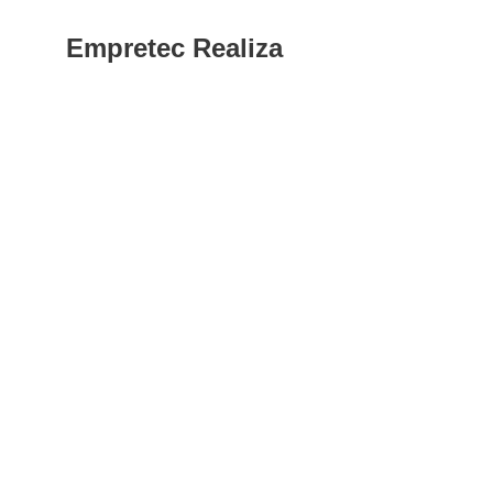
Empretec Realiza