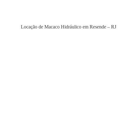
Locação de Macaco Hidráulico em Resende – RJ