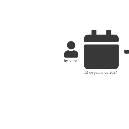
by
vitor
13 de junho de 2024