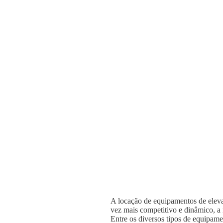
A locação de equipamentos de elevaç
vez mais competitivo e dinâmico, a n
Entre os diversos tipos de equipame