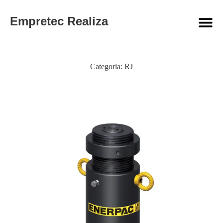
Empretec Realiza
Categoria:
RJ