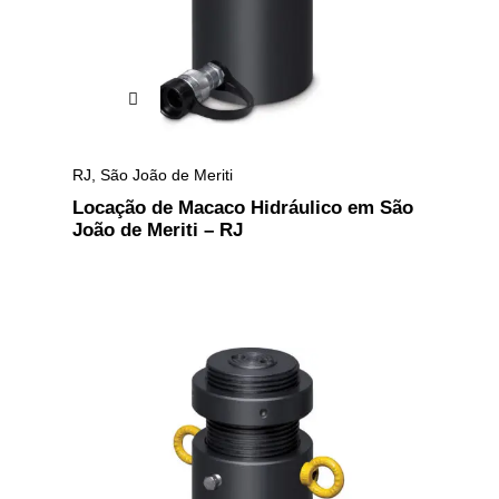
RJ
,
São João de Meriti
Locação de Macaco Hidráulico em São
João de Meriti – RJ