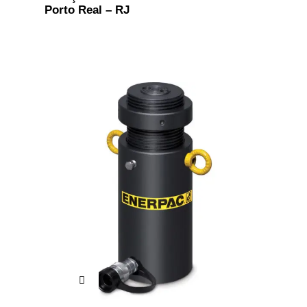
Porto Real – RJ