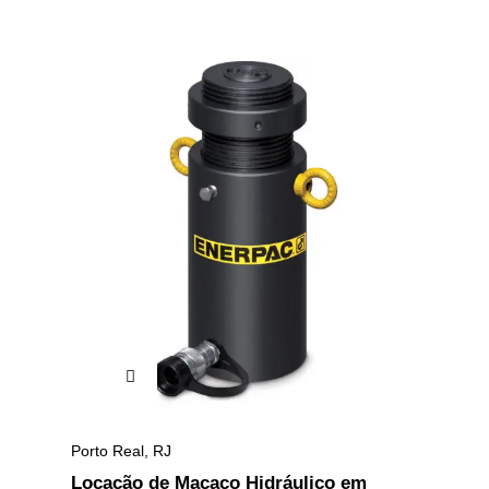
Porto Real
,
RJ
Locação de Macaco Hidráulico em