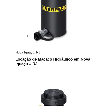
Nova Iguaçu
,
RJ
Locação de Macaco Hidráulico em Nova
Iguaçu – RJ