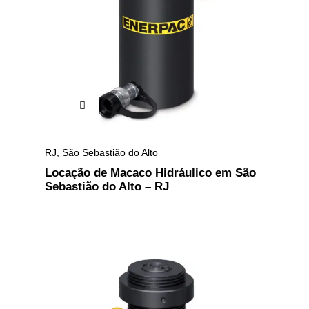
RJ
,
São Sebastião do Alto
Locação de Macaco Hidráulico em São
Sebastião do Alto – RJ