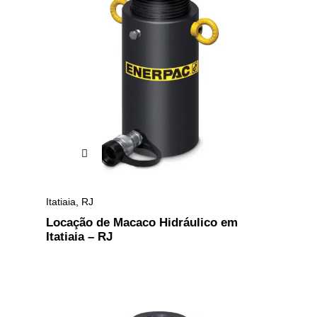
Itatiaia
,
RJ
Locação de Macaco Hidráulico em
Itatiaia – RJ