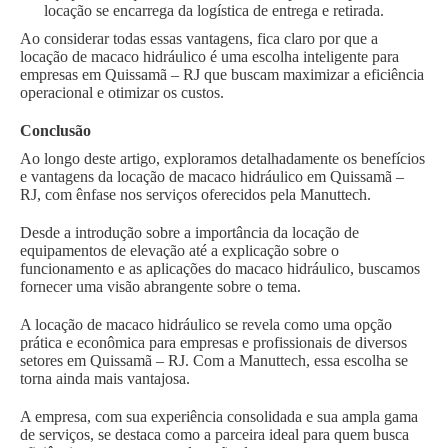
locação se encarrega da logística de entrega e retirada.
Ao considerar todas essas vantagens, fica claro por que a
locação de macaco hidráulico é uma escolha inteligente para
empresas em Quissamã – RJ que buscam maximizar a eficiência
operacional e otimizar os custos.
Conclusão
Ao longo deste artigo, exploramos detalhadamente os benefícios
e vantagens da locação de macaco hidráulico em Quissamã –
RJ, com ênfase nos serviços oferecidos pela Manuttech.
Desde a introdução sobre a importância da locação de
equipamentos de elevação até a explicação sobre o
funcionamento e as aplicações do macaco hidráulico, buscamos
fornecer uma visão abrangente sobre o tema.
A locação de macaco hidráulico se revela como uma opção
prática e econômica para empresas e profissionais de diversos
setores em Quissamã – RJ. Com a Manuttech, essa escolha se
torna ainda mais vantajosa.
A empresa, com sua experiência consolidada e sua ampla gama
de serviços, se destaca como a parceira ideal para quem busca