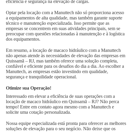
eficiência e segurança na elevação de cargas.
Optar pela locação com a Manuttech não só proporciona acesso
a equipamentos de alta qualidade, mas também garante suporte
técnico e manutenção especializada. Isso permite que as
empresas se concentrem em suas atividades principais, sem se
preocupar com questões relacionadas à manutenção e à logística
dos equipamentos.
Em resumo, a locação de macaco hidráulico com a Manuttech
não apenas atende às necessidades de elevação das empresas em
Quissamã – RJ, mas também oferece uma solução completa,
confiável e eficiente para os desafios do dia a dia. Ao escolher a
Manuttech, as empresas estão investindo em qualidade,
segurança e tranquilidade operacional.
Otimize sua Operação!
Interessado em elevar a eficiência de suas operações com a
locação de macaco hidráulico em Quissamã – RJ? Não perca
tempo! Entre em contato agora mesmo com a Manuttech e
solicite uma cotação personalizada.
Nossa equipe especializada está pronta para oferecer as melhores
soluções de elevação para o seu negócio. Não deixe que os