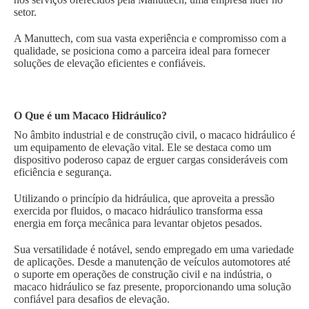
setor.
A Manuttech, com sua vasta experiência e compromisso com a
qualidade, se posiciona como a parceira ideal para fornecer
soluções de elevação eficientes e confiáveis.
O Que é um Macaco Hidráulico?
No âmbito industrial e de construção civil, o macaco hidráulico é
um equipamento de elevação vital. Ele se destaca como um
dispositivo poderoso capaz de erguer cargas consideráveis com
eficiência e segurança.
Utilizando o princípio da hidráulica, que aproveita a pressão
exercida por fluidos, o macaco hidráulico transforma essa
energia em força mecânica para levantar objetos pesados.
Sua versatilidade é notável, sendo empregado em uma variedade
de aplicações. Desde a manutenção de veículos automotores até
o suporte em operações de construção civil e na indústria, o
macaco hidráulico se faz presente, proporcionando uma solução
confiável para desafios de elevação.