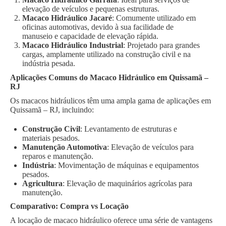
elevação de veículos e pequenas estruturas.
Macaco Hidráulico Jacaré
: Comumente utilizado em
oficinas automotivas, devido à sua facilidade de
manuseio e capacidade de elevação rápida.
Macaco Hidráulico Industrial
: Projetado para grandes
cargas, amplamente utilizado na construção civil e na
indústria pesada.
Aplicações Comuns do Macaco Hidráulico em Quissamã –
RJ
Os macacos hidráulicos têm uma ampla gama de aplicações em
Quissamã – RJ, incluindo:
Construção Civil
: Levantamento de estruturas e
materiais pesados.
Manutenção Automotiva
: Elevação de veículos para
reparos e manutenção.
Indústria
: Movimentação de máquinas e equipamentos
pesados.
Agricultura
: Elevação de maquinários agrícolas para
manutenção.
Comparativo: Compra vs Locação
A locação de macaco hidráulico oferece uma série de vantagens