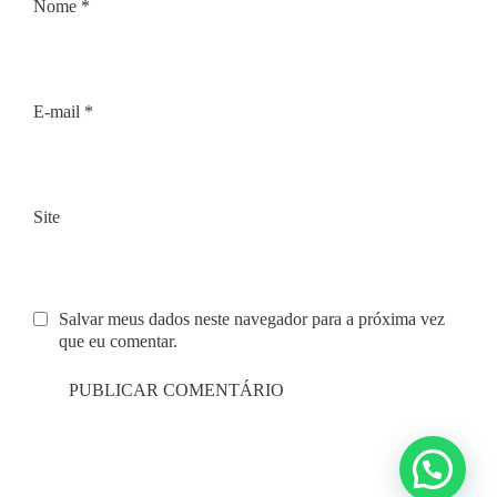
Nome
*
E-mail
*
Site
Salvar meus dados neste navegador para a próxima vez
que eu comentar.