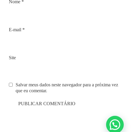
Nome
*
E-mail
*
Site
Salvar meus dados neste navegador para a próxima vez
que eu comentar.