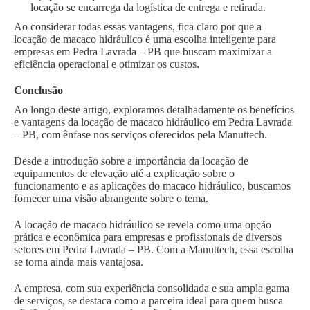
locação se encarrega da logística de entrega e retirada.
Ao considerar todas essas vantagens, fica claro por que a
locação de macaco hidráulico é uma escolha inteligente para
empresas em Pedra Lavrada – PB que buscam maximizar a
eficiência operacional e otimizar os custos.
Conclusão
Ao longo deste artigo, exploramos detalhadamente os benefícios
e vantagens da locação de macaco hidráulico em Pedra Lavrada
– PB, com ênfase nos serviços oferecidos pela Manuttech.
Desde a introdução sobre a importância da locação de
equipamentos de elevação até a explicação sobre o
funcionamento e as aplicações do macaco hidráulico, buscamos
fornecer uma visão abrangente sobre o tema.
A locação de macaco hidráulico se revela como uma opção
prática e econômica para empresas e profissionais de diversos
setores em Pedra Lavrada – PB. Com a Manuttech, essa escolha
se torna ainda mais vantajosa.
A empresa, com sua experiência consolidada e sua ampla gama
de serviços, se destaca como a parceira ideal para quem busca