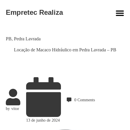
Empretec Realiza
Category
PB
,
Pedra Lavrada
Locação de Macaco Hidráulico em Pedra Lavrada – PB
0
Comments
by
vitor
13 de junho de 2024