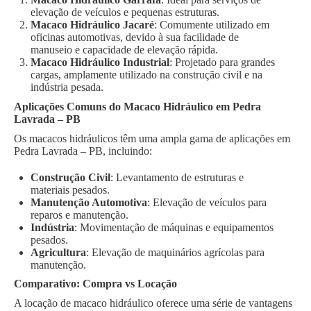
elevação de veículos e pequenas estruturas.
Macaco Hidráulico Jacaré
: Comumente utilizado em
oficinas automotivas, devido à sua facilidade de
manuseio e capacidade de elevação rápida.
Macaco Hidráulico Industrial
: Projetado para grandes
cargas, amplamente utilizado na construção civil e na
indústria pesada.
Aplicações Comuns do Macaco Hidráulico em Pedra
Lavrada – PB
Os macacos hidráulicos têm uma ampla gama de aplicações em
Pedra Lavrada – PB, incluindo:
Construção Civil
: Levantamento de estruturas e
materiais pesados.
Manutenção Automotiva
: Elevação de veículos para
reparos e manutenção.
Indústria
: Movimentação de máquinas e equipamentos
pesados.
Agricultura
: Elevação de maquinários agrícolas para
manutenção.
Comparativo: Compra vs Locação
A locação de macaco hidráulico oferece uma série de vantagens