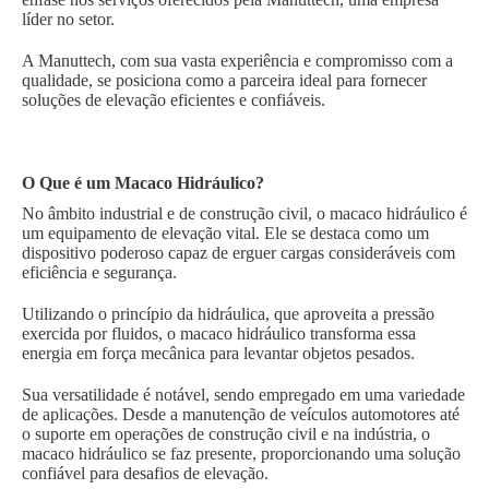
líder no setor.
A Manuttech, com sua vasta experiência e compromisso com a
qualidade, se posiciona como a parceira ideal para fornecer
soluções de elevação eficientes e confiáveis.
O Que é um Macaco Hidráulico?
No âmbito industrial e de construção civil, o macaco hidráulico é
um equipamento de elevação vital. Ele se destaca como um
dispositivo poderoso capaz de erguer cargas consideráveis com
eficiência e segurança.
Utilizando o princípio da hidráulica, que aproveita a pressão
exercida por fluidos, o macaco hidráulico transforma essa
energia em força mecânica para levantar objetos pesados.
Sua versatilidade é notável, sendo empregado em uma variedade
de aplicações. Desde a manutenção de veículos automotores até
o suporte em operações de construção civil e na indústria, o
macaco hidráulico se faz presente, proporcionando uma solução
confiável para desafios de elevação.