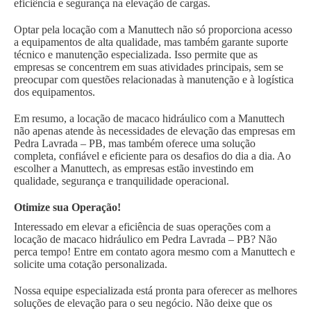
eficiência e segurança na elevação de cargas.
Optar pela locação com a Manuttech não só proporciona acesso
a equipamentos de alta qualidade, mas também garante suporte
técnico e manutenção especializada. Isso permite que as
empresas se concentrem em suas atividades principais, sem se
preocupar com questões relacionadas à manutenção e à logística
dos equipamentos.
Em resumo, a locação de macaco hidráulico com a Manuttech
não apenas atende às necessidades de elevação das empresas em
Pedra Lavrada – PB, mas também oferece uma solução
completa, confiável e eficiente para os desafios do dia a dia. Ao
escolher a Manuttech, as empresas estão investindo em
qualidade, segurança e tranquilidade operacional.
Otimize sua Operação!
Interessado em elevar a eficiência de suas operações com a
locação de macaco hidráulico em Pedra Lavrada – PB? Não
perca tempo! Entre em contato agora mesmo com a Manuttech e
solicite uma cotação personalizada.
Nossa equipe especializada está pronta para oferecer as melhores
soluções de elevação para o seu negócio. Não deixe que os