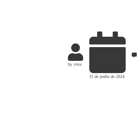
by
vitor
11 de junho de 2024