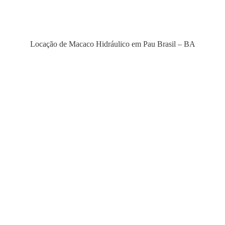
Locação de Macaco Hidráulico em Pau Brasil – BA