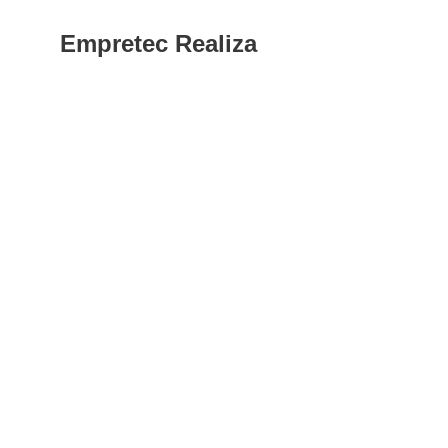
Empretec Realiza