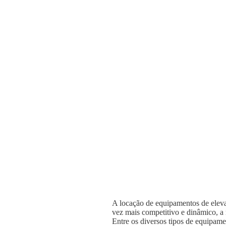
A locação de equipamentos de elevaç
vez mais competitivo e dinâmico, a n
Entre os diversos tipos de equipame