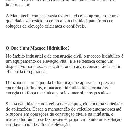
líder no setor.
A Manuttech, com sua vasta experiência e compromisso com a
qualidade, se posiciona como a parceira ideal para fornecer
soluções de elevação eficientes e confiáveis.
O Que é um Macaco Hidráulico?
No âmbito industrial e de construção civil, o macaco hidráulico é
um equipamento de elevação vital. Ele se destaca como um
dispositivo poderoso capaz de erguer cargas consideráveis com
eficiência e segurança.
Utilizando o princípio da hidráulica, que aproveita a pressão
exercida por fluidos, o macaco hidráulico transforma essa
energia em força mecânica para levantar objetos pesados.
Sua versatilidade é notável, sendo empregado em uma variedade
de aplicações. Desde a manutenção de veículos automotores até
o suporte em operações de construção civil e na indústria, o
macaco hidráulico se faz presente, proporcionando uma solução
confiável para desafios de elevação.