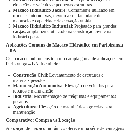
elevação de veículos e pequenas estruturas.
Macaco Hidráulico Jacaré
: Comumente utilizado em
oficinas automotivas, devido à sua facilidade de
manuseio e capacidade de elevação rápida.
Macaco Hidráulico Industrial
: Projetado para grandes
cargas, amplamente utilizado na construção civil e na
indústria pesada.
Aplicações Comuns do Macaco Hidráulico em Paripiranga
– BA
Os macacos hidráulicos têm uma ampla gama de aplicações em
Paripiranga – BA, incluindo:
Construção Civil
: Levantamento de estruturas e
materiais pesados.
Manutenção Automotiva
: Elevação de veículos para
reparos e manutenção.
Indústria
: Movimentação de máquinas e equipamentos
pesados.
Agricultura
: Elevação de maquinários agrícolas para
manutenção.
Comparativo: Compra vs Locação
A locação de macaco hidráulico oferece uma série de vantagens