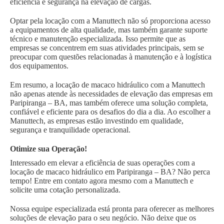
eficiência e segurança na elevação de cargas.
Optar pela locação com a Manuttech não só proporciona acesso
a equipamentos de alta qualidade, mas também garante suporte
técnico e manutenção especializada. Isso permite que as
empresas se concentrem em suas atividades principais, sem se
preocupar com questões relacionadas à manutenção e à logística
dos equipamentos.
Em resumo, a locação de macaco hidráulico com a Manuttech
não apenas atende às necessidades de elevação das empresas em
Paripiranga – BA, mas também oferece uma solução completa,
confiável e eficiente para os desafios do dia a dia. Ao escolher a
Manuttech, as empresas estão investindo em qualidade,
segurança e tranquilidade operacional.
Otimize sua Operação!
Interessado em elevar a eficiência de suas operações com a
locação de macaco hidráulico em Paripiranga – BA? Não perca
tempo! Entre em contato agora mesmo com a Manuttech e
solicite uma cotação personalizada.
Nossa equipe especializada está pronta para oferecer as melhores
soluções de elevação para o seu negócio. Não deixe que os