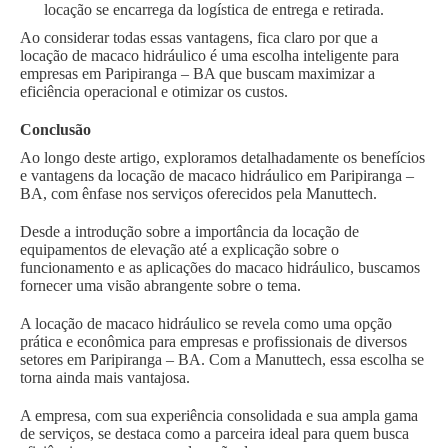
locação se encarrega da logística de entrega e retirada.
Ao considerar todas essas vantagens, fica claro por que a
locação de macaco hidráulico é uma escolha inteligente para
empresas em Paripiranga – BA que buscam maximizar a
eficiência operacional e otimizar os custos.
Conclusão
Ao longo deste artigo, exploramos detalhadamente os benefícios
e vantagens da locação de macaco hidráulico em Paripiranga –
BA, com ênfase nos serviços oferecidos pela Manuttech.
Desde a introdução sobre a importância da locação de
equipamentos de elevação até a explicação sobre o
funcionamento e as aplicações do macaco hidráulico, buscamos
fornecer uma visão abrangente sobre o tema.
A locação de macaco hidráulico se revela como uma opção
prática e econômica para empresas e profissionais de diversos
setores em Paripiranga – BA. Com a Manuttech, essa escolha se
torna ainda mais vantajosa.
A empresa, com sua experiência consolidada e sua ampla gama
de serviços, se destaca como a parceira ideal para quem busca