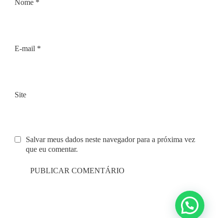
Nome
*
E-mail
*
Site
Salvar meus dados neste navegador para a próxima vez
que eu comentar.