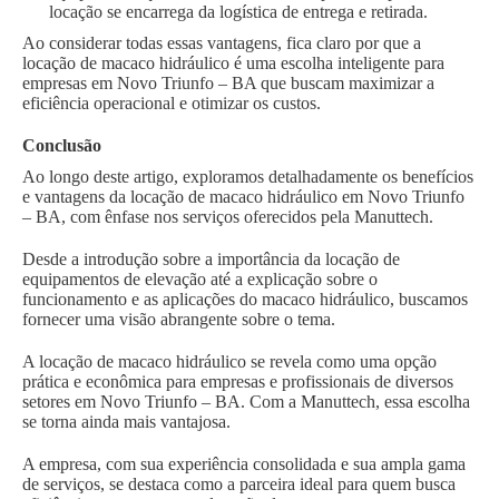
locação se encarrega da logística de entrega e retirada.
Ao considerar todas essas vantagens, fica claro por que a
locação de macaco hidráulico é uma escolha inteligente para
empresas em Novo Triunfo – BA que buscam maximizar a
eficiência operacional e otimizar os custos.
Conclusão
Ao longo deste artigo, exploramos detalhadamente os benefícios
e vantagens da locação de macaco hidráulico em Novo Triunfo
– BA, com ênfase nos serviços oferecidos pela Manuttech.
Desde a introdução sobre a importância da locação de
equipamentos de elevação até a explicação sobre o
funcionamento e as aplicações do macaco hidráulico, buscamos
fornecer uma visão abrangente sobre o tema.
A locação de macaco hidráulico se revela como uma opção
prática e econômica para empresas e profissionais de diversos
setores em Novo Triunfo – BA. Com a Manuttech, essa escolha
se torna ainda mais vantajosa.
A empresa, com sua experiência consolidada e sua ampla gama
de serviços, se destaca como a parceira ideal para quem busca