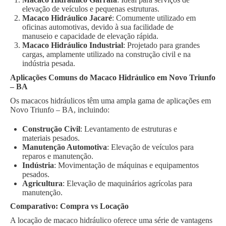
elevação de veículos e pequenas estruturas.
Macaco Hidráulico Jacaré
: Comumente utilizado em
oficinas automotivas, devido à sua facilidade de
manuseio e capacidade de elevação rápida.
Macaco Hidráulico Industrial
: Projetado para grandes
cargas, amplamente utilizado na construção civil e na
indústria pesada.
Aplicações Comuns do Macaco Hidráulico em Novo Triunfo
– BA
Os macacos hidráulicos têm uma ampla gama de aplicações em
Novo Triunfo – BA, incluindo:
Construção Civil
: Levantamento de estruturas e
materiais pesados.
Manutenção Automotiva
: Elevação de veículos para
reparos e manutenção.
Indústria
: Movimentação de máquinas e equipamentos
pesados.
Agricultura
: Elevação de maquinários agrícolas para
manutenção.
Comparativo: Compra vs Locação
A locação de macaco hidráulico oferece uma série de vantagens