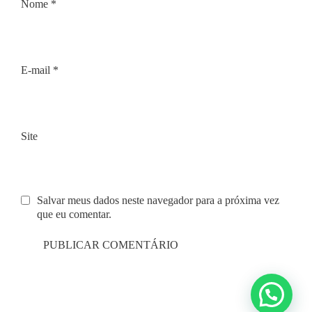
Nome
*
E-mail
*
Site
Salvar meus dados neste navegador para a próxima vez
que eu comentar.