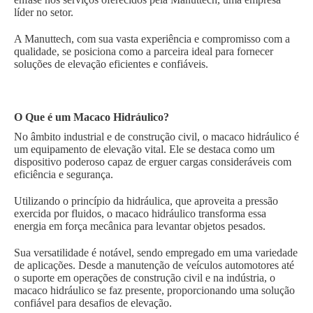
líder no setor.
A Manuttech, com sua vasta experiência e compromisso com a
qualidade, se posiciona como a parceira ideal para fornecer
soluções de elevação eficientes e confiáveis.
O Que é um Macaco Hidráulico?
No âmbito industrial e de construção civil, o macaco hidráulico é
um equipamento de elevação vital. Ele se destaca como um
dispositivo poderoso capaz de erguer cargas consideráveis com
eficiência e segurança.
Utilizando o princípio da hidráulica, que aproveita a pressão
exercida por fluidos, o macaco hidráulico transforma essa
energia em força mecânica para levantar objetos pesados.
Sua versatilidade é notável, sendo empregado em uma variedade
de aplicações. Desde a manutenção de veículos automotores até
o suporte em operações de construção civil e na indústria, o
macaco hidráulico se faz presente, proporcionando uma solução
confiável para desafios de elevação.