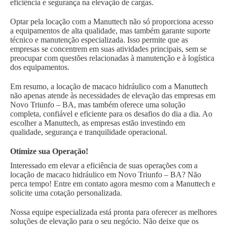
eficiência e segurança na elevação de cargas.
Optar pela locação com a Manuttech não só proporciona acesso
a equipamentos de alta qualidade, mas também garante suporte
técnico e manutenção especializada. Isso permite que as
empresas se concentrem em suas atividades principais, sem se
preocupar com questões relacionadas à manutenção e à logística
dos equipamentos.
Em resumo, a locação de macaco hidráulico com a Manuttech
não apenas atende às necessidades de elevação das empresas em
Novo Triunfo – BA, mas também oferece uma solução
completa, confiável e eficiente para os desafios do dia a dia. Ao
escolher a Manuttech, as empresas estão investindo em
qualidade, segurança e tranquilidade operacional.
Otimize sua Operação!
Interessado em elevar a eficiência de suas operações com a
locação de macaco hidráulico em Novo Triunfo – BA? Não
perca tempo! Entre em contato agora mesmo com a Manuttech e
solicite uma cotação personalizada.
Nossa equipe especializada está pronta para oferecer as melhores
soluções de elevação para o seu negócio. Não deixe que os