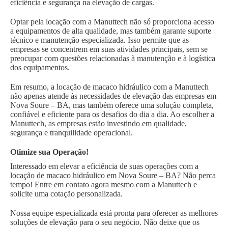
eficiência e segurança na elevação de cargas.
Optar pela locação com a Manuttech não só proporciona acesso
a equipamentos de alta qualidade, mas também garante suporte
técnico e manutenção especializada. Isso permite que as
empresas se concentrem em suas atividades principais, sem se
preocupar com questões relacionadas à manutenção e à logística
dos equipamentos.
Em resumo, a locação de macaco hidráulico com a Manuttech
não apenas atende às necessidades de elevação das empresas em
Nova Soure – BA, mas também oferece uma solução completa,
confiável e eficiente para os desafios do dia a dia. Ao escolher a
Manuttech, as empresas estão investindo em qualidade,
segurança e tranquilidade operacional.
Otimize sua Operação!
Interessado em elevar a eficiência de suas operações com a
locação de macaco hidráulico em Nova Soure – BA? Não perca
tempo! Entre em contato agora mesmo com a Manuttech e
solicite uma cotação personalizada.
Nossa equipe especializada está pronta para oferecer as melhores
soluções de elevação para o seu negócio. Não deixe que os