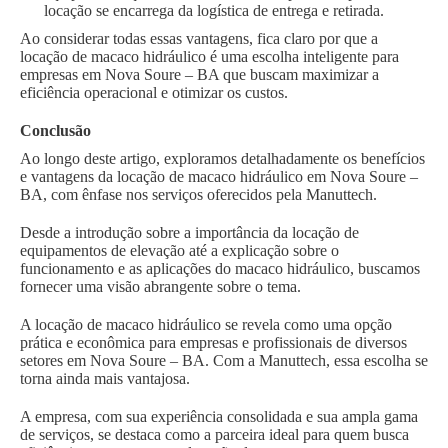
locação se encarrega da logística de entrega e retirada.
Ao considerar todas essas vantagens, fica claro por que a
locação de macaco hidráulico é uma escolha inteligente para
empresas em Nova Soure – BA que buscam maximizar a
eficiência operacional e otimizar os custos.
Conclusão
Ao longo deste artigo, exploramos detalhadamente os benefícios
e vantagens da locação de macaco hidráulico em Nova Soure –
BA, com ênfase nos serviços oferecidos pela Manuttech.
Desde a introdução sobre a importância da locação de
equipamentos de elevação até a explicação sobre o
funcionamento e as aplicações do macaco hidráulico, buscamos
fornecer uma visão abrangente sobre o tema.
A locação de macaco hidráulico se revela como uma opção
prática e econômica para empresas e profissionais de diversos
setores em Nova Soure – BA. Com a Manuttech, essa escolha se
torna ainda mais vantajosa.
A empresa, com sua experiência consolidada e sua ampla gama
de serviços, se destaca como a parceira ideal para quem busca