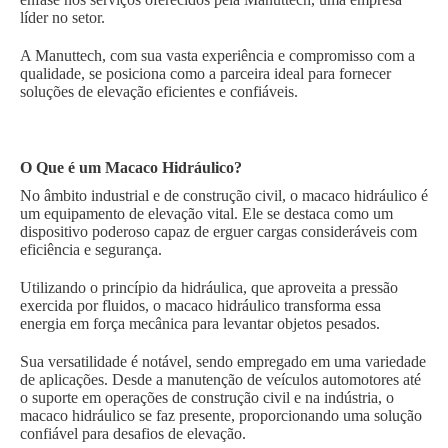
líder no setor.
A Manuttech, com sua vasta experiência e compromisso com a
qualidade, se posiciona como a parceira ideal para fornecer
soluções de elevação eficientes e confiáveis.
O Que é um Macaco Hidráulico?
No âmbito industrial e de construção civil, o macaco hidráulico é
um equipamento de elevação vital. Ele se destaca como um
dispositivo poderoso capaz de erguer cargas consideráveis com
eficiência e segurança.
Utilizando o princípio da hidráulica, que aproveita a pressão
exercida por fluidos, o macaco hidráulico transforma essa
energia em força mecânica para levantar objetos pesados.
Sua versatilidade é notável, sendo empregado em uma variedade
de aplicações. Desde a manutenção de veículos automotores até
o suporte em operações de construção civil e na indústria, o
macaco hidráulico se faz presente, proporcionando uma solução
confiável para desafios de elevação.