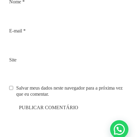
Nome
*
E-mail
*
Site
Salvar meus dados neste navegador para a próxima vez
que eu comentar.