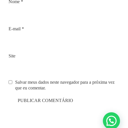
Nome
*
E-mail
*
Site
Salvar meus dados neste navegador para a próxima vez
que eu comentar.