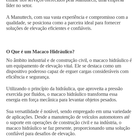
líder no setor.
A Manuttech, com sua vasta experiência e compromisso com a
qualidade, se posiciona como a parceira ideal para fornecer
soluções de elevação eficientes e confiáveis.
O Que é um Macaco Hidráulico?
No âmbito industrial e de construção civil, o macaco hidráulico é
um equipamento de elevação vital. Ele se destaca como um
dispositivo poderoso capaz de erguer cargas consideráveis com
eficiência e segurança.
Utilizando o princípio da hidráulica, que aproveita a pressão
exercida por fluidos, o macaco hidráulico transforma essa
energia em força mecânica para levantar objetos pesados.
Sua versatilidade é notável, sendo empregado em uma variedade
de aplicações. Desde a manutenção de veículos automotores até
o suporte em operações de construção civil e na indústria, o
macaco hidráulico se faz presente, proporcionando uma solução
confiável para desafios de elevação.