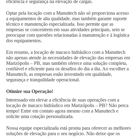
eficiência e segurança na elevação de cargas.
Optar pela locação com a Manuttech não só proporciona acesso
a equipamentos de alta qualidade, mas também garante suporte
técnico e manutenção especializada. Isso permite que as
empresas se concentrem em suas atividades principais, sem se
preocupar com questões relacionadas à manutenção e à logística
dos equipamentos.
Em resumo, a locação de macaco hidráulico com a Manuttech
não apenas atende às necessidades de elevação das empresas em
Marizópolis – PB, mas também oferece uma solução completa,
confiável e eficiente para os desafios do dia a dia. Ao escolher a
Manuttech, as empresas estão investindo em qualidade,
segurança e tranquilidade operacional.
Otimize sua Operação!
Interessado em elevar a eficiência de suas operações com a
locação de macaco hidráulico em Marizópolis – PB? Não perca
tempo! Entre em contato agora mesmo com a Manuttech e
solicite uma cotação personalizada.
Nossa equipe especializada está pronta para oferecer as melhores
soluções de elevação para o seu negócio. Não deixe que os