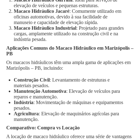
elevação de veículos e pequenas estruturas.
Macaco Hidráulico Jacaré
: Comumente utilizado em
oficinas automotivas, devido à sua facilidade de
manuseio e capacidade de elevação rápida.
Macaco Hidráulico Industrial
: Projetado para grandes
cargas, amplamente utilizado na construção civil e na
indústria pesada.
Aplicações Comuns do Macaco Hidráulico em Marizópolis –
PB
Os macacos hidráulicos têm uma ampla gama de aplicações em
Marizópolis – PB, incluindo:
Construção Civil
: Levantamento de estruturas e
materiais pesados.
Manutenção Automotiva
: Elevação de veículos para
reparos e manutenção.
Indústria
: Movimentação de máquinas e equipamentos
pesados.
Agricultura
: Elevação de maquinários agrícolas para
manutenção.
Comparativo: Compra vs Locação
A locação de macaco hidráulico oferece uma série de vantagens