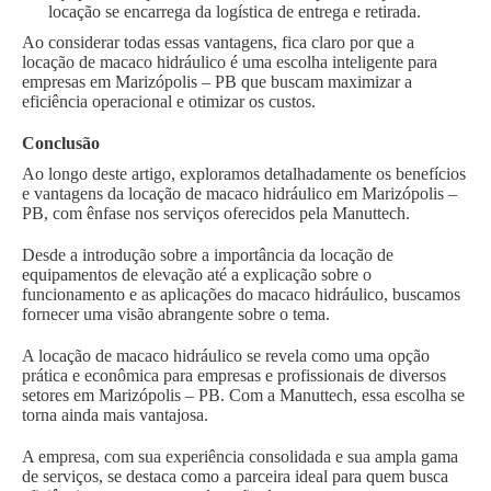
locação se encarrega da logística de entrega e retirada.
Ao considerar todas essas vantagens, fica claro por que a
locação de macaco hidráulico é uma escolha inteligente para
empresas em Marizópolis – PB que buscam maximizar a
eficiência operacional e otimizar os custos.
Conclusão
Ao longo deste artigo, exploramos detalhadamente os benefícios
e vantagens da locação de macaco hidráulico em Marizópolis –
PB, com ênfase nos serviços oferecidos pela Manuttech.
Desde a introdução sobre a importância da locação de
equipamentos de elevação até a explicação sobre o
funcionamento e as aplicações do macaco hidráulico, buscamos
fornecer uma visão abrangente sobre o tema.
A locação de macaco hidráulico se revela como uma opção
prática e econômica para empresas e profissionais de diversos
setores em Marizópolis – PB. Com a Manuttech, essa escolha se
torna ainda mais vantajosa.
A empresa, com sua experiência consolidada e sua ampla gama
de serviços, se destaca como a parceira ideal para quem busca