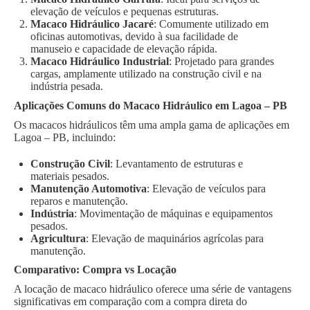
elevação de veículos e pequenas estruturas.
Macaco Hidráulico Jacaré
: Comumente utilizado em
oficinas automotivas, devido à sua facilidade de
manuseio e capacidade de elevação rápida.
Macaco Hidráulico Industrial
: Projetado para grandes
cargas, amplamente utilizado na construção civil e na
indústria pesada.
Aplicações Comuns do Macaco Hidráulico em Lagoa – PB
Os macacos hidráulicos têm uma ampla gama de aplicações em
Lagoa – PB, incluindo:
Construção Civil
: Levantamento de estruturas e
materiais pesados.
Manutenção Automotiva
: Elevação de veículos para
reparos e manutenção.
Indústria
: Movimentação de máquinas e equipamentos
pesados.
Agricultura
: Elevação de maquinários agrícolas para
manutenção.
Comparativo: Compra vs Locação
A locação de macaco hidráulico oferece uma série de vantagens
significativas em comparação com a compra direta do