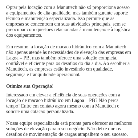
Optar pela locação com a Manuttech não só proporciona acesso
a equipamentos de alta qualidade, mas também garante suporte
técnico e manutenção especializada. Isso permite que as
empresas se concentrem em suas atividades principais, sem se
preocupar com questões relacionadas à manutenção e à logística
dos equipamentos.
Em resumo, a locação de macaco hidráulico com a Manuttech
não apenas atende às necessidades de elevação das empresas em
Lagoa – PB, mas também oferece uma solução completa,
confiável e eficiente para os desafios do dia a dia. Ao escolher a
Manuttech, as empresas estão investindo em qualidade,
segurança e tranquilidade operacional.
Otimize sua Operação!
Interessado em elevar a eficiência de suas operações com a
locação de macaco hidráulico em Lagoa – PB? Não perca
tempo! Entre em contato agora mesmo com a Manuttech e
solicite uma cotação personalizada.
Nossa equipe especializada está pronta para oferecer as melhores
soluções de elevação para o seu negócio. Não deixe que os
desafios de movimentação de cargas atrapalhem o seu sucesso.