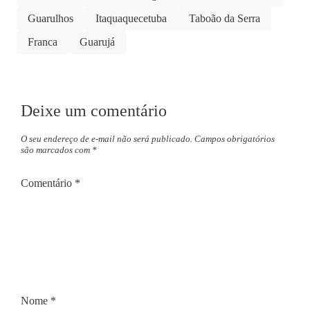
Guarulhos
Itaquaquecetuba
Taboão da Serra
Franca
Guarujá
Deixe um comentário
O seu endereço de e-mail não será publicado.
Campos obrigatórios
são marcados com
*
Comentário
*
Nome
*