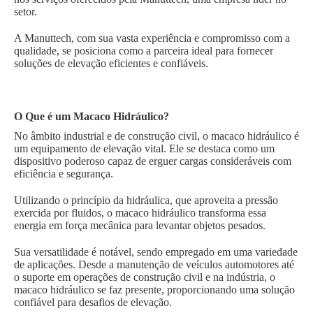
setor.
A Manuttech, com sua vasta experiência e compromisso com a
qualidade, se posiciona como a parceira ideal para fornecer
soluções de elevação eficientes e confiáveis.
O Que é um Macaco Hidráulico?
No âmbito industrial e de construção civil, o macaco hidráulico é
um equipamento de elevação vital. Ele se destaca como um
dispositivo poderoso capaz de erguer cargas consideráveis com
eficiência e segurança.
Utilizando o princípio da hidráulica, que aproveita a pressão
exercida por fluidos, o macaco hidráulico transforma essa
energia em força mecânica para levantar objetos pesados.
Sua versatilidade é notável, sendo empregado em uma variedade
de aplicações. Desde a manutenção de veículos automotores até
o suporte em operações de construção civil e na indústria, o
macaco hidráulico se faz presente, proporcionando uma solução
confiável para desafios de elevação.