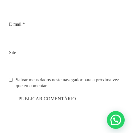
E-mail
*
Site
Salvar meus dados neste navegador para a próxima vez
que eu comentar.