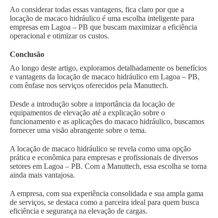
Ao considerar todas essas vantagens, fica claro por que a
locação de macaco hidráulico é uma escolha inteligente para
empresas em Lagoa – PB que buscam maximizar a eficiência
operacional e otimizar os custos.
Conclusão
Ao longo deste artigo, exploramos detalhadamente os benefícios
e vantagens da locação de macaco hidráulico em Lagoa – PB,
com ênfase nos serviços oferecidos pela Manuttech.
Desde a introdução sobre a importância da locação de
equipamentos de elevação até a explicação sobre o
funcionamento e as aplicações do macaco hidráulico, buscamos
fornecer uma visão abrangente sobre o tema.
A locação de macaco hidráulico se revela como uma opção
prática e econômica para empresas e profissionais de diversos
setores em Lagoa – PB. Com a Manuttech, essa escolha se torna
ainda mais vantajosa.
A empresa, com sua experiência consolidada e sua ampla gama
de serviços, se destaca como a parceira ideal para quem busca
eficiência e segurança na elevação de cargas.