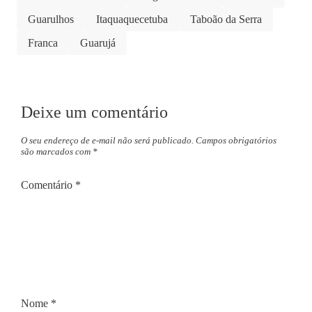
Guarulhos
Itaquaquecetuba
Taboão da Serra
Franca
Guarujá
Deixe um comentário
O seu endereço de e-mail não será publicado.
Campos obrigatórios
são marcados com
*
Comentário
*
Nome
*