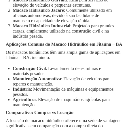
elevação de veículos e pequenas estruturas.
Macaco Hidráulico Jacaré
: Comumente utilizado em
oficinas automotivas, devido à sua facilidade de
manuseio e capacidade de elevação rápida.
Macaco Hidráulico Industrial
: Projetado para grandes
cargas, amplamente utilizado na construção civil e na
indústria pesada.
Aplicações Comuns do Macaco Hidráulico em Jitaúna – BA
Os macacos hidráulicos têm uma ampla gama de aplicações em
Jitaúna – BA, incluindo:
Construção Civil
: Levantamento de estruturas e
materiais pesados.
Manutenção Automotiva
: Elevação de veículos para
reparos e manutenção.
Indústria
: Movimentação de máquinas e equipamentos
pesados.
Agricultura
: Elevação de maquinários agrícolas para
manutenção.
Comparativo: Compra vs Locação
A locação de macaco hidráulico oferece uma série de vantagens
significativas em comparação com a compra direta do