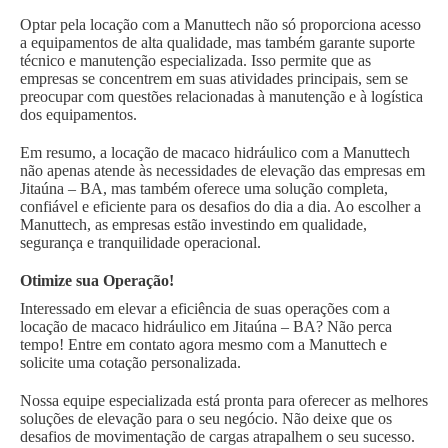
Optar pela locação com a Manuttech não só proporciona acesso
a equipamentos de alta qualidade, mas também garante suporte
técnico e manutenção especializada. Isso permite que as
empresas se concentrem em suas atividades principais, sem se
preocupar com questões relacionadas à manutenção e à logística
dos equipamentos.
Em resumo, a locação de macaco hidráulico com a Manuttech
não apenas atende às necessidades de elevação das empresas em
Jitaúna – BA, mas também oferece uma solução completa,
confiável e eficiente para os desafios do dia a dia. Ao escolher a
Manuttech, as empresas estão investindo em qualidade,
segurança e tranquilidade operacional.
Otimize sua Operação!
Interessado em elevar a eficiência de suas operações com a
locação de macaco hidráulico em Jitaúna – BA? Não perca
tempo! Entre em contato agora mesmo com a Manuttech e
solicite uma cotação personalizada.
Nossa equipe especializada está pronta para oferecer as melhores
soluções de elevação para o seu negócio. Não deixe que os
desafios de movimentação de cargas atrapalhem o seu sucesso.