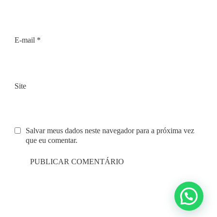
E-mail
*
Site
Salvar meus dados neste navegador para a próxima vez
que eu comentar.