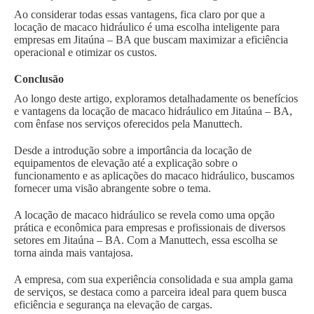
Ao considerar todas essas vantagens, fica claro por que a
locação de macaco hidráulico é uma escolha inteligente para
empresas em Jitaúna – BA que buscam maximizar a eficiência
operacional e otimizar os custos.
Conclusão
Ao longo deste artigo, exploramos detalhadamente os benefícios
e vantagens da locação de macaco hidráulico em Jitaúna – BA,
com ênfase nos serviços oferecidos pela Manuttech.
Desde a introdução sobre a importância da locação de
equipamentos de elevação até a explicação sobre o
funcionamento e as aplicações do macaco hidráulico, buscamos
fornecer uma visão abrangente sobre o tema.
A locação de macaco hidráulico se revela como uma opção
prática e econômica para empresas e profissionais de diversos
setores em Jitaúna – BA. Com a Manuttech, essa escolha se
torna ainda mais vantajosa.
A empresa, com sua experiência consolidada e sua ampla gama
de serviços, se destaca como a parceira ideal para quem busca
eficiência e segurança na elevação de cargas.