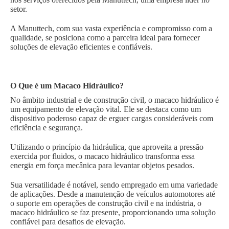
setor.
A Manuttech, com sua vasta experiência e compromisso com a
qualidade, se posiciona como a parceira ideal para fornecer
soluções de elevação eficientes e confiáveis.
O Que é um Macaco Hidráulico?
No âmbito industrial e de construção civil, o macaco hidráulico é
um equipamento de elevação vital. Ele se destaca como um
dispositivo poderoso capaz de erguer cargas consideráveis com
eficiência e segurança.
Utilizando o princípio da hidráulica, que aproveita a pressão
exercida por fluidos, o macaco hidráulico transforma essa
energia em força mecânica para levantar objetos pesados.
Sua versatilidade é notável, sendo empregado em uma variedade
de aplicações. Desde a manutenção de veículos automotores até
o suporte em operações de construção civil e na indústria, o
macaco hidráulico se faz presente, proporcionando uma solução
confiável para desafios de elevação.