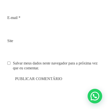
E-mail
*
Site
Salvar meus dados neste navegador para a próxima vez
que eu comentar.