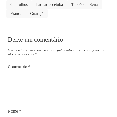
Guarulhos
Itaquaquecetuba
Taboão da Serra
Franca
Guarujá
Deixe um comentário
O seu endereço de e-mail não será publicado.
Campos obrigatórios
são marcados com
*
Comentário
*
Nome
*