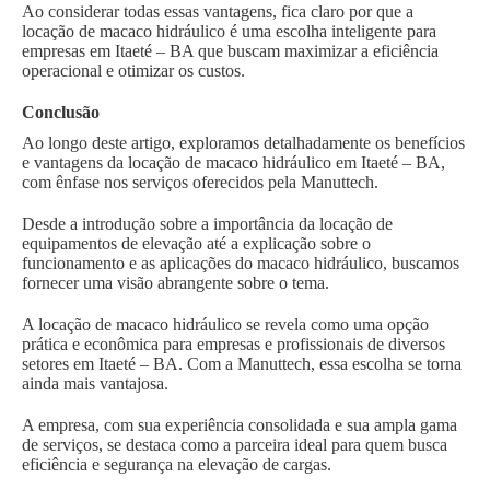
Ao considerar todas essas vantagens, fica claro por que a
locação de macaco hidráulico é uma escolha inteligente para
empresas em Itaeté – BA que buscam maximizar a eficiência
operacional e otimizar os custos.
Conclusão
Ao longo deste artigo, exploramos detalhadamente os benefícios
e vantagens da locação de macaco hidráulico em Itaeté – BA,
com ênfase nos serviços oferecidos pela Manuttech.
Desde a introdução sobre a importância da locação de
equipamentos de elevação até a explicação sobre o
funcionamento e as aplicações do macaco hidráulico, buscamos
fornecer uma visão abrangente sobre o tema.
A locação de macaco hidráulico se revela como uma opção
prática e econômica para empresas e profissionais de diversos
setores em Itaeté – BA. Com a Manuttech, essa escolha se torna
ainda mais vantajosa.
A empresa, com sua experiência consolidada e sua ampla gama
de serviços, se destaca como a parceira ideal para quem busca
eficiência e segurança na elevação de cargas.