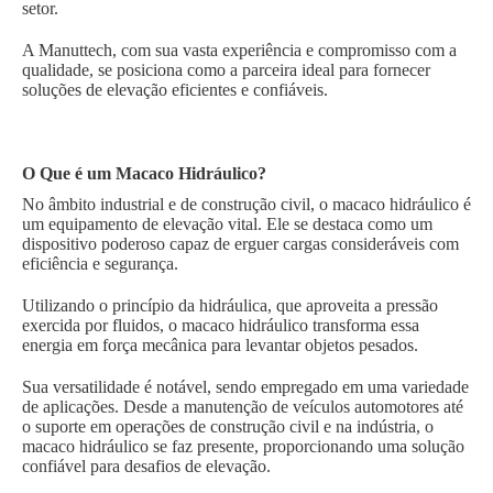
setor.
A Manuttech, com sua vasta experiência e compromisso com a
qualidade, se posiciona como a parceira ideal para fornecer
soluções de elevação eficientes e confiáveis.
O Que é um Macaco Hidráulico?
No âmbito industrial e de construção civil, o macaco hidráulico é
um equipamento de elevação vital. Ele se destaca como um
dispositivo poderoso capaz de erguer cargas consideráveis com
eficiência e segurança.
Utilizando o princípio da hidráulica, que aproveita a pressão
exercida por fluidos, o macaco hidráulico transforma essa
energia em força mecânica para levantar objetos pesados.
Sua versatilidade é notável, sendo empregado em uma variedade
de aplicações. Desde a manutenção de veículos automotores até
o suporte em operações de construção civil e na indústria, o
macaco hidráulico se faz presente, proporcionando uma solução
confiável para desafios de elevação.