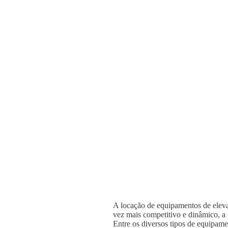
A locação de equipamentos de elevaç
vez mais competitivo e dinâmico, a n
Entre os diversos tipos de equipame