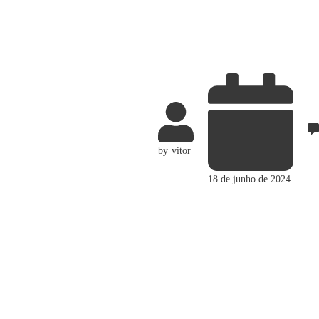
by
vitor
18 de junho de 2024