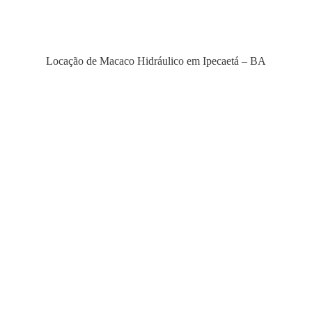
Locação de Macaco Hidráulico em Ipecaetá – BA