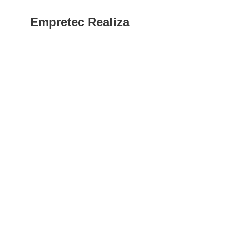
Empretec Realiza