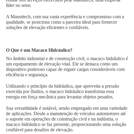
líder no setor.
A Manuttech, com sua vasta experiência e compromisso com a
qualidade, se posiciona como a parceira ideal para fornecer
soluções de elevação eficientes e confiáveis.
O Que é um Macaco Hidráulico?
No âmbito industrial e de construção civil, o macaco hidráulico é
um equipamento de elevação vital. Ele se destaca como um
dispositivo poderoso capaz de erguer cargas consideráveis com
eficiência e segurança.
Utilizando o princípio da hidráulica, que aproveita a pressão
exercida por fluidos, o macaco hidráulico transforma essa
energia em força mecânica para levantar objetos pesados.
Sua versatilidade é notável, sendo empregado em uma variedade
de aplicações. Desde a manutenção de veículos automotores até
o suporte em operações de construção civil e na indústria, o
macaco hidráulico se faz presente, proporcionando uma solução
confiável para desafios de elevação.