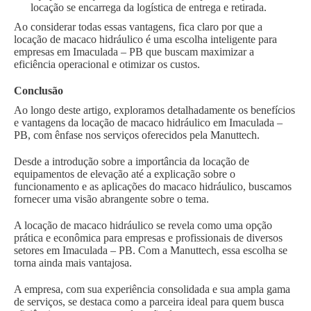
locação se encarrega da logística de entrega e retirada.
Ao considerar todas essas vantagens, fica claro por que a
locação de macaco hidráulico é uma escolha inteligente para
empresas em Imaculada – PB que buscam maximizar a
eficiência operacional e otimizar os custos.
Conclusão
Ao longo deste artigo, exploramos detalhadamente os benefícios
e vantagens da locação de macaco hidráulico em Imaculada –
PB, com ênfase nos serviços oferecidos pela Manuttech.
Desde a introdução sobre a importância da locação de
equipamentos de elevação até a explicação sobre o
funcionamento e as aplicações do macaco hidráulico, buscamos
fornecer uma visão abrangente sobre o tema.
A locação de macaco hidráulico se revela como uma opção
prática e econômica para empresas e profissionais de diversos
setores em Imaculada – PB. Com a Manuttech, essa escolha se
torna ainda mais vantajosa.
A empresa, com sua experiência consolidada e sua ampla gama
de serviços, se destaca como a parceira ideal para quem busca