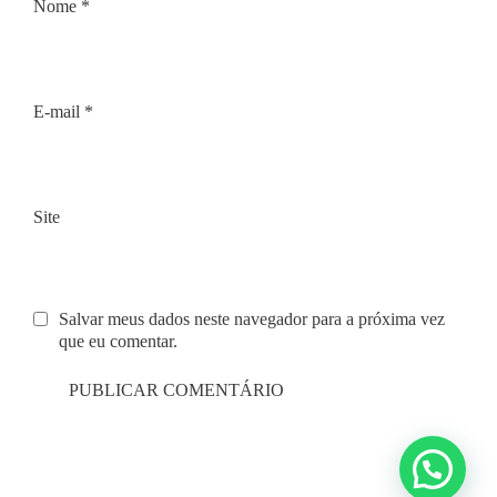
Nome
*
E-mail
*
Site
Salvar meus dados neste navegador para a próxima vez
que eu comentar.