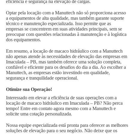
eficiência e segurança na elevação de cargas.
Optar pela locação com a Manuttech não só proporciona acesso
a equipamentos de alta qualidade, mas também garante suporte
técnico e manutenção especializada. Isso permite que as
empresas se concentrem em suas atividades principais, sem se
preocupar com questões relacionadas à manutenção e à logística
dos equipamentos.
Em resumo, a locação de macaco hidráulico com a Manuttech
não apenas atende às necessidades de elevação das empresas em
Imaculada – PB, mas também oferece uma solução completa,
confiável e eficiente para os desafios do dia a dia. Ao escolher a
Manuttech, as empresas estão investindo em qualidade,
segurança e tranquilidade operacional.
Otimize sua Operação!
Interessado em elevar a eficiência de suas operações com a
locação de macaco hidráulico em Imaculada – PB? Não perca
tempo! Entre em contato agora mesmo com a Manuttech e
solicite uma cotação personalizada.
Nossa equipe especializada está pronta para oferecer as melhores
soluções de elevação para o seu negócio. Não deixe que os