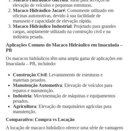
elevação de veículos e pequenas estruturas.
Macaco Hidráulico Jacaré
: Comumente utilizado em
oficinas automotivas, devido à sua facilidade de
manuseio e capacidade de elevação rápida.
Macaco Hidráulico Industrial
: Projetado para grandes
cargas, amplamente utilizado na construção civil e na
indústria pesada.
Aplicações Comuns do Macaco Hidráulico em Imaculada –
PB
Os macacos hidráulicos têm uma ampla gama de aplicações em
Imaculada – PB, incluindo:
Construção Civil
: Levantamento de estruturas e
materiais pesados.
Manutenção Automotiva
: Elevação de veículos para
reparos e manutenção.
Indústria
: Movimentação de máquinas e equipamentos
pesados.
Agricultura
: Elevação de maquinários agrícolas para
manutenção.
Comparativo: Compra vs Locação
A locação de macaco hidráulico oferece uma série de vantagens