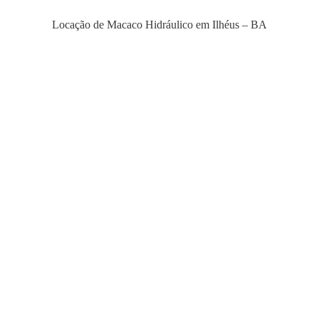
Locação de Macaco Hidráulico em Ilhéus – BA