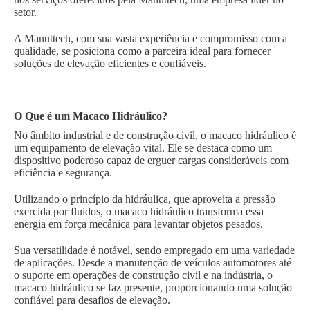
setor.
A Manuttech, com sua vasta experiência e compromisso com a
qualidade, se posiciona como a parceira ideal para fornecer
soluções de elevação eficientes e confiáveis.
O Que é um Macaco Hidráulico?
No âmbito industrial e de construção civil, o macaco hidráulico é
um equipamento de elevação vital. Ele se destaca como um
dispositivo poderoso capaz de erguer cargas consideráveis com
eficiência e segurança.
Utilizando o princípio da hidráulica, que aproveita a pressão
exercida por fluidos, o macaco hidráulico transforma essa
energia em força mecânica para levantar objetos pesados.
Sua versatilidade é notável, sendo empregado em uma variedade
de aplicações. Desde a manutenção de veículos automotores até
o suporte em operações de construção civil e na indústria, o
macaco hidráulico se faz presente, proporcionando uma solução
confiável para desafios de elevação.