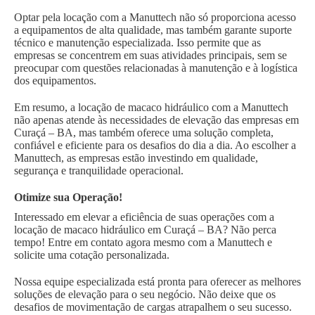
Optar pela locação com a Manuttech não só proporciona acesso
a equipamentos de alta qualidade, mas também garante suporte
técnico e manutenção especializada. Isso permite que as
empresas se concentrem em suas atividades principais, sem se
preocupar com questões relacionadas à manutenção e à logística
dos equipamentos.
Em resumo, a locação de macaco hidráulico com a Manuttech
não apenas atende às necessidades de elevação das empresas em
Curaçá – BA, mas também oferece uma solução completa,
confiável e eficiente para os desafios do dia a dia. Ao escolher a
Manuttech, as empresas estão investindo em qualidade,
segurança e tranquilidade operacional.
Otimize sua Operação!
Interessado em elevar a eficiência de suas operações com a
locação de macaco hidráulico em Curaçá – BA? Não perca
tempo! Entre em contato agora mesmo com a Manuttech e
solicite uma cotação personalizada.
Nossa equipe especializada está pronta para oferecer as melhores
soluções de elevação para o seu negócio. Não deixe que os
desafios de movimentação de cargas atrapalhem o seu sucesso.