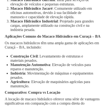
elevação de veículos e pequenas estruturas.
Macaco Hidráulico Jacaré
: Comumente utilizado em
oficinas automotivas, devido à sua facilidade de
manuseio e capacidade de elevação rápida.
Macaco Hidráulico Industrial
: Projetado para grandes
cargas, amplamente utilizado na construção civil e na
indústria pesada.
Aplicações Comuns do Macaco Hidráulico em Curaçá – BA
Os macacos hidráulicos têm uma ampla gama de aplicações em
Curaçá – BA, incluindo:
Construção Civil
: Levantamento de estruturas e
materiais pesados.
Manutenção Automotiva
: Elevação de veículos para
reparos e manutenção.
Indústria
: Movimentação de máquinas e equipamentos
pesados.
Agricultura
: Elevação de maquinários agrícolas para
manutenção.
Comparativo: Compra vs Locação
A locação de macaco hidráulico oferece uma série de vantagens
significativas em comparação com a compra direta do