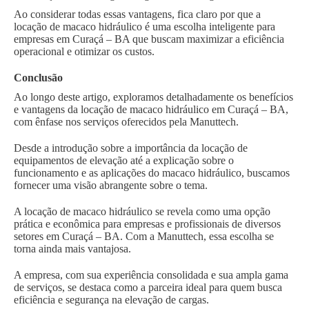
Ao considerar todas essas vantagens, fica claro por que a
locação de macaco hidráulico é uma escolha inteligente para
empresas em Curaçá – BA que buscam maximizar a eficiência
operacional e otimizar os custos.
Conclusão
Ao longo deste artigo, exploramos detalhadamente os benefícios
e vantagens da locação de macaco hidráulico em Curaçá – BA,
com ênfase nos serviços oferecidos pela Manuttech.
Desde a introdução sobre a importância da locação de
equipamentos de elevação até a explicação sobre o
funcionamento e as aplicações do macaco hidráulico, buscamos
fornecer uma visão abrangente sobre o tema.
A locação de macaco hidráulico se revela como uma opção
prática e econômica para empresas e profissionais de diversos
setores em Curaçá – BA. Com a Manuttech, essa escolha se
torna ainda mais vantajosa.
A empresa, com sua experiência consolidada e sua ampla gama
de serviços, se destaca como a parceira ideal para quem busca
eficiência e segurança na elevação de cargas.