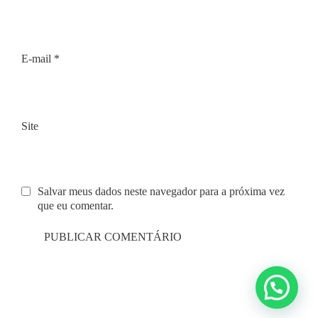
E-mail
*
Site
Salvar meus dados neste navegador para a próxima vez
que eu comentar.