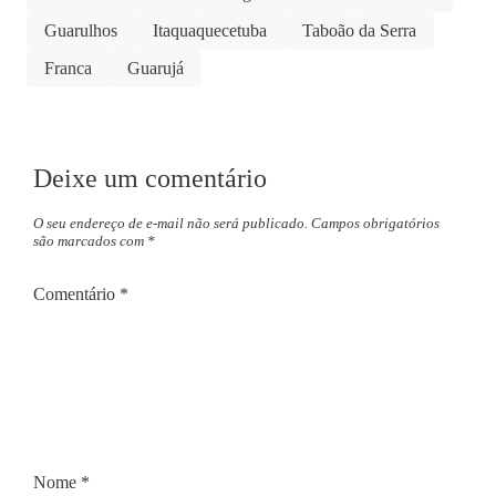
Guarulhos
Itaquaquecetuba
Taboão da Serra
Franca
Guarujá
Deixe um comentário
O seu endereço de e-mail não será publicado.
Campos obrigatórios
são marcados com
*
Comentário
*
Nome
*