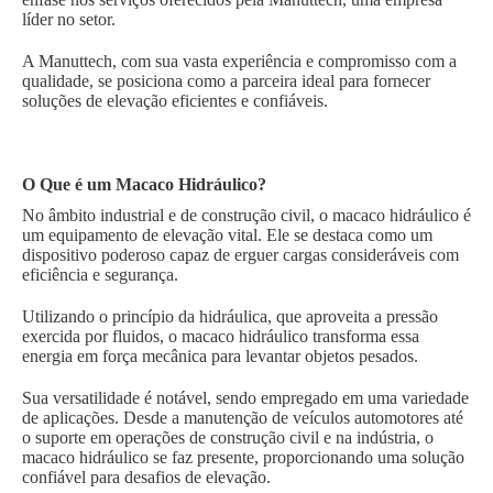
líder no setor.
A Manuttech, com sua vasta experiência e compromisso com a
qualidade, se posiciona como a parceira ideal para fornecer
soluções de elevação eficientes e confiáveis.
O Que é um Macaco Hidráulico?
No âmbito industrial e de construção civil, o macaco hidráulico é
um equipamento de elevação vital. Ele se destaca como um
dispositivo poderoso capaz de erguer cargas consideráveis com
eficiência e segurança.
Utilizando o princípio da hidráulica, que aproveita a pressão
exercida por fluidos, o macaco hidráulico transforma essa
energia em força mecânica para levantar objetos pesados.
Sua versatilidade é notável, sendo empregado em uma variedade
de aplicações. Desde a manutenção de veículos automotores até
o suporte em operações de construção civil e na indústria, o
macaco hidráulico se faz presente, proporcionando uma solução
confiável para desafios de elevação.