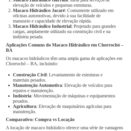
elevação de veículos e pequenas estruturas.
Macaco Hidráulico Jacaré
: Comumente utilizado em
oficinas automotivas, devido à sua facilidade de
manuseio e capacidade de elevação rápida.
Macaco Hidráulico Industrial
: Projetado para grandes
cargas, amplamente utilizado na construção civil e na
indústria pesada.
Aplicações Comuns do Macaco Hidráulico em Chorrochó –
BA
Os macacos hidráulicos têm uma ampla gama de aplicações em
Chorrochó – BA, incluindo:
Construção Civil
: Levantamento de estruturas e
materiais pesados.
Manutenção Automotiva
: Elevação de veículos para
reparos e manutenção.
Indústria
: Movimentação de máquinas e equipamentos
pesados.
Agricultura
: Elevação de maquinários agrícolas para
manutenção.
Comparativo: Compra vs Locação
A locação de macaco hidráulico oferece uma série de vantagens