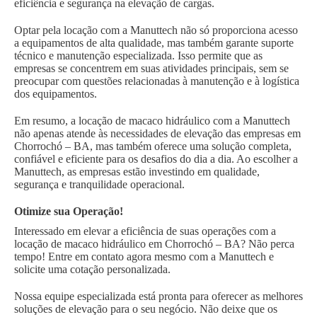
eficiência e segurança na elevação de cargas.
Optar pela locação com a Manuttech não só proporciona acesso
a equipamentos de alta qualidade, mas também garante suporte
técnico e manutenção especializada. Isso permite que as
empresas se concentrem em suas atividades principais, sem se
preocupar com questões relacionadas à manutenção e à logística
dos equipamentos.
Em resumo, a locação de macaco hidráulico com a Manuttech
não apenas atende às necessidades de elevação das empresas em
Chorrochó – BA, mas também oferece uma solução completa,
confiável e eficiente para os desafios do dia a dia. Ao escolher a
Manuttech, as empresas estão investindo em qualidade,
segurança e tranquilidade operacional.
Otimize sua Operação!
Interessado em elevar a eficiência de suas operações com a
locação de macaco hidráulico em Chorrochó – BA? Não perca
tempo! Entre em contato agora mesmo com a Manuttech e
solicite uma cotação personalizada.
Nossa equipe especializada está pronta para oferecer as melhores
soluções de elevação para o seu negócio. Não deixe que os