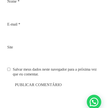
Nome
*
E-mail
*
Site
Salvar meus dados neste navegador para a próxima vez
que eu comentar.