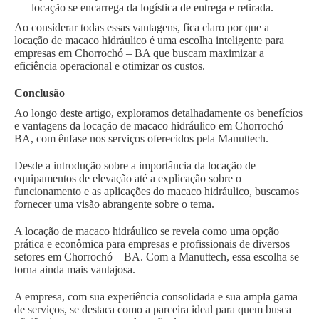
locação se encarrega da logística de entrega e retirada.
Ao considerar todas essas vantagens, fica claro por que a
locação de macaco hidráulico é uma escolha inteligente para
empresas em Chorrochó – BA que buscam maximizar a
eficiência operacional e otimizar os custos.
Conclusão
Ao longo deste artigo, exploramos detalhadamente os benefícios
e vantagens da locação de macaco hidráulico em Chorrochó –
BA, com ênfase nos serviços oferecidos pela Manuttech.
Desde a introdução sobre a importância da locação de
equipamentos de elevação até a explicação sobre o
funcionamento e as aplicações do macaco hidráulico, buscamos
fornecer uma visão abrangente sobre o tema.
A locação de macaco hidráulico se revela como uma opção
prática e econômica para empresas e profissionais de diversos
setores em Chorrochó – BA. Com a Manuttech, essa escolha se
torna ainda mais vantajosa.
A empresa, com sua experiência consolidada e sua ampla gama
de serviços, se destaca como a parceira ideal para quem busca