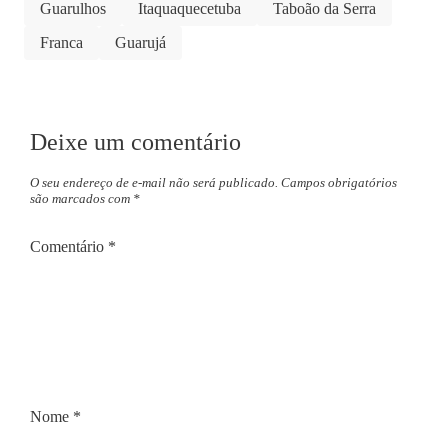
Guarulhos
Itaquaquecetuba
Taboão da Serra
Franca
Guarujá
Deixe um comentário
O seu endereço de e-mail não será publicado.
Campos obrigatórios
são marcados com
*
Comentário
*
Nome
*