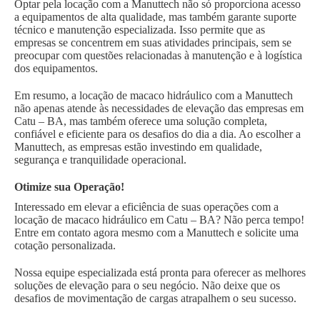
Optar pela locação com a Manuttech não só proporciona acesso
a equipamentos de alta qualidade, mas também garante suporte
técnico e manutenção especializada. Isso permite que as
empresas se concentrem em suas atividades principais, sem se
preocupar com questões relacionadas à manutenção e à logística
dos equipamentos.
Em resumo, a locação de macaco hidráulico com a Manuttech
não apenas atende às necessidades de elevação das empresas em
Catu – BA, mas também oferece uma solução completa,
confiável e eficiente para os desafios do dia a dia. Ao escolher a
Manuttech, as empresas estão investindo em qualidade,
segurança e tranquilidade operacional.
Otimize sua Operação!
Interessado em elevar a eficiência de suas operações com a
locação de macaco hidráulico em Catu – BA? Não perca tempo!
Entre em contato agora mesmo com a Manuttech e solicite uma
cotação personalizada.
Nossa equipe especializada está pronta para oferecer as melhores
soluções de elevação para o seu negócio. Não deixe que os
desafios de movimentação de cargas atrapalhem o seu sucesso.