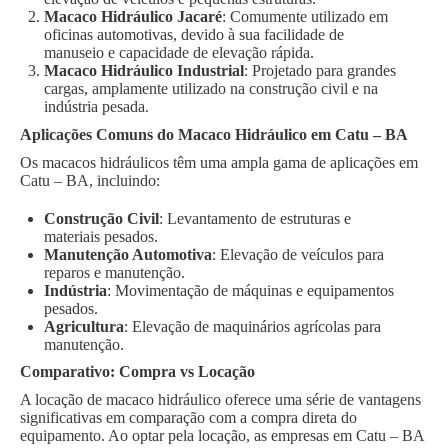
Macaco Hidráulico Jacaré
: Comumente utilizado em
oficinas automotivas, devido à sua facilidade de
manuseio e capacidade de elevação rápida.
Macaco Hidráulico Industrial
: Projetado para grandes
cargas, amplamente utilizado na construção civil e na
indústria pesada.
Aplicações Comuns do Macaco Hidráulico em Catu – BA
Os macacos hidráulicos têm uma ampla gama de aplicações em
Catu – BA, incluindo:
Construção Civil
: Levantamento de estruturas e
materiais pesados.
Manutenção Automotiva
: Elevação de veículos para
reparos e manutenção.
Indústria
: Movimentação de máquinas e equipamentos
pesados.
Agricultura
: Elevação de maquinários agrícolas para
manutenção.
Comparativo: Compra vs Locação
A locação de macaco hidráulico oferece uma série de vantagens
significativas em comparação com a compra direta do
equipamento. Ao optar pela locação, as empresas em Catu – BA