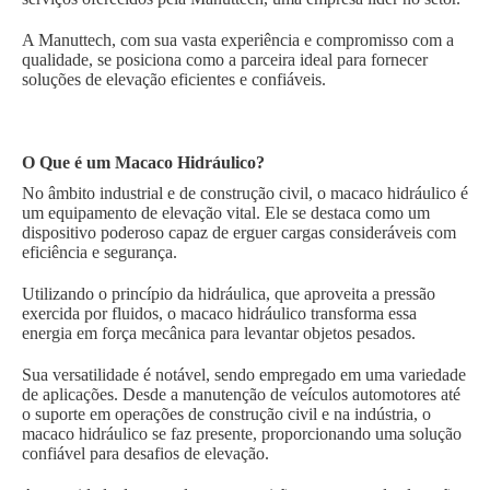
A Manuttech, com sua vasta experiência e compromisso com a
qualidade, se posiciona como a parceira ideal para fornecer
soluções de elevação eficientes e confiáveis.
O Que é um Macaco Hidráulico?
No âmbito industrial e de construção civil, o macaco hidráulico é
um equipamento de elevação vital. Ele se destaca como um
dispositivo poderoso capaz de erguer cargas consideráveis com
eficiência e segurança.
Utilizando o princípio da hidráulica, que aproveita a pressão
exercida por fluidos, o macaco hidráulico transforma essa
energia em força mecânica para levantar objetos pesados.
Sua versatilidade é notável, sendo empregado em uma variedade
de aplicações. Desde a manutenção de veículos automotores até
o suporte em operações de construção civil e na indústria, o
macaco hidráulico se faz presente, proporcionando uma solução
confiável para desafios de elevação.