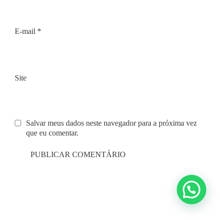
E-mail
*
Site
Salvar meus dados neste navegador para a próxima vez
que eu comentar.