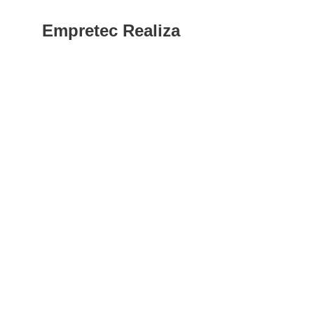
Empretec Realiza