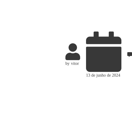
by
vitor
13 de junho de 2024