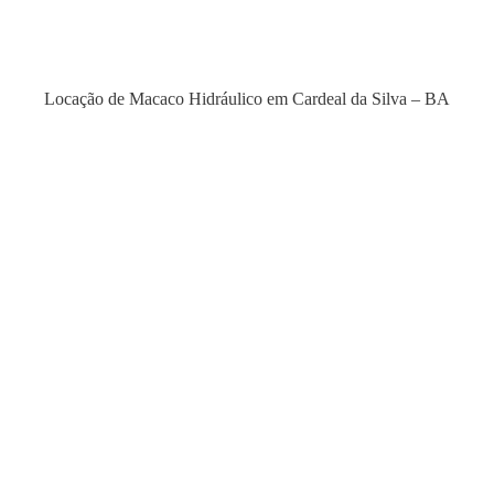
Locação de Macaco Hidráulico em Cardeal da Silva – BA