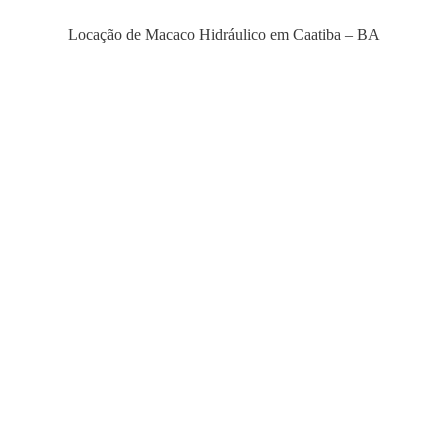
Locação de Macaco Hidráulico em Caatiba – BA