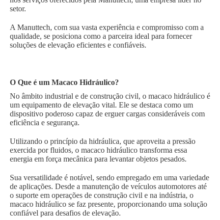
setor.
A Manuttech, com sua vasta experiência e compromisso com a
qualidade, se posiciona como a parceira ideal para fornecer
soluções de elevação eficientes e confiáveis.
O Que é um Macaco Hidráulico?
No âmbito industrial e de construção civil, o macaco hidráulico é
um equipamento de elevação vital. Ele se destaca como um
dispositivo poderoso capaz de erguer cargas consideráveis com
eficiência e segurança.
Utilizando o princípio da hidráulica, que aproveita a pressão
exercida por fluidos, o macaco hidráulico transforma essa
energia em força mecânica para levantar objetos pesados.
Sua versatilidade é notável, sendo empregado em uma variedade
de aplicações. Desde a manutenção de veículos automotores até
o suporte em operações de construção civil e na indústria, o
macaco hidráulico se faz presente, proporcionando uma solução
confiável para desafios de elevação.