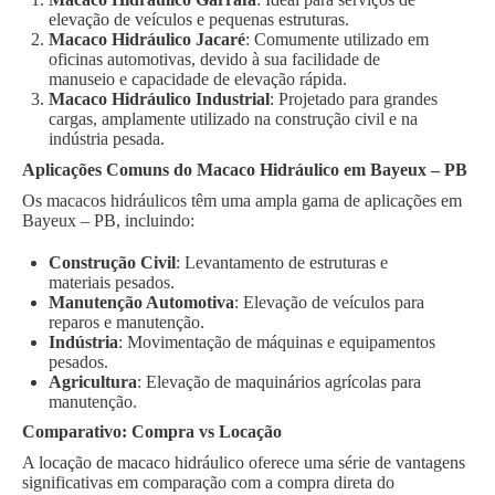
elevação de veículos e pequenas estruturas.
Macaco Hidráulico Jacaré
: Comumente utilizado em
oficinas automotivas, devido à sua facilidade de
manuseio e capacidade de elevação rápida.
Macaco Hidráulico Industrial
: Projetado para grandes
cargas, amplamente utilizado na construção civil e na
indústria pesada.
Aplicações Comuns do Macaco Hidráulico em Bayeux – PB
Os macacos hidráulicos têm uma ampla gama de aplicações em
Bayeux – PB, incluindo:
Construção Civil
: Levantamento de estruturas e
materiais pesados.
Manutenção Automotiva
: Elevação de veículos para
reparos e manutenção.
Indústria
: Movimentação de máquinas e equipamentos
pesados.
Agricultura
: Elevação de maquinários agrícolas para
manutenção.
Comparativo: Compra vs Locação
A locação de macaco hidráulico oferece uma série de vantagens
significativas em comparação com a compra direta do