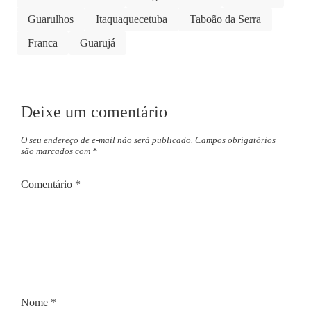
Guarulhos
Itaquaquecetuba
Taboão da Serra
Franca
Guarujá
Deixe um comentário
O seu endereço de e-mail não será publicado.
Campos obrigatórios
são marcados com
*
Comentário
*
Nome
*