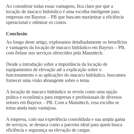
Ao considerar todas essas vantagens, fica claro por que a
locação de macaco hidráulico é uma escolha inteligente para
empresas em Bayeux – PB que buscam maximizar a eficiência
operacional e otimizar os custos.
Conclusão
Ao longo deste artigo, exploramos detalhadamente os benefícios
e vantagens da locação de macaco hidráulico em Bayeux – PB,
com ênfase nos serviços oferecidos pela Manuttech.
Desde a introdução sobre a importância da locação de
equipamentos de elevação até a explicação sobre o
funcionamento e as aplicações do macaco hidráulico, buscamos
fornecer uma visão abrangente sobre o tema.
A locação de macaco hidráulico se revela como uma opção
prática e econômica para empresas e profissionais de diversos
setores em Bayeux – PB. Com a Manuttech, essa escolha se
torna ainda mais vantajosa.
A empresa, com sua experiência consolidada e sua ampla gama
de serviços, se destaca como a parceira ideal para quem busca
eficiência e segurança na elevação de cargas.