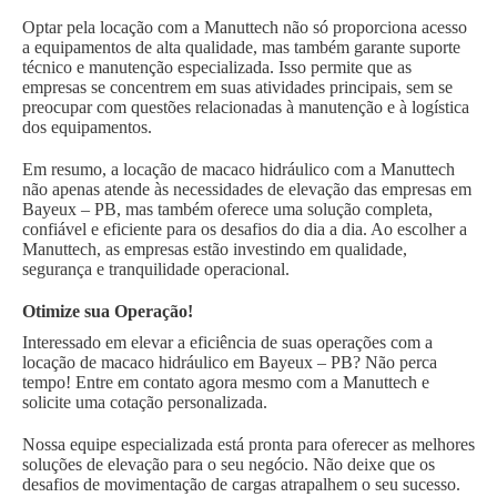
Optar pela locação com a Manuttech não só proporciona acesso
a equipamentos de alta qualidade, mas também garante suporte
técnico e manutenção especializada. Isso permite que as
empresas se concentrem em suas atividades principais, sem se
preocupar com questões relacionadas à manutenção e à logística
dos equipamentos.
Em resumo, a locação de macaco hidráulico com a Manuttech
não apenas atende às necessidades de elevação das empresas em
Bayeux – PB, mas também oferece uma solução completa,
confiável e eficiente para os desafios do dia a dia. Ao escolher a
Manuttech, as empresas estão investindo em qualidade,
segurança e tranquilidade operacional.
Otimize sua Operação!
Interessado em elevar a eficiência de suas operações com a
locação de macaco hidráulico em Bayeux – PB? Não perca
tempo! Entre em contato agora mesmo com a Manuttech e
solicite uma cotação personalizada.
Nossa equipe especializada está pronta para oferecer as melhores
soluções de elevação para o seu negócio. Não deixe que os
desafios de movimentação de cargas atrapalhem o seu sucesso.