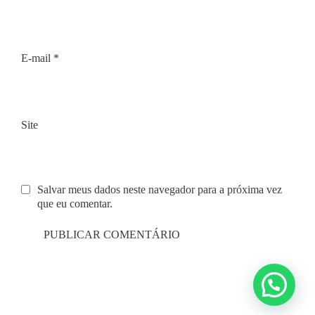
E-mail
*
Site
Salvar meus dados neste navegador para a próxima vez
que eu comentar.