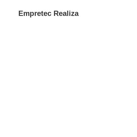
Empretec Realiza