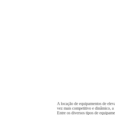
A locação de equipamentos de elevaç
vez mais competitivo e dinâmico, a n
Entre os diversos tipos de equipame