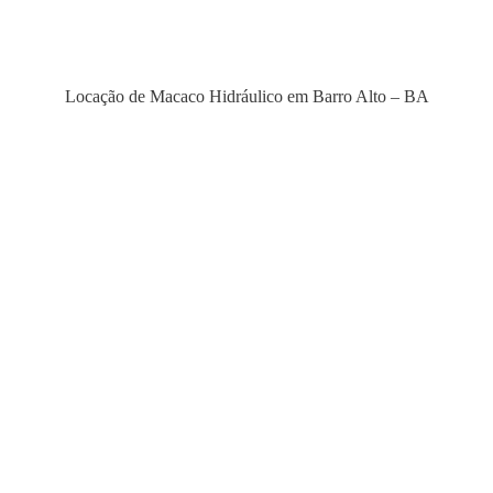
Locação de Macaco Hidráulico em Barro Alto – BA