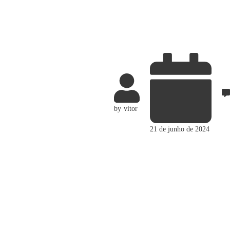
by
vitor
21 de junho de 2024