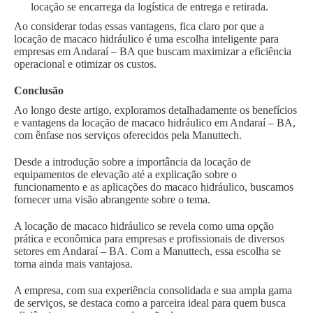
locação se encarrega da logística de entrega e retirada.
Ao considerar todas essas vantagens, fica claro por que a
locação de macaco hidráulico é uma escolha inteligente para
empresas em Andaraí – BA que buscam maximizar a eficiência
operacional e otimizar os custos.
Conclusão
Ao longo deste artigo, exploramos detalhadamente os benefícios
e vantagens da locação de macaco hidráulico em Andaraí – BA,
com ênfase nos serviços oferecidos pela Manuttech.
Desde a introdução sobre a importância da locação de
equipamentos de elevação até a explicação sobre o
funcionamento e as aplicações do macaco hidráulico, buscamos
fornecer uma visão abrangente sobre o tema.
A locação de macaco hidráulico se revela como uma opção
prática e econômica para empresas e profissionais de diversos
setores em Andaraí – BA. Com a Manuttech, essa escolha se
torna ainda mais vantajosa.
A empresa, com sua experiência consolidada e sua ampla gama
de serviços, se destaca como a parceira ideal para quem busca