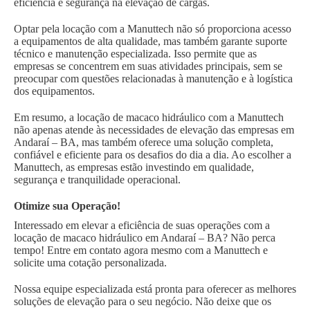
eficiência e segurança na elevação de cargas.
Optar pela locação com a Manuttech não só proporciona acesso
a equipamentos de alta qualidade, mas também garante suporte
técnico e manutenção especializada. Isso permite que as
empresas se concentrem em suas atividades principais, sem se
preocupar com questões relacionadas à manutenção e à logística
dos equipamentos.
Em resumo, a locação de macaco hidráulico com a Manuttech
não apenas atende às necessidades de elevação das empresas em
Andaraí – BA, mas também oferece uma solução completa,
confiável e eficiente para os desafios do dia a dia. Ao escolher a
Manuttech, as empresas estão investindo em qualidade,
segurança e tranquilidade operacional.
Otimize sua Operação!
Interessado em elevar a eficiência de suas operações com a
locação de macaco hidráulico em Andaraí – BA? Não perca
tempo! Entre em contato agora mesmo com a Manuttech e
solicite uma cotação personalizada.
Nossa equipe especializada está pronta para oferecer as melhores
soluções de elevação para o seu negócio. Não deixe que os