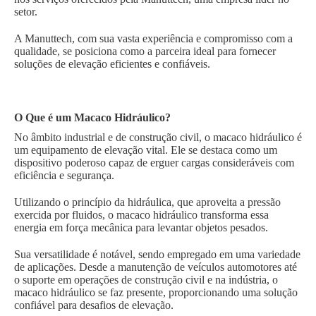
setor.
A Manuttech, com sua vasta experiência e compromisso com a
qualidade, se posiciona como a parceira ideal para fornecer
soluções de elevação eficientes e confiáveis.
O Que é um Macaco Hidráulico?
No âmbito industrial e de construção civil, o macaco hidráulico é
um equipamento de elevação vital. Ele se destaca como um
dispositivo poderoso capaz de erguer cargas consideráveis com
eficiência e segurança.
Utilizando o princípio da hidráulica, que aproveita a pressão
exercida por fluidos, o macaco hidráulico transforma essa
energia em força mecânica para levantar objetos pesados.
Sua versatilidade é notável, sendo empregado em uma variedade
de aplicações. Desde a manutenção de veículos automotores até
o suporte em operações de construção civil e na indústria, o
macaco hidráulico se faz presente, proporcionando uma solução
confiável para desafios de elevação.