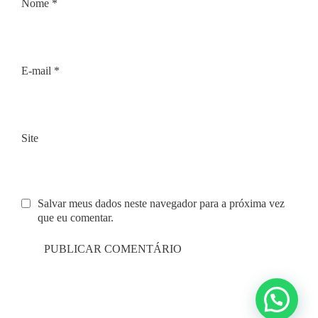
Nome
*
E-mail
*
Site
Salvar meus dados neste navegador para a próxima vez
que eu comentar.