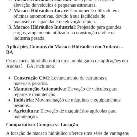
elevação de veículos e pequenas estruturas.
Macaco Hidráulico Jacaré
: Comumente utilizado em
oficinas automotivas, devido à sua facilidade de
manuseio e capacidade de elevação rápida.
Macaco Hidráulico Industrial
: Projetado para grandes
cargas, amplamente utilizado na construção civil e na
indústria pesada.
Aplicações Comuns do Macaco Hidráulico em Andaraí –
BA
Os macacos hidráulicos têm uma ampla gama de aplicações em
Andaraí – BA, incluindo:
Construção Civil
: Levantamento de estruturas e
materiais pesados.
Manutenção Automotiva
: Elevação de veículos para
reparos e manutenção.
Indústria
: Movimentação de máquinas e equipamentos
pesados.
Agricultura
: Elevação de maquinários agrícolas para
manutenção.
Comparativo: Compra vs Locação
A locação de macaco hidráulico oferece uma série de vantagens