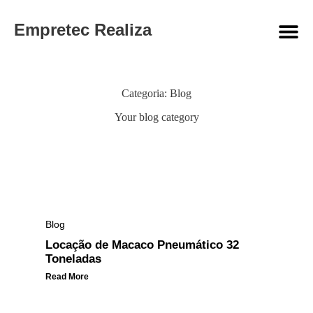
Empretec Realiza
Categoria:
Blog
Your blog category
Blog
Locação de Macaco Pneumático 32
Toneladas
Read More