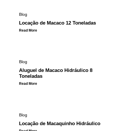
Blog
Locação de Macaco 12 Toneladas
Read More
Blog
Aluguel de Macaco Hidráulico 8
Toneladas
Read More
Blog
Locação de Macaquinho Hidráulico