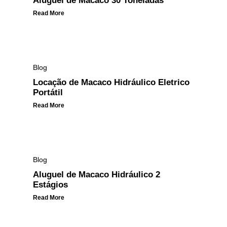
Aluguel de Macaco 30 Toneladas
Read More
Blog
Locação de Macaco Hidráulico Eletrico
Portátil
Read More
Blog
Aluguel de Macaco Hidráulico 2
Estágios
Read More