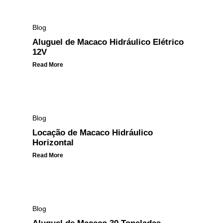
Blog
Aluguel de Macaco Hidráulico Elétrico
12V
Read More
Blog
Locação de Macaco Hidráulico
Horizontal
Read More
Blog