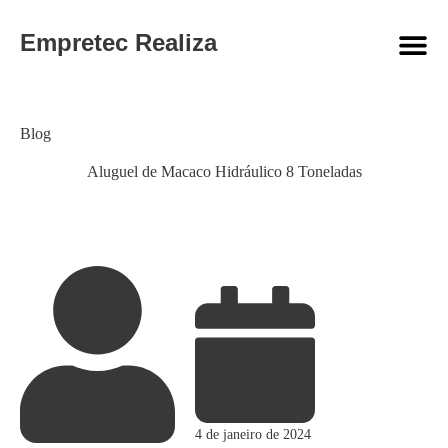
Empretec Realiza
Category
Blog
Aluguel de Macaco Hidráulico 8 Toneladas
4 de janeiro de 2024