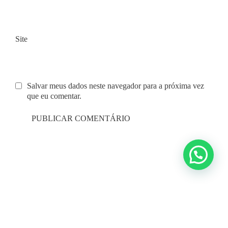
Site
Salvar meus dados neste navegador para a próxima vez
que eu comentar.