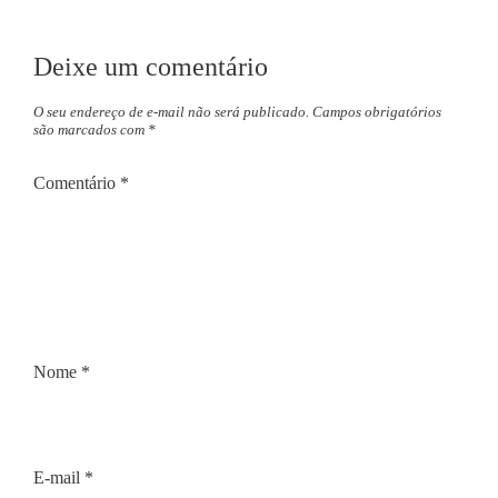
Deixe um comentário
O seu endereço de e-mail não será publicado.
Campos obrigatórios
são marcados com
*
Comentário
*
Nome
*
E-mail
*