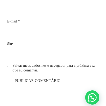
E-mail
*
Site
Salvar meus dados neste navegador para a próxima vez
que eu comentar.