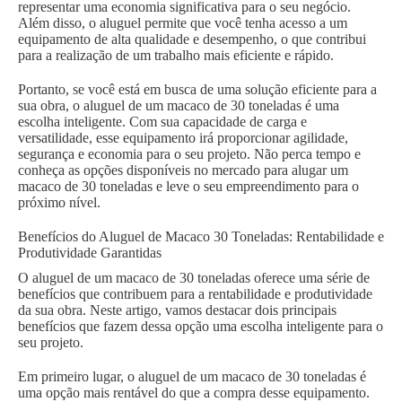
representar uma economia significativa para o seu negócio.
Além disso, o aluguel permite que você tenha acesso a um
equipamento de alta qualidade e desempenho, o que contribui
para a realização de um trabalho mais eficiente e rápido.
Portanto, se você está em busca de uma solução eficiente para a
sua obra, o aluguel de um macaco de 30 toneladas é uma
escolha inteligente. Com sua capacidade de carga e
versatilidade, esse equipamento irá proporcionar agilidade,
segurança e economia para o seu projeto. Não perca tempo e
conheça as opções disponíveis no mercado para alugar um
macaco de 30 toneladas e leve o seu empreendimento para o
próximo nível.
Benefícios do Aluguel de Macaco 30 Toneladas: Rentabilidade e
Produtividade Garantidas
O aluguel de um macaco de 30 toneladas oferece uma série de
benefícios que contribuem para a rentabilidade e produtividade
da sua obra. Neste artigo, vamos destacar dois principais
benefícios que fazem dessa opção uma escolha inteligente para o
seu projeto.
Em primeiro lugar, o aluguel de um macaco de 30 toneladas é
uma opção mais rentável do que a compra desse equipamento.