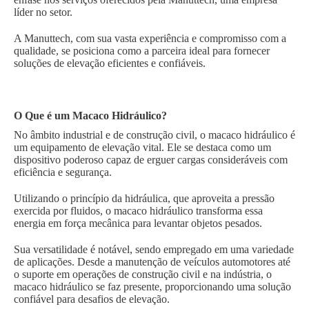
líder no setor.
A Manuttech, com sua vasta experiência e compromisso com a
qualidade, se posiciona como a parceira ideal para fornecer
soluções de elevação eficientes e confiáveis.
O Que é um Macaco Hidráulico?
No âmbito industrial e de construção civil, o macaco hidráulico é
um equipamento de elevação vital. Ele se destaca como um
dispositivo poderoso capaz de erguer cargas consideráveis com
eficiência e segurança.
Utilizando o princípio da hidráulica, que aproveita a pressão
exercida por fluidos, o macaco hidráulico transforma essa
energia em força mecânica para levantar objetos pesados.
Sua versatilidade é notável, sendo empregado em uma variedade
de aplicações. Desde a manutenção de veículos automotores até
o suporte em operações de construção civil e na indústria, o
macaco hidráulico se faz presente, proporcionando uma solução
confiável para desafios de elevação.