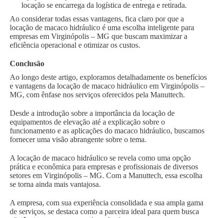
locação se encarrega da logística de entrega e retirada.
Ao considerar todas essas vantagens, fica claro por que a
locação de macaco hidráulico é uma escolha inteligente para
empresas em Virginópolis – MG que buscam maximizar a
eficiência operacional e otimizar os custos.
Conclusão
Ao longo deste artigo, exploramos detalhadamente os benefícios
e vantagens da locação de macaco hidráulico em Virginópolis –
MG, com ênfase nos serviços oferecidos pela Manuttech.
Desde a introdução sobre a importância da locação de
equipamentos de elevação até a explicação sobre o
funcionamento e as aplicações do macaco hidráulico, buscamos
fornecer uma visão abrangente sobre o tema.
A locação de macaco hidráulico se revela como uma opção
prática e econômica para empresas e profissionais de diversos
setores em Virginópolis – MG. Com a Manuttech, essa escolha
se torna ainda mais vantajosa.
A empresa, com sua experiência consolidada e sua ampla gama
de serviços, se destaca como a parceira ideal para quem busca