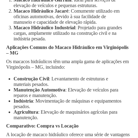
elevação de veículos e pequenas estruturas.
Macaco Hidráulico Jacaré
: Comumente utilizado em
oficinas automotivas, devido à sua facilidade de
manuseio e capacidade de elevação rápida.
Macaco Hidráulico Industrial
: Projetado para grandes
cargas, amplamente utilizado na construção civil e na
indústria pesada.
Aplicações Comuns do Macaco Hidráulico em Virginópolis
– MG
Os macacos hidráulicos têm uma ampla gama de aplicações em
Virginópolis – MG, incluindo:
Construção Civil
: Levantamento de estruturas e
materiais pesados.
Manutenção Automotiva
: Elevação de veículos para
reparos e manutenção.
Indústria
: Movimentação de máquinas e equipamentos
pesados.
Agricultura
: Elevação de maquinários agrícolas para
manutenção.
Comparativo: Compra vs Locação
A locação de macaco hidráulico oferece uma série de vantagens