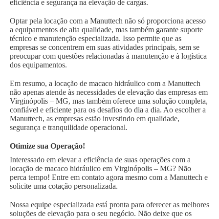
eficiência e segurança na elevação de cargas.
Optar pela locação com a Manuttech não só proporciona acesso
a equipamentos de alta qualidade, mas também garante suporte
técnico e manutenção especializada. Isso permite que as
empresas se concentrem em suas atividades principais, sem se
preocupar com questões relacionadas à manutenção e à logística
dos equipamentos.
Em resumo, a locação de macaco hidráulico com a Manuttech
não apenas atende às necessidades de elevação das empresas em
Virginópolis – MG, mas também oferece uma solução completa,
confiável e eficiente para os desafios do dia a dia. Ao escolher a
Manuttech, as empresas estão investindo em qualidade,
segurança e tranquilidade operacional.
Otimize sua Operação!
Interessado em elevar a eficiência de suas operações com a
locação de macaco hidráulico em Virginópolis – MG? Não
perca tempo! Entre em contato agora mesmo com a Manuttech e
solicite uma cotação personalizada.
Nossa equipe especializada está pronta para oferecer as melhores
soluções de elevação para o seu negócio. Não deixe que os