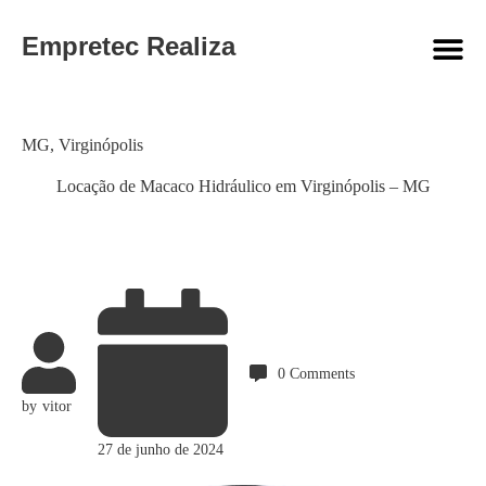
Empretec Realiza
Category
MG
,
Virginópolis
Locação de Macaco Hidráulico em Virginópolis – MG
0
Comments
by
vitor
27 de junho de 2024