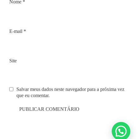
Nome
*
E-mail
*
Site
Salvar meus dados neste navegador para a próxima vez
que eu comentar.