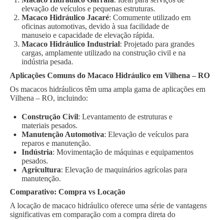
elevação de veículos e pequenas estruturas.
Macaco Hidráulico Jacaré
: Comumente utilizado em
oficinas automotivas, devido à sua facilidade de
manuseio e capacidade de elevação rápida.
Macaco Hidráulico Industrial
: Projetado para grandes
cargas, amplamente utilizado na construção civil e na
indústria pesada.
Aplicações Comuns do Macaco Hidráulico em Vilhena – RO
Os macacos hidráulicos têm uma ampla gama de aplicações em
Vilhena – RO, incluindo:
Construção Civil
: Levantamento de estruturas e
materiais pesados.
Manutenção Automotiva
: Elevação de veículos para
reparos e manutenção.
Indústria
: Movimentação de máquinas e equipamentos
pesados.
Agricultura
: Elevação de maquinários agrícolas para
manutenção.
Comparativo: Compra vs Locação
A locação de macaco hidráulico oferece uma série de vantagens
significativas em comparação com a compra direta do