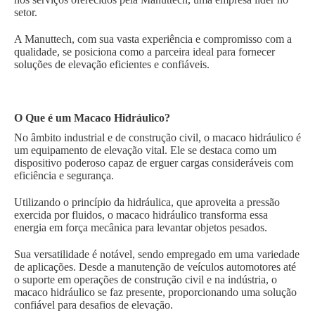
setor.
A Manuttech, com sua vasta experiência e compromisso com a
qualidade, se posiciona como a parceira ideal para fornecer
soluções de elevação eficientes e confiáveis.
O Que é um Macaco Hidráulico?
No âmbito industrial e de construção civil, o macaco hidráulico é
um equipamento de elevação vital. Ele se destaca como um
dispositivo poderoso capaz de erguer cargas consideráveis com
eficiência e segurança.
Utilizando o princípio da hidráulica, que aproveita a pressão
exercida por fluidos, o macaco hidráulico transforma essa
energia em força mecânica para levantar objetos pesados.
Sua versatilidade é notável, sendo empregado em uma variedade
de aplicações. Desde a manutenção de veículos automotores até
o suporte em operações de construção civil e na indústria, o
macaco hidráulico se faz presente, proporcionando uma solução
confiável para desafios de elevação.