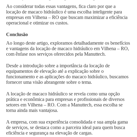
Ao considerar todas essas vantagens, fica claro por que a
locação de macaco hidráulico é uma escolha inteligente para
empresas em Vilhena – RO que buscam maximizar a eficiência
operacional e otimizar os custos.
Conclusão
Ao longo deste artigo, exploramos detalhadamente os benefícios
e vantagens da locação de macaco hidráulico em Vilhena – RO,
com ênfase nos serviços oferecidos pela Manuttech.
Desde a introdução sobre a importância da locação de
equipamentos de elevação até a explicação sobre o
funcionamento e as aplicações do macaco hidráulico, buscamos
fornecer uma visão abrangente sobre o tema.
A locação de macaco hidráulico se revela como uma opção
prática e econômica para empresas e profissionais de diversos
setores em Vilhena – RO. Com a Manuttech, essa escolha se
torna ainda mais vantajosa.
A empresa, com sua experiência consolidada e sua ampla gama
de serviços, se destaca como a parceira ideal para quem busca
eficiência e segurança na elevação de cargas.