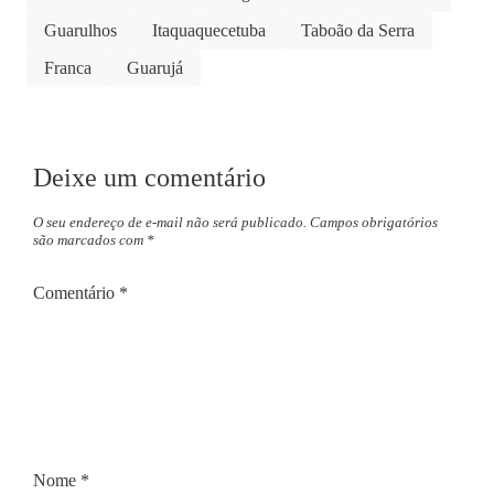
Guarulhos
Itaquaquecetuba
Taboão da Serra
Franca
Guarujá
Deixe um comentário
O seu endereço de e-mail não será publicado.
Campos obrigatórios
são marcados com
*
Comentário
*
Nome
*