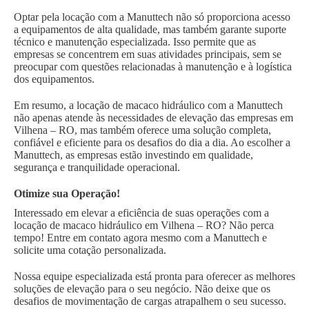
Optar pela locação com a Manuttech não só proporciona acesso
a equipamentos de alta qualidade, mas também garante suporte
técnico e manutenção especializada. Isso permite que as
empresas se concentrem em suas atividades principais, sem se
preocupar com questões relacionadas à manutenção e à logística
dos equipamentos.
Em resumo, a locação de macaco hidráulico com a Manuttech
não apenas atende às necessidades de elevação das empresas em
Vilhena – RO, mas também oferece uma solução completa,
confiável e eficiente para os desafios do dia a dia. Ao escolher a
Manuttech, as empresas estão investindo em qualidade,
segurança e tranquilidade operacional.
Otimize sua Operação!
Interessado em elevar a eficiência de suas operações com a
locação de macaco hidráulico em Vilhena – RO? Não perca
tempo! Entre em contato agora mesmo com a Manuttech e
solicite uma cotação personalizada.
Nossa equipe especializada está pronta para oferecer as melhores
soluções de elevação para o seu negócio. Não deixe que os
desafios de movimentação de cargas atrapalhem o seu sucesso.