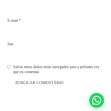
E-mail
*
Site
Salvar meus dados neste navegador para a próxima vez
que eu comentar.