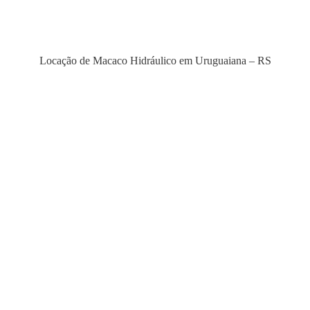
Locação de Macaco Hidráulico em Uruguaiana – RS