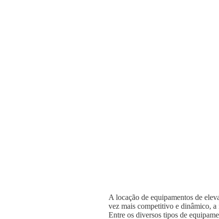
A locação de equipamentos de elevaç
vez mais competitivo e dinâmico, a n
Entre os diversos tipos de equipame