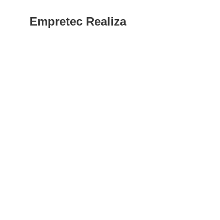
Empretec Realiza