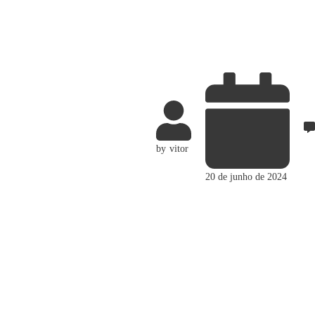
by
vitor
20 de junho de 2024