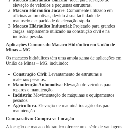
elevação de veículos e pequenas estruturas.
Macaco Hidráulico Jacaré
: Comumente utilizado em
oficinas automotivas, devido à sua facilidade de
manuseio e capacidade de elevação rápida.
Macaco Hidráulico Industrial
: Projetado para grandes
cargas, amplamente utilizado na construção civil e na
indústria pesada.
Aplicações Comuns do Macaco Hidráulico em União de
Minas – MG
Os macacos hidráulicos têm uma ampla gama de aplicações em
União de Minas – MG, incluindo:
Construção Civil
: Levantamento de estruturas e
materiais pesados.
Manutenção Automotiva
: Elevação de veículos para
reparos e manutenção.
Indústria
: Movimentação de máquinas e equipamentos
pesados.
Agricultura
: Elevação de maquinários agrícolas para
manutenção.
Comparativo: Compra vs Locação
A locação de macaco hidráulico oferece uma série de vantagens