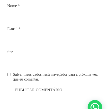
Nome
*
E-mail
*
Site
Salvar meus dados neste navegador para a próxima vez
que eu comentar.