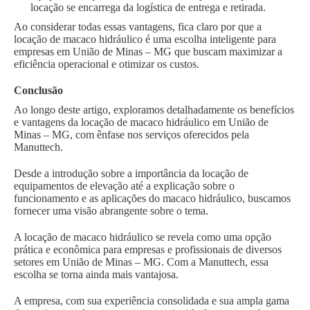
locação se encarrega da logística de entrega e retirada.
Ao considerar todas essas vantagens, fica claro por que a
locação de macaco hidráulico é uma escolha inteligente para
empresas em União de Minas – MG que buscam maximizar a
eficiência operacional e otimizar os custos.
Conclusão
Ao longo deste artigo, exploramos detalhadamente os benefícios
e vantagens da locação de macaco hidráulico em União de
Minas – MG, com ênfase nos serviços oferecidos pela
Manuttech.
Desde a introdução sobre a importância da locação de
equipamentos de elevação até a explicação sobre o
funcionamento e as aplicações do macaco hidráulico, buscamos
fornecer uma visão abrangente sobre o tema.
A locação de macaco hidráulico se revela como uma opção
prática e econômica para empresas e profissionais de diversos
setores em União de Minas – MG. Com a Manuttech, essa
escolha se torna ainda mais vantajosa.
A empresa, com sua experiência consolidada e sua ampla gama