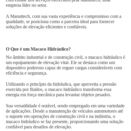
empresa líder no setor.
A Manuttech, com sua vasta experiência e compromisso com a
qualidade, se posiciona como a parceira ideal para fornecer
soluções de elevação eficientes e confiáveis.
O Que é um Macaco Hidráulico?
No âmbito industrial e de construção civil, o macaco hidráulico é
um equipamento de elevação vital. Ele se destaca como um
dispositivo poderoso capaz de erguer cargas consideráveis com
eficiência e segurança.
Utilizando o princípio da hidráulica, que aproveita a pressão
exercida por fluidos, o macaco hidráulico transforma essa
energia em força mecânica para levantar objetos pesados.
Sua versatilidade é notável, sendo empregado em uma variedade
de aplicações. Desde a manutenção de veículos automotores até
o suporte em operações de construção civil e na indústria, o
macaco hidráulico se faz presente, proporcionando uma solução
confiável para desafios de elevação.