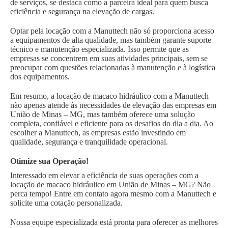
de serviços, se destaca como a parceira ideal para quem busca
eficiência e segurança na elevação de cargas.
Optar pela locação com a Manuttech não só proporciona acesso
a equipamentos de alta qualidade, mas também garante suporte
técnico e manutenção especializada. Isso permite que as
empresas se concentrem em suas atividades principais, sem se
preocupar com questões relacionadas à manutenção e à logística
dos equipamentos.
Em resumo, a locação de macaco hidráulico com a Manuttech
não apenas atende às necessidades de elevação das empresas em
União de Minas – MG, mas também oferece uma solução
completa, confiável e eficiente para os desafios do dia a dia. Ao
escolher a Manuttech, as empresas estão investindo em
qualidade, segurança e tranquilidade operacional.
Otimize sua Operação!
Interessado em elevar a eficiência de suas operações com a
locação de macaco hidráulico em União de Minas – MG? Não
perca tempo! Entre em contato agora mesmo com a Manuttech e
solicite uma cotação personalizada.
Nossa equipe especializada está pronta para oferecer as melhores