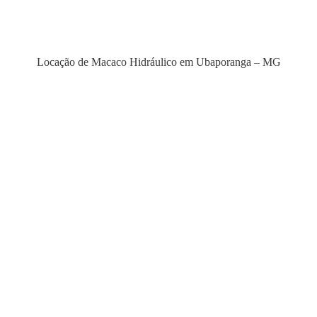
Locação de Macaco Hidráulico em Ubaporanga – MG