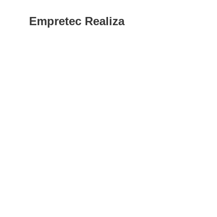
Empretec Realiza