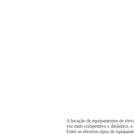
A locação de equipamentos de elevaç
vez mais competitivo e dinâmico, a n
Entre os diversos tipos de equipame