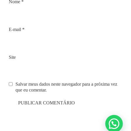
Nome
*
E-mail
*
Site
Salvar meus dados neste navegador para a próxima vez
que eu comentar.