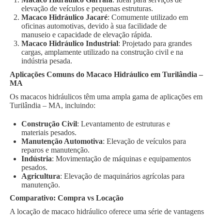
elevação de veículos e pequenas estruturas.
Macaco Hidráulico Jacaré
: Comumente utilizado em
oficinas automotivas, devido à sua facilidade de
manuseio e capacidade de elevação rápida.
Macaco Hidráulico Industrial
: Projetado para grandes
cargas, amplamente utilizado na construção civil e na
indústria pesada.
Aplicações Comuns do Macaco Hidráulico em Turilândia –
MA
Os macacos hidráulicos têm uma ampla gama de aplicações em
Turilândia – MA, incluindo:
Construção Civil
: Levantamento de estruturas e
materiais pesados.
Manutenção Automotiva
: Elevação de veículos para
reparos e manutenção.
Indústria
: Movimentação de máquinas e equipamentos
pesados.
Agricultura
: Elevação de maquinários agrícolas para
manutenção.
Comparativo: Compra vs Locação
A locação de macaco hidráulico oferece uma série de vantagens