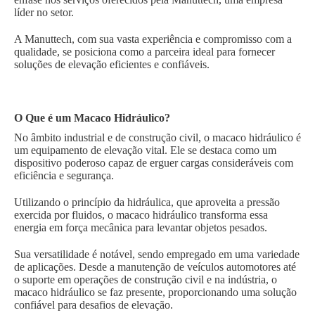
líder no setor.
A Manuttech, com sua vasta experiência e compromisso com a
qualidade, se posiciona como a parceira ideal para fornecer
soluções de elevação eficientes e confiáveis.
O Que é um Macaco Hidráulico?
No âmbito industrial e de construção civil, o macaco hidráulico é
um equipamento de elevação vital. Ele se destaca como um
dispositivo poderoso capaz de erguer cargas consideráveis com
eficiência e segurança.
Utilizando o princípio da hidráulica, que aproveita a pressão
exercida por fluidos, o macaco hidráulico transforma essa
energia em força mecânica para levantar objetos pesados.
Sua versatilidade é notável, sendo empregado em uma variedade
de aplicações. Desde a manutenção de veículos automotores até
o suporte em operações de construção civil e na indústria, o
macaco hidráulico se faz presente, proporcionando uma solução
confiável para desafios de elevação.