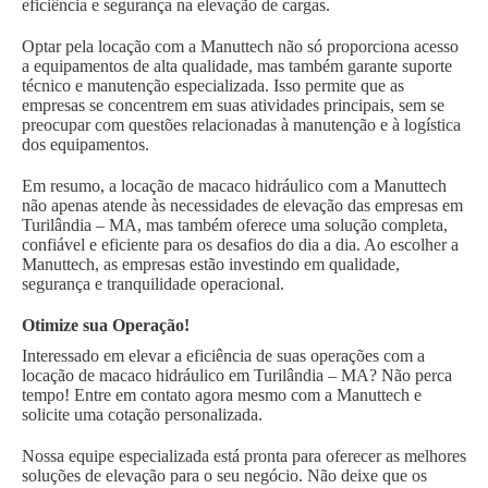
eficiência e segurança na elevação de cargas.
Optar pela locação com a Manuttech não só proporciona acesso
a equipamentos de alta qualidade, mas também garante suporte
técnico e manutenção especializada. Isso permite que as
empresas se concentrem em suas atividades principais, sem se
preocupar com questões relacionadas à manutenção e à logística
dos equipamentos.
Em resumo, a locação de macaco hidráulico com a Manuttech
não apenas atende às necessidades de elevação das empresas em
Turilândia – MA, mas também oferece uma solução completa,
confiável e eficiente para os desafios do dia a dia. Ao escolher a
Manuttech, as empresas estão investindo em qualidade,
segurança e tranquilidade operacional.
Otimize sua Operação!
Interessado em elevar a eficiência de suas operações com a
locação de macaco hidráulico em Turilândia – MA? Não perca
tempo! Entre em contato agora mesmo com a Manuttech e
solicite uma cotação personalizada.
Nossa equipe especializada está pronta para oferecer as melhores
soluções de elevação para o seu negócio. Não deixe que os