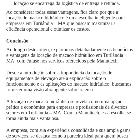
locação se encarrega da logística de entrega e retirada.
Ao considerar todas essas vantagens, fica claro por que a
locação de macaco hidráulico é uma escolha inteligente para
empresas em Turilândia – MA que buscam maximizar a
eficiência operacional e otimizar os custos.
Conclusão
Ao longo deste artigo, exploramos detalhadamente os benefícios
e vantagens da locação de macaco hidráulico em Turilândia –
MA, com ênfase nos serviços oferecidos pela Manuttech.
Desde a introdução sobre a importância da locação de
equipamentos de elevação até a explicação sobre o
funcionamento e as aplicações do macaco hidráulico, buscamos
fornecer uma visão abrangente sobre o tema.
A locação de macaco hidráulico se revela como uma opção
prática e econômica para empresas e profissionais de diversos
setores em Turilândia – MA. Com a Manuttech, essa escolha se
torna ainda mais vantajosa.
A empresa, com sua experiência consolidada e sua ampla gama
de serviços, se destaca como a parceira ideal para quem busca