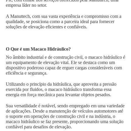
empresa líder no setor.
A Manuttech, com sua vasta experiência e compromisso com a
qualidade, se posiciona como a parceira ideal para fornecer
soluções de elevação eficientes e confiáveis.
O Que é um Macaco Hidráulico?
No âmbito industrial e de construção civil, o macaco hidráulico é
um equipamento de elevação vital. Ele se destaca como um
dispositivo poderoso capaz de erguer cargas consideráveis com
eficiência e segurança.
Utilizando o princípio da hidráulica, que aproveita a pressão
exercida por fluidos, o macaco hidráulico transforma essa
energia em força mecânica para levantar objetos pesados.
Sua versatilidade é notável, sendo empregado em uma variedade
de aplicações. Desde a manutenção de veículos automotores até
o suporte em operações de construção civil e na indústria, o
macaco hidráulico se faz presente, proporcionando uma solução
confiável para desafios de elevação.