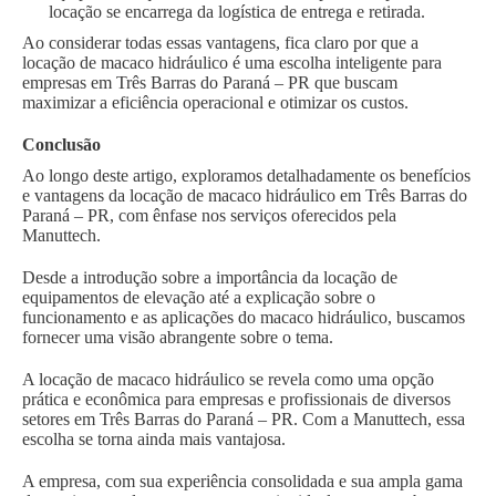
locação se encarrega da logística de entrega e retirada.
Ao considerar todas essas vantagens, fica claro por que a
locação de macaco hidráulico é uma escolha inteligente para
empresas em Três Barras do Paraná – PR que buscam
maximizar a eficiência operacional e otimizar os custos.
Conclusão
Ao longo deste artigo, exploramos detalhadamente os benefícios
e vantagens da locação de macaco hidráulico em Três Barras do
Paraná – PR, com ênfase nos serviços oferecidos pela
Manuttech.
Desde a introdução sobre a importância da locação de
equipamentos de elevação até a explicação sobre o
funcionamento e as aplicações do macaco hidráulico, buscamos
fornecer uma visão abrangente sobre o tema.
A locação de macaco hidráulico se revela como uma opção
prática e econômica para empresas e profissionais de diversos
setores em Três Barras do Paraná – PR. Com a Manuttech, essa
escolha se torna ainda mais vantajosa.
A empresa, com sua experiência consolidada e sua ampla gama