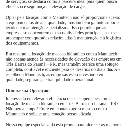
de serviços, se destaca como a parceira ideal para quem busca
eficiência e segurança na elevação de cargas.
Optar pela locação com a Manuttech não só proporciona acesso
a equipamentos de alta qualidade, mas também garante suporte
técnico e manutenção especializada. Isso permite que as
empresas se concentrem em suas atividades principais, sem se
preocupar com questões relacionadas à manutenção e à logística
dos equipamentos.
Em resumo, a locação de macaco hidráulico com a Manuttech
não apenas atende às necessidades de elevação das empresas em
Três Barras do Paraná – PR, mas também oferece uma solução
completa, confiável e eficiente para os desafios do dia a dia. Ao
escolher a Manuttech, as empresas estão investindo em
qualidade, segurança e tranquilidade operacional.
Otimize sua Operação!
Interessado em elevar a eficiência de suas operações com a
locação de macaco hidráulico em Três Barras do Paraná – PR?
Não perca tempo! Entre em contato agora mesmo com a
Manuttech e solicite uma cotação personalizada.
Nossa equipe especializada está pronta para oferecer as melhores