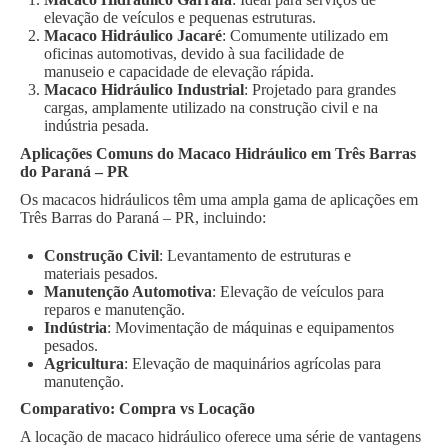
elevação de veículos e pequenas estruturas.
Macaco Hidráulico Jacaré
: Comumente utilizado em
oficinas automotivas, devido à sua facilidade de
manuseio e capacidade de elevação rápida.
Macaco Hidráulico Industrial
: Projetado para grandes
cargas, amplamente utilizado na construção civil e na
indústria pesada.
Aplicações Comuns do Macaco Hidráulico em Três Barras
do Paraná – PR
Os macacos hidráulicos têm uma ampla gama de aplicações em
Três Barras do Paraná – PR, incluindo:
Construção Civil
: Levantamento de estruturas e
materiais pesados.
Manutenção Automotiva
: Elevação de veículos para
reparos e manutenção.
Indústria
: Movimentação de máquinas e equipamentos
pesados.
Agricultura
: Elevação de maquinários agrícolas para
manutenção.
Comparativo: Compra vs Locação
A locação de macaco hidráulico oferece uma série de vantagens