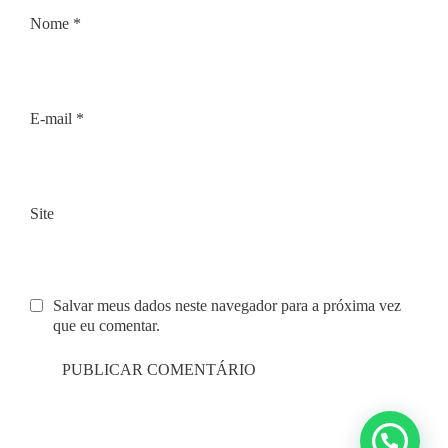
Nome
*
E-mail
*
Site
Salvar meus dados neste navegador para a próxima vez
que eu comentar.