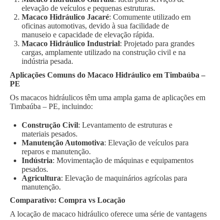
elevação de veículos e pequenas estruturas.
Macaco Hidráulico Jacaré
: Comumente utilizado em
oficinas automotivas, devido à sua facilidade de
manuseio e capacidade de elevação rápida.
Macaco Hidráulico Industrial
: Projetado para grandes
cargas, amplamente utilizado na construção civil e na
indústria pesada.
Aplicações Comuns do Macaco Hidráulico em Timbaúba –
PE
Os macacos hidráulicos têm uma ampla gama de aplicações em
Timbaúba – PE, incluindo:
Construção Civil
: Levantamento de estruturas e
materiais pesados.
Manutenção Automotiva
: Elevação de veículos para
reparos e manutenção.
Indústria
: Movimentação de máquinas e equipamentos
pesados.
Agricultura
: Elevação de maquinários agrícolas para
manutenção.
Comparativo: Compra vs Locação
A locação de macaco hidráulico oferece uma série de vantagens