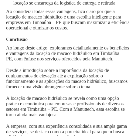
locação se encarrega da logística de entrega e retirada.
Ao considerar todas essas vantagens, fica claro por que a
locação de macaco hidráulico é uma escolha inteligente para
empresas em Timbaúba – PE que buscam maximizar a eficiência
operacional e otimizar os custos.
Conclusão
Ao longo deste artigo, exploramos detalhadamente os benefícios
e vantagens da locação de macaco hidráulico em Timbaúba –
PE, com ênfase nos serviços oferecidos pela Manuttech.
Desde a introdução sobre a importância da locação de
equipamentos de elevação até a explicação sobre o
funcionamento e as aplicações do macaco hidráulico, buscamos
fornecer uma visão abrangente sobre o tema.
A locação de macaco hidráulico se revela como uma opção
prática e econômica para empresas e profissionais de diversos
setores em Timbaúba – PE. Com a Manuttech, essa escolha se
torna ainda mais vantajosa.
A empresa, com sua experiência consolidada e sua ampla gama
de serviços, se destaca como a parceira ideal para quem busca