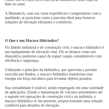
líder no setor.
A Manuttech, com sua vasta experiência e compromisso com a
qualidade, se posiciona como a parceira ideal para fornecer
soluções de elevação eficientes e confiáveis.
O Que é um Macaco Hidráulico?
No âmbito industrial e de construção civil, o macaco hidráulico é
um equipamento de elevação vital. Ele se destaca como um
dispositivo poderoso capaz de erguer cargas consideráveis com
eficiência e segurança.
Utilizando o princípio da hidráulica, que aproveita a pressão
exercida por fluidos, o macaco hidráulico transforma essa
energia em força mecânica para levantar objetos pesados.
Sua versatilidade é notável, sendo empregado em uma variedade
de aplicações. Desde a manutenção de veículos automotores até
o suporte em operações de construção civil e na indústria, o
macaco hidráulico se faz presente, proporcionando uma solução
confiável para desafios de elevação.