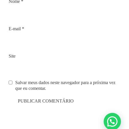
Nome
*
E-mail
*
Site
Salvar meus dados neste navegador para a próxima vez
que eu comentar.