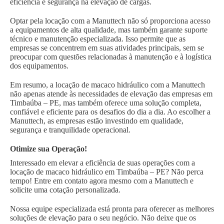
eficiência e segurança na elevação de cargas.
Optar pela locação com a Manuttech não só proporciona acesso
a equipamentos de alta qualidade, mas também garante suporte
técnico e manutenção especializada. Isso permite que as
empresas se concentrem em suas atividades principais, sem se
preocupar com questões relacionadas à manutenção e à logística
dos equipamentos.
Em resumo, a locação de macaco hidráulico com a Manuttech
não apenas atende às necessidades de elevação das empresas em
Timbaúba – PE, mas também oferece uma solução completa,
confiável e eficiente para os desafios do dia a dia. Ao escolher a
Manuttech, as empresas estão investindo em qualidade,
segurança e tranquilidade operacional.
Otimize sua Operação!
Interessado em elevar a eficiência de suas operações com a
locação de macaco hidráulico em Timbaúba – PE? Não perca
tempo! Entre em contato agora mesmo com a Manuttech e
solicite uma cotação personalizada.
Nossa equipe especializada está pronta para oferecer as melhores
soluções de elevação para o seu negócio. Não deixe que os