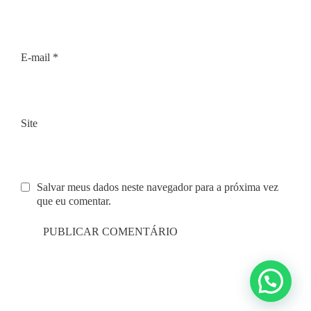
E-mail
*
Site
Salvar meus dados neste navegador para a próxima vez
que eu comentar.