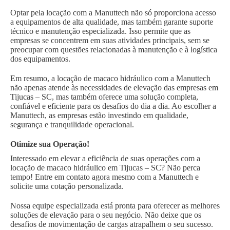
Optar pela locação com a Manuttech não só proporciona acesso
a equipamentos de alta qualidade, mas também garante suporte
técnico e manutenção especializada. Isso permite que as
empresas se concentrem em suas atividades principais, sem se
preocupar com questões relacionadas à manutenção e à logística
dos equipamentos.
Em resumo, a locação de macaco hidráulico com a Manuttech
não apenas atende às necessidades de elevação das empresas em
Tijucas – SC, mas também oferece uma solução completa,
confiável e eficiente para os desafios do dia a dia. Ao escolher a
Manuttech, as empresas estão investindo em qualidade,
segurança e tranquilidade operacional.
Otimize sua Operação!
Interessado em elevar a eficiência de suas operações com a
locação de macaco hidráulico em Tijucas – SC? Não perca
tempo! Entre em contato agora mesmo com a Manuttech e
solicite uma cotação personalizada.
Nossa equipe especializada está pronta para oferecer as melhores
soluções de elevação para o seu negócio. Não deixe que os
desafios de movimentação de cargas atrapalhem o seu sucesso.