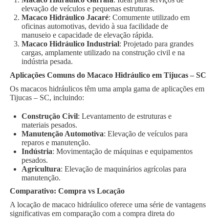
elevação de veículos e pequenas estruturas.
Macaco Hidráulico Jacaré
: Comumente utilizado em
oficinas automotivas, devido à sua facilidade de
manuseio e capacidade de elevação rápida.
Macaco Hidráulico Industrial
: Projetado para grandes
cargas, amplamente utilizado na construção civil e na
indústria pesada.
Aplicações Comuns do Macaco Hidráulico em Tijucas – SC
Os macacos hidráulicos têm uma ampla gama de aplicações em
Tijucas – SC, incluindo:
Construção Civil
: Levantamento de estruturas e
materiais pesados.
Manutenção Automotiva
: Elevação de veículos para
reparos e manutenção.
Indústria
: Movimentação de máquinas e equipamentos
pesados.
Agricultura
: Elevação de maquinários agrícolas para
manutenção.
Comparativo: Compra vs Locação
A locação de macaco hidráulico oferece uma série de vantagens
significativas em comparação com a compra direta do