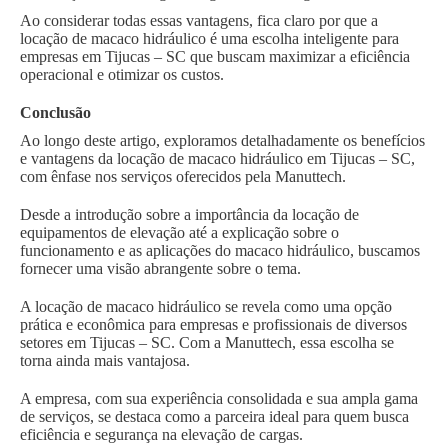
Ao considerar todas essas vantagens, fica claro por que a
locação de macaco hidráulico é uma escolha inteligente para
empresas em Tijucas – SC que buscam maximizar a eficiência
operacional e otimizar os custos.
Conclusão
Ao longo deste artigo, exploramos detalhadamente os benefícios
e vantagens da locação de macaco hidráulico em Tijucas – SC,
com ênfase nos serviços oferecidos pela Manuttech.
Desde a introdução sobre a importância da locação de
equipamentos de elevação até a explicação sobre o
funcionamento e as aplicações do macaco hidráulico, buscamos
fornecer uma visão abrangente sobre o tema.
A locação de macaco hidráulico se revela como uma opção
prática e econômica para empresas e profissionais de diversos
setores em Tijucas – SC. Com a Manuttech, essa escolha se
torna ainda mais vantajosa.
A empresa, com sua experiência consolidada e sua ampla gama
de serviços, se destaca como a parceira ideal para quem busca
eficiência e segurança na elevação de cargas.