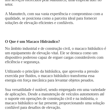
setor.
A Manuttech, com sua vasta experiência e compromisso com a
qualidade, se posiciona como a parceira ideal para fornecer
soluções de elevação eficientes e confiáveis.
O Que é um Macaco Hidráulico?
No âmbito industrial e de construção civil, o macaco hidráulico é
um equipamento de elevação vital. Ele se destaca como um
dispositivo poderoso capaz de erguer cargas consideráveis com
eficiência e segurança.
Utilizando o princípio da hidráulica, que aproveita a pressão
exercida por fluidos, o macaco hidráulico transforma essa
energia em força mecânica para levantar objetos pesados.
Sua versatilidade é notável, sendo empregado em uma variedade
de aplicações. Desde a manutenção de veículos automotores até
o suporte em operações de construção civil e na indústria, o
macaco hidráulico se faz presente, proporcionando uma solução
confiável para desafios de elevação.