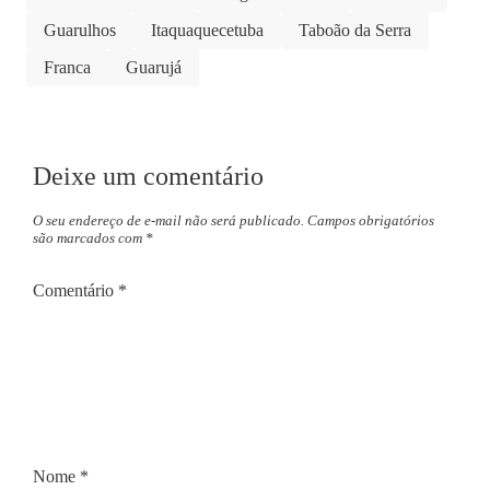
Guarulhos
Itaquaquecetuba
Taboão da Serra
Franca
Guarujá
Deixe um comentário
O seu endereço de e-mail não será publicado.
Campos obrigatórios
são marcados com
*
Comentário
*
Nome
*