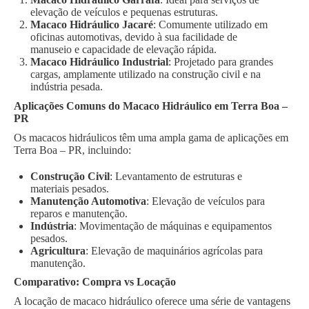
elevação de veículos e pequenas estruturas.
Macaco Hidráulico Jacaré
: Comumente utilizado em
oficinas automotivas, devido à sua facilidade de
manuseio e capacidade de elevação rápida.
Macaco Hidráulico Industrial
: Projetado para grandes
cargas, amplamente utilizado na construção civil e na
indústria pesada.
Aplicações Comuns do Macaco Hidráulico em Terra Boa –
PR
Os macacos hidráulicos têm uma ampla gama de aplicações em
Terra Boa – PR, incluindo:
Construção Civil
: Levantamento de estruturas e
materiais pesados.
Manutenção Automotiva
: Elevação de veículos para
reparos e manutenção.
Indústria
: Movimentação de máquinas e equipamentos
pesados.
Agricultura
: Elevação de maquinários agrícolas para
manutenção.
Comparativo: Compra vs Locação
A locação de macaco hidráulico oferece uma série de vantagens