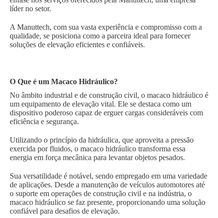
líder no setor.
A Manuttech, com sua vasta experiência e compromisso com a
qualidade, se posiciona como a parceira ideal para fornecer
soluções de elevação eficientes e confiáveis.
O Que é um Macaco Hidráulico?
No âmbito industrial e de construção civil, o macaco hidráulico é
um equipamento de elevação vital. Ele se destaca como um
dispositivo poderoso capaz de erguer cargas consideráveis com
eficiência e segurança.
Utilizando o princípio da hidráulica, que aproveita a pressão
exercida por fluidos, o macaco hidráulico transforma essa
energia em força mecânica para levantar objetos pesados.
Sua versatilidade é notável, sendo empregado em uma variedade
de aplicações. Desde a manutenção de veículos automotores até
o suporte em operações de construção civil e na indústria, o
macaco hidráulico se faz presente, proporcionando uma solução
confiável para desafios de elevação.