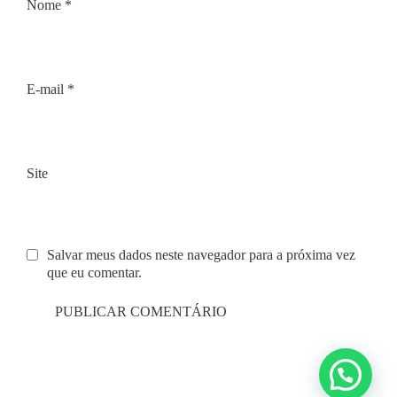
Nome
*
E-mail
*
Site
Salvar meus dados neste navegador para a próxima vez
que eu comentar.