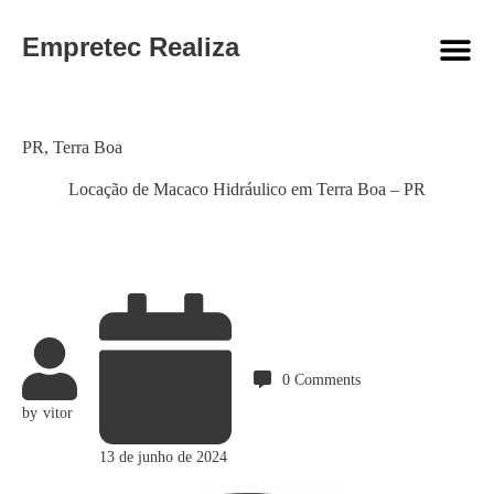
Empretec Realiza
Category
PR
,
Terra Boa
Locação de Macaco Hidráulico em Terra Boa – PR
0
Comments
by
vitor
13 de junho de 2024