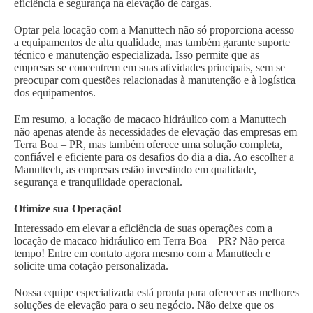
eficiência e segurança na elevação de cargas.
Optar pela locação com a Manuttech não só proporciona acesso
a equipamentos de alta qualidade, mas também garante suporte
técnico e manutenção especializada. Isso permite que as
empresas se concentrem em suas atividades principais, sem se
preocupar com questões relacionadas à manutenção e à logística
dos equipamentos.
Em resumo, a locação de macaco hidráulico com a Manuttech
não apenas atende às necessidades de elevação das empresas em
Terra Boa – PR, mas também oferece uma solução completa,
confiável e eficiente para os desafios do dia a dia. Ao escolher a
Manuttech, as empresas estão investindo em qualidade,
segurança e tranquilidade operacional.
Otimize sua Operação!
Interessado em elevar a eficiência de suas operações com a
locação de macaco hidráulico em Terra Boa – PR? Não perca
tempo! Entre em contato agora mesmo com a Manuttech e
solicite uma cotação personalizada.
Nossa equipe especializada está pronta para oferecer as melhores
soluções de elevação para o seu negócio. Não deixe que os