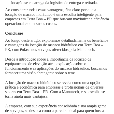
locação se encarrega da logística de entrega e retirada.
Ao considerar todas essas vantagens, fica claro por que a
locação de macaco hidráulico é uma escolha inteligente para
empresas em Terra Boa – PR que buscam maximizar a eficiência
operacional e otimizar os custos.
Conclusão
Ao longo deste artigo, exploramos detalhadamente os benefícios
e vantagens da locação de macaco hidráulico em Terra Boa –
PR, com ênfase nos serviços oferecidos pela Manuttech.
Desde a introdução sobre a importância da locação de
equipamentos de elevação até a explicação sobre o
funcionamento e as aplicações do macaco hidráulico, buscamos
fornecer uma visão abrangente sobre o tema.
A locação de macaco hidráulico se revela como uma opção
prática e econômica para empresas e profissionais de diversos
setores em Terra Boa – PR. Com a Manuttech, essa escolha se
torna ainda mais vantajosa.
A empresa, com sua experiência consolidada e sua ampla gama
de serviços, se destaca como a parceira ideal para quem busca