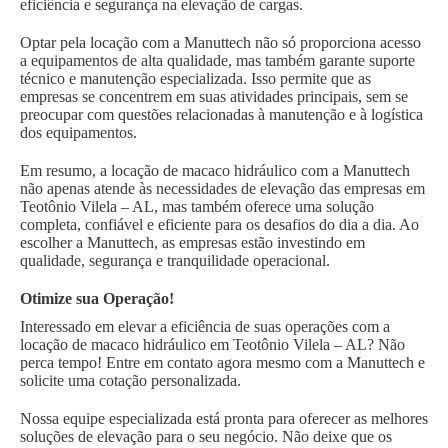
eficiência e segurança na elevação de cargas.
Optar pela locação com a Manuttech não só proporciona acesso
a equipamentos de alta qualidade, mas também garante suporte
técnico e manutenção especializada. Isso permite que as
empresas se concentrem em suas atividades principais, sem se
preocupar com questões relacionadas à manutenção e à logística
dos equipamentos.
Em resumo, a locação de macaco hidráulico com a Manuttech
não apenas atende às necessidades de elevação das empresas em
Teotônio Vilela – AL, mas também oferece uma solução
completa, confiável e eficiente para os desafios do dia a dia. Ao
escolher a Manuttech, as empresas estão investindo em
qualidade, segurança e tranquilidade operacional.
Otimize sua Operação!
Interessado em elevar a eficiência de suas operações com a
locação de macaco hidráulico em Teotônio Vilela – AL? Não
perca tempo! Entre em contato agora mesmo com a Manuttech e
solicite uma cotação personalizada.
Nossa equipe especializada está pronta para oferecer as melhores
soluções de elevação para o seu negócio. Não deixe que os