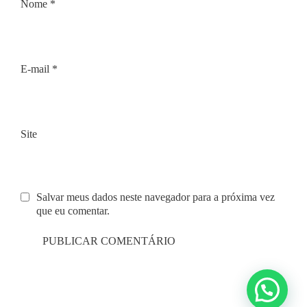
Nome
*
E-mail
*
Site
Salvar meus dados neste navegador para a próxima vez
que eu comentar.