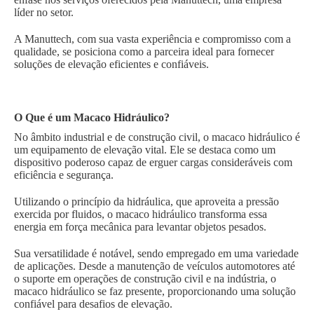
líder no setor.
A Manuttech, com sua vasta experiência e compromisso com a
qualidade, se posiciona como a parceira ideal para fornecer
soluções de elevação eficientes e confiáveis.
O Que é um Macaco Hidráulico?
No âmbito industrial e de construção civil, o macaco hidráulico é
um equipamento de elevação vital. Ele se destaca como um
dispositivo poderoso capaz de erguer cargas consideráveis com
eficiência e segurança.
Utilizando o princípio da hidráulica, que aproveita a pressão
exercida por fluidos, o macaco hidráulico transforma essa
energia em força mecânica para levantar objetos pesados.
Sua versatilidade é notável, sendo empregado em uma variedade
de aplicações. Desde a manutenção de veículos automotores até
o suporte em operações de construção civil e na indústria, o
macaco hidráulico se faz presente, proporcionando uma solução
confiável para desafios de elevação.