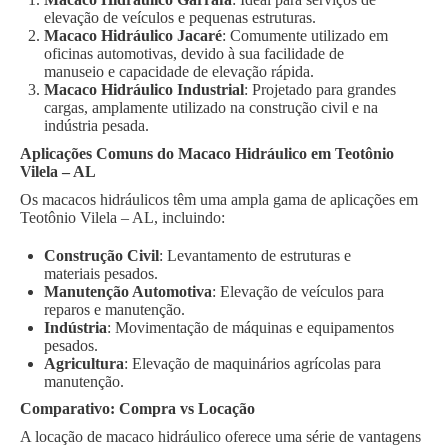
elevação de veículos e pequenas estruturas.
Macaco Hidráulico Jacaré
: Comumente utilizado em
oficinas automotivas, devido à sua facilidade de
manuseio e capacidade de elevação rápida.
Macaco Hidráulico Industrial
: Projetado para grandes
cargas, amplamente utilizado na construção civil e na
indústria pesada.
Aplicações Comuns do Macaco Hidráulico em Teotônio
Vilela – AL
Os macacos hidráulicos têm uma ampla gama de aplicações em
Teotônio Vilela – AL, incluindo:
Construção Civil
: Levantamento de estruturas e
materiais pesados.
Manutenção Automotiva
: Elevação de veículos para
reparos e manutenção.
Indústria
: Movimentação de máquinas e equipamentos
pesados.
Agricultura
: Elevação de maquinários agrícolas para
manutenção.
Comparativo: Compra vs Locação
A locação de macaco hidráulico oferece uma série de vantagens