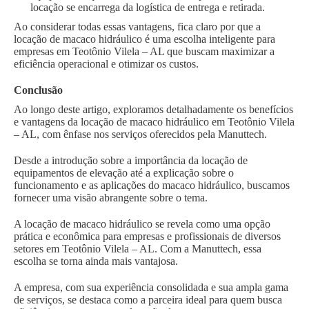
locação se encarrega da logística de entrega e retirada.
Ao considerar todas essas vantagens, fica claro por que a
locação de macaco hidráulico é uma escolha inteligente para
empresas em Teotônio Vilela – AL que buscam maximizar a
eficiência operacional e otimizar os custos.
Conclusão
Ao longo deste artigo, exploramos detalhadamente os benefícios
e vantagens da locação de macaco hidráulico em Teotônio Vilela
– AL, com ênfase nos serviços oferecidos pela Manuttech.
Desde a introdução sobre a importância da locação de
equipamentos de elevação até a explicação sobre o
funcionamento e as aplicações do macaco hidráulico, buscamos
fornecer uma visão abrangente sobre o tema.
A locação de macaco hidráulico se revela como uma opção
prática e econômica para empresas e profissionais de diversos
setores em Teotônio Vilela – AL. Com a Manuttech, essa
escolha se torna ainda mais vantajosa.
A empresa, com sua experiência consolidada e sua ampla gama
de serviços, se destaca como a parceira ideal para quem busca