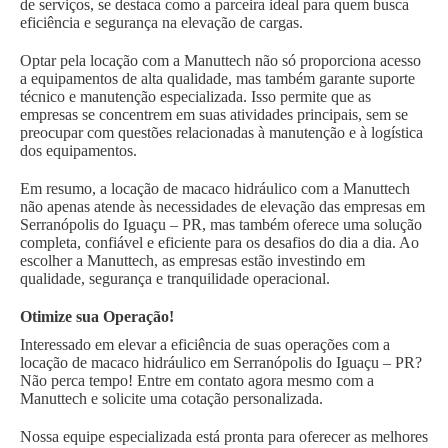
de serviços, se destaca como a parceira ideal para quem busca
eficiência e segurança na elevação de cargas.
Optar pela locação com a Manuttech não só proporciona acesso
a equipamentos de alta qualidade, mas também garante suporte
técnico e manutenção especializada. Isso permite que as
empresas se concentrem em suas atividades principais, sem se
preocupar com questões relacionadas à manutenção e à logística
dos equipamentos.
Em resumo, a locação de macaco hidráulico com a Manuttech
não apenas atende às necessidades de elevação das empresas em
Serranópolis do Iguaçu – PR, mas também oferece uma solução
completa, confiável e eficiente para os desafios do dia a dia. Ao
escolher a Manuttech, as empresas estão investindo em
qualidade, segurança e tranquilidade operacional.
Otimize sua Operação!
Interessado em elevar a eficiência de suas operações com a
locação de macaco hidráulico em Serranópolis do Iguaçu – PR?
Não perca tempo! Entre em contato agora mesmo com a
Manuttech e solicite uma cotação personalizada.
Nossa equipe especializada está pronta para oferecer as melhores