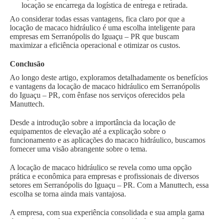
locação se encarrega da logística de entrega e retirada.
Ao considerar todas essas vantagens, fica claro por que a
locação de macaco hidráulico é uma escolha inteligente para
empresas em Serranópolis do Iguaçu – PR que buscam
maximizar a eficiência operacional e otimizar os custos.
Conclusão
Ao longo deste artigo, exploramos detalhadamente os benefícios
e vantagens da locação de macaco hidráulico em Serranópolis
do Iguaçu – PR, com ênfase nos serviços oferecidos pela
Manuttech.
Desde a introdução sobre a importância da locação de
equipamentos de elevação até a explicação sobre o
funcionamento e as aplicações do macaco hidráulico, buscamos
fornecer uma visão abrangente sobre o tema.
A locação de macaco hidráulico se revela como uma opção
prática e econômica para empresas e profissionais de diversos
setores em Serranópolis do Iguaçu – PR. Com a Manuttech, essa
escolha se torna ainda mais vantajosa.
A empresa, com sua experiência consolidada e sua ampla gama