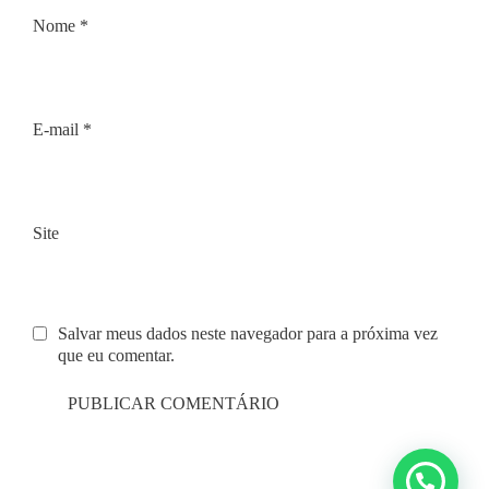
Nome
*
E-mail
*
Site
Salvar meus dados neste navegador para a próxima vez
que eu comentar.