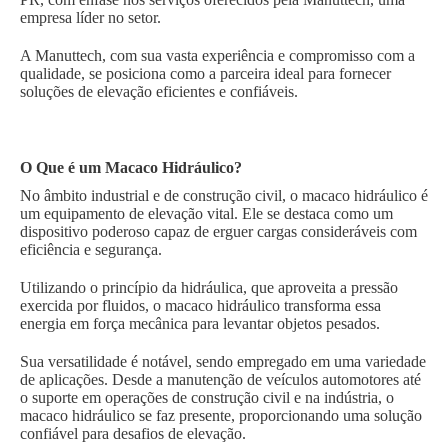
empresa líder no setor.
A Manuttech, com sua vasta experiência e compromisso com a
qualidade, se posiciona como a parceira ideal para fornecer
soluções de elevação eficientes e confiáveis.
O Que é um Macaco Hidráulico?
No âmbito industrial e de construção civil, o macaco hidráulico é
um equipamento de elevação vital. Ele se destaca como um
dispositivo poderoso capaz de erguer cargas consideráveis com
eficiência e segurança.
Utilizando o princípio da hidráulica, que aproveita a pressão
exercida por fluidos, o macaco hidráulico transforma essa
energia em força mecânica para levantar objetos pesados.
Sua versatilidade é notável, sendo empregado em uma variedade
de aplicações. Desde a manutenção de veículos automotores até
o suporte em operações de construção civil e na indústria, o
macaco hidráulico se faz presente, proporcionando uma solução
confiável para desafios de elevação.