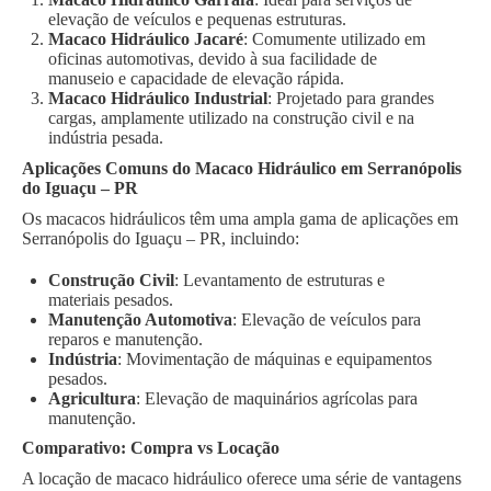
elevação de veículos e pequenas estruturas.
Macaco Hidráulico Jacaré
: Comumente utilizado em
oficinas automotivas, devido à sua facilidade de
manuseio e capacidade de elevação rápida.
Macaco Hidráulico Industrial
: Projetado para grandes
cargas, amplamente utilizado na construção civil e na
indústria pesada.
Aplicações Comuns do Macaco Hidráulico em Serranópolis
do Iguaçu – PR
Os macacos hidráulicos têm uma ampla gama de aplicações em
Serranópolis do Iguaçu – PR, incluindo:
Construção Civil
: Levantamento de estruturas e
materiais pesados.
Manutenção Automotiva
: Elevação de veículos para
reparos e manutenção.
Indústria
: Movimentação de máquinas e equipamentos
pesados.
Agricultura
: Elevação de maquinários agrícolas para
manutenção.
Comparativo: Compra vs Locação
A locação de macaco hidráulico oferece uma série de vantagens