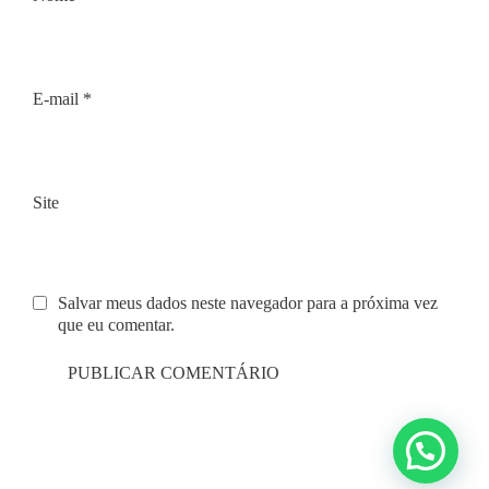
E-mail
*
Site
Salvar meus dados neste navegador para a próxima vez
que eu comentar.