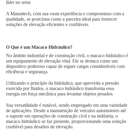
líder no setor.
A Manuttech, com sua vasta experiência e compromisso com a
qualidade, se posiciona como a parceira ideal para fornecer
soluções de elevação eficientes e confiáveis.
O Que é um Macaco Hidráulico?
No âmbito industrial e de construção civil, o macaco hidráulico é
um equipamento de elevação vital. Ele se destaca como um
dispositivo poderoso capaz de erguer cargas consideráveis com
eficiência e segurança.
Utilizando o princípio da hidráulica, que aproveita a pressão
exercida por fluidos, o macaco hidráulico transforma essa
energia em força mecânica para levantar objetos pesados.
Sua versatilidade é notável, sendo empregado em uma variedade
de aplicações. Desde a manutenção de veículos automotores até
o suporte em operações de construção civil e na indústria, o
macaco hidráulico se faz presente, proporcionando uma solução
confiável para desafios de elevação.