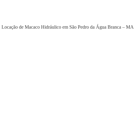
Locação de Macaco Hidráulico em São Pedro da Água Branca – MA