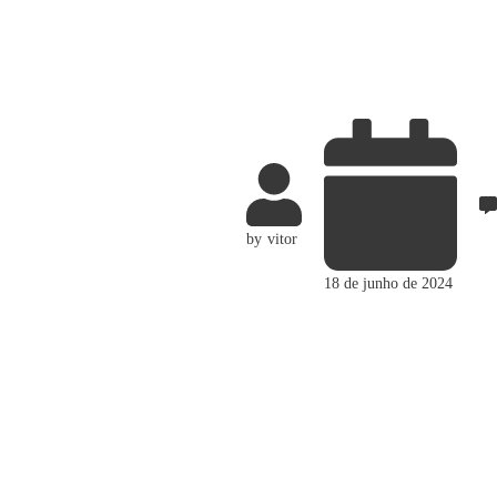
by
vitor
18 de junho de 2024