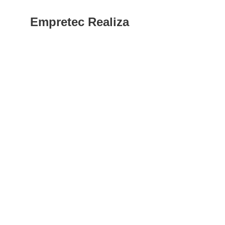
Empretec Realiza