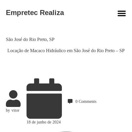
Empretec Realiza
Category
São José do Rio Preto
,
SP
Locação de Macaco Hidráulico em São José do Rio Preto – SP
0
Comments
by
vitor
18 de junho de 2024