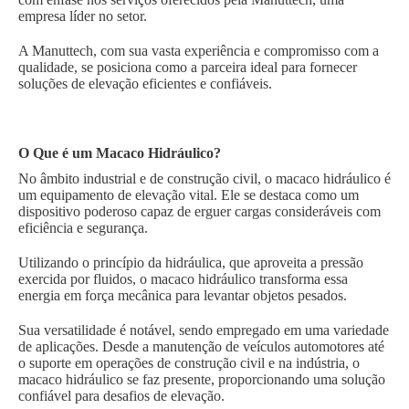
empresa líder no setor.
A Manuttech, com sua vasta experiência e compromisso com a
qualidade, se posiciona como a parceira ideal para fornecer
soluções de elevação eficientes e confiáveis.
O Que é um Macaco Hidráulico?
No âmbito industrial e de construção civil, o macaco hidráulico é
um equipamento de elevação vital. Ele se destaca como um
dispositivo poderoso capaz de erguer cargas consideráveis com
eficiência e segurança.
Utilizando o princípio da hidráulica, que aproveita a pressão
exercida por fluidos, o macaco hidráulico transforma essa
energia em força mecânica para levantar objetos pesados.
Sua versatilidade é notável, sendo empregado em uma variedade
de aplicações. Desde a manutenção de veículos automotores até
o suporte em operações de construção civil e na indústria, o
macaco hidráulico se faz presente, proporcionando uma solução
confiável para desafios de elevação.