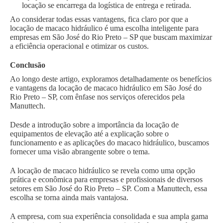
locação se encarrega da logística de entrega e retirada.
Ao considerar todas essas vantagens, fica claro por que a
locação de macaco hidráulico é uma escolha inteligente para
empresas em São José do Rio Preto – SP que buscam maximizar
a eficiência operacional e otimizar os custos.
Conclusão
Ao longo deste artigo, exploramos detalhadamente os benefícios
e vantagens da locação de macaco hidráulico em São José do
Rio Preto – SP, com ênfase nos serviços oferecidos pela
Manuttech.
Desde a introdução sobre a importância da locação de
equipamentos de elevação até a explicação sobre o
funcionamento e as aplicações do macaco hidráulico, buscamos
fornecer uma visão abrangente sobre o tema.
A locação de macaco hidráulico se revela como uma opção
prática e econômica para empresas e profissionais de diversos
setores em São José do Rio Preto – SP. Com a Manuttech, essa
escolha se torna ainda mais vantajosa.
A empresa, com sua experiência consolidada e sua ampla gama