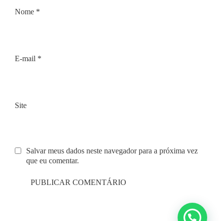
Nome
*
E-mail
*
Site
Salvar meus dados neste navegador para a próxima vez
que eu comentar.