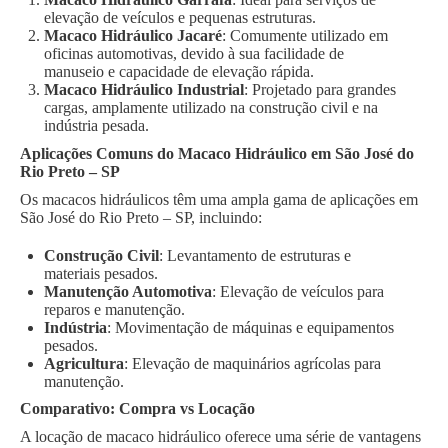
elevação de veículos e pequenas estruturas.
Macaco Hidráulico Jacaré
: Comumente utilizado em
oficinas automotivas, devido à sua facilidade de
manuseio e capacidade de elevação rápida.
Macaco Hidráulico Industrial
: Projetado para grandes
cargas, amplamente utilizado na construção civil e na
indústria pesada.
Aplicações Comuns do Macaco Hidráulico em São José do
Rio Preto – SP
Os macacos hidráulicos têm uma ampla gama de aplicações em
São José do Rio Preto – SP, incluindo:
Construção Civil
: Levantamento de estruturas e
materiais pesados.
Manutenção Automotiva
: Elevação de veículos para
reparos e manutenção.
Indústria
: Movimentação de máquinas e equipamentos
pesados.
Agricultura
: Elevação de maquinários agrícolas para
manutenção.
Comparativo: Compra vs Locação
A locação de macaco hidráulico oferece uma série de vantagens