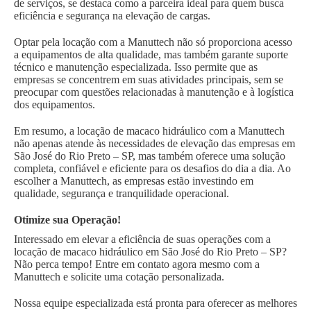
de serviços, se destaca como a parceira ideal para quem busca
eficiência e segurança na elevação de cargas.
Optar pela locação com a Manuttech não só proporciona acesso
a equipamentos de alta qualidade, mas também garante suporte
técnico e manutenção especializada. Isso permite que as
empresas se concentrem em suas atividades principais, sem se
preocupar com questões relacionadas à manutenção e à logística
dos equipamentos.
Em resumo, a locação de macaco hidráulico com a Manuttech
não apenas atende às necessidades de elevação das empresas em
São José do Rio Preto – SP, mas também oferece uma solução
completa, confiável e eficiente para os desafios do dia a dia. Ao
escolher a Manuttech, as empresas estão investindo em
qualidade, segurança e tranquilidade operacional.
Otimize sua Operação!
Interessado em elevar a eficiência de suas operações com a
locação de macaco hidráulico em São José do Rio Preto – SP?
Não perca tempo! Entre em contato agora mesmo com a
Manuttech e solicite uma cotação personalizada.
Nossa equipe especializada está pronta para oferecer as melhores