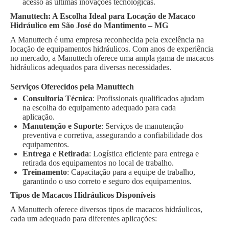
acesso às últimas inovações tecnológicas.
Manuttech: A Escolha Ideal para Locação de Macaco
Hidráulico em São José do Mantimento – MG
A Manuttech é uma empresa reconhecida pela excelência na
locação de equipamentos hidráulicos. Com anos de experiência
no mercado, a Manuttech oferece uma ampla gama de macacos
hidráulicos adequados para diversas necessidades.
Serviços Oferecidos pela Manuttech
Consultoria Técnica
: Profissionais qualificados ajudam
na escolha do equipamento adequado para cada
aplicação.
Manutenção e Suporte
: Serviços de manutenção
preventiva e corretiva, assegurando a confiabilidade dos
equipamentos.
Entrega e Retirada
: Logística eficiente para entrega e
retirada dos equipamentos no local de trabalho.
Treinamento
: Capacitação para a equipe de trabalho,
garantindo o uso correto e seguro dos equipamentos.
Tipos de Macacos Hidráulicos Disponíveis
A Manuttech oferece diversos tipos de macacos hidráulicos,
cada um adequado para diferentes aplicações: