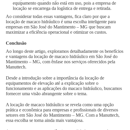
equipamento quando não está em uso, pois a empresa de
locação se encarrega da logística de entrega e retirada.
Ao considerar todas essas vantagens, fica claro por que a
locação de macaco hidráulico é uma escolha inteligente para
empresas em São José do Mantimento – MG que buscam
maximizar a eficiência operacional e otimizar os custos.
Conclusão
Ao longo deste artigo, exploramos detalhadamente os benefícios
e vantagens da locação de macaco hidráulico em São José do
Mantimento – MG, com ênfase nos serviços oferecidos pela
Manuttech.
Desde a introdução sobre a importância da locação de
equipamentos de elevação até a explicação sobre o
funcionamento e as aplicações do macaco hidráulico, buscamos
fornecer uma visão abrangente sobre o tema.
A locação de macaco hidráulico se revela como uma opção
prática e econômica para empresas e profissionais de diversos
setores em São José do Mantimento – MG. Com a Manuttech,
essa escolha se torna ainda mais vantajosa.