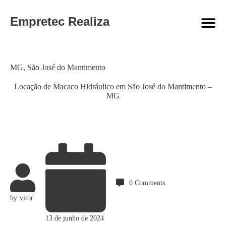
Empretec Realiza
Category
MG
,
São José do Mantimento
Locação de Macaco Hidráulico em São José do Mantimento –
MG
0
Comments
by
vitor
13 de junho de 2024