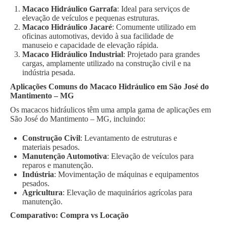
Macaco Hidráulico Garrafa
: Ideal para serviços de
elevação de veículos e pequenas estruturas.
Macaco Hidráulico Jacaré
: Comumente utilizado em
oficinas automotivas, devido à sua facilidade de
manuseio e capacidade de elevação rápida.
Macaco Hidráulico Industrial
: Projetado para grandes
cargas, amplamente utilizado na construção civil e na
indústria pesada.
Aplicações Comuns do Macaco Hidráulico em São José do
Mantimento – MG
Os macacos hidráulicos têm uma ampla gama de aplicações em
São José do Mantimento – MG, incluindo:
Construção Civil
: Levantamento de estruturas e
materiais pesados.
Manutenção Automotiva
: Elevação de veículos para
reparos e manutenção.
Indústria
: Movimentação de máquinas e equipamentos
pesados.
Agricultura
: Elevação de maquinários agrícolas para
manutenção.
Comparativo: Compra vs Locação