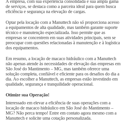
A empresa, com sua experiência consolidada e sua ampla gama
de serviços, se destaca como a parceira ideal para quem busca
eficiência e segurança na elevação de cargas.
Optar pela locação com a Manuttech não só proporciona acesso
a equipamentos de alta qualidade, mas também garante suporte
técnico e manutenção especializada. Isso permite que as
empresas se concentrem em suas atividades principais, sem se
preocupar com questões relacionadas à manutenção e à logística
dos equipamentos.
Em resumo, a locação de macaco hidráulico com a Manuttech
não apenas atende às necessidades de elevação das empresas em
São José do Mantimento – MG, mas também oferece uma
solução completa, confiável e eficiente para os desafios do dia a
dia. Ao escolher a Manuttech, as empresas estão investindo em
qualidade, segurança e tranquilidade operacional.
Otimize sua Operação!
Interessado em elevar a eficiência de suas operações com a
locação de macaco hidráulico em São José do Mantimento –
MG? Não perca tempo! Entre em contato agora mesmo com a
Manuttech e solicite uma cotação personalizada.