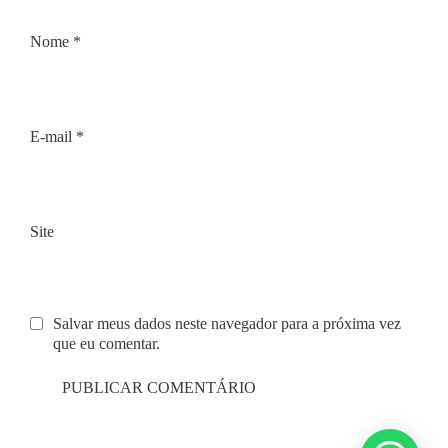
Nome
*
E-mail
*
Site
Salvar meus dados neste navegador para a próxima vez
que eu comentar.