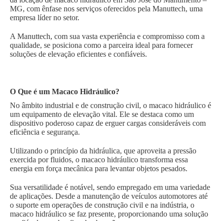
MG, com ênfase nos serviços oferecidos pela Manuttech, uma
empresa líder no setor.
A Manuttech, com sua vasta experiência e compromisso com a
qualidade, se posiciona como a parceira ideal para fornecer
soluções de elevação eficientes e confiáveis.
O Que é um Macaco Hidráulico?
No âmbito industrial e de construção civil, o macaco hidráulico é
um equipamento de elevação vital. Ele se destaca como um
dispositivo poderoso capaz de erguer cargas consideráveis com
eficiência e segurança.
Utilizando o princípio da hidráulica, que aproveita a pressão
exercida por fluidos, o macaco hidráulico transforma essa
energia em força mecânica para levantar objetos pesados.
Sua versatilidade é notável, sendo empregado em uma variedade
de aplicações. Desde a manutenção de veículos automotores até
o suporte em operações de construção civil e na indústria, o
macaco hidráulico se faz presente, proporcionando uma solução