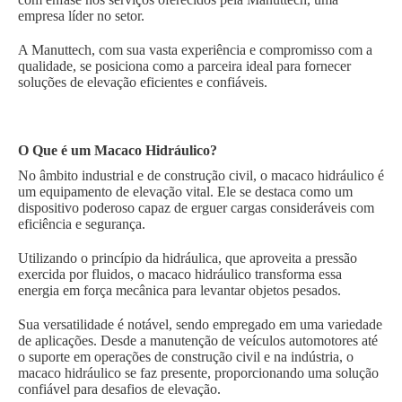
empresa líder no setor.
A Manuttech, com sua vasta experiência e compromisso com a
qualidade, se posiciona como a parceira ideal para fornecer
soluções de elevação eficientes e confiáveis.
O Que é um Macaco Hidráulico?
No âmbito industrial e de construção civil, o macaco hidráulico é
um equipamento de elevação vital. Ele se destaca como um
dispositivo poderoso capaz de erguer cargas consideráveis com
eficiência e segurança.
Utilizando o princípio da hidráulica, que aproveita a pressão
exercida por fluidos, o macaco hidráulico transforma essa
energia em força mecânica para levantar objetos pesados.
Sua versatilidade é notável, sendo empregado em uma variedade
de aplicações. Desde a manutenção de veículos automotores até
o suporte em operações de construção civil e na indústria, o
macaco hidráulico se faz presente, proporcionando uma solução
confiável para desafios de elevação.