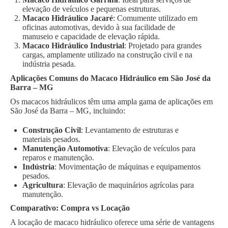
elevação de veículos e pequenas estruturas.
Macaco Hidráulico Jacaré
: Comumente utilizado em
oficinas automotivas, devido à sua facilidade de
manuseio e capacidade de elevação rápida.
Macaco Hidráulico Industrial
: Projetado para grandes
cargas, amplamente utilizado na construção civil e na
indústria pesada.
Aplicações Comuns do Macaco Hidráulico em São José da
Barra – MG
Os macacos hidráulicos têm uma ampla gama de aplicações em
São José da Barra – MG, incluindo:
Construção Civil
: Levantamento de estruturas e
materiais pesados.
Manutenção Automotiva
: Elevação de veículos para
reparos e manutenção.
Indústria
: Movimentação de máquinas e equipamentos
pesados.
Agricultura
: Elevação de maquinários agrícolas para
manutenção.
Comparativo: Compra vs Locação
A locação de macaco hidráulico oferece uma série de vantagens