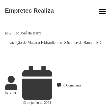
Empretec Realiza
Category
MG
,
São José da Barra
Locação de Macaco Hidráulico em São José da Barra – MG
0
Comments
by
vitor
13 de junho de 2024