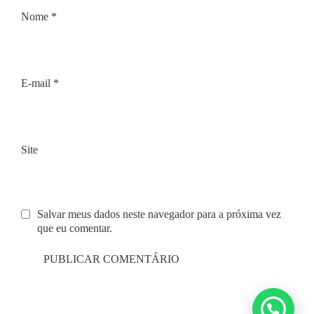
Nome
*
E-mail
*
Site
Salvar meus dados neste navegador para a próxima vez
que eu comentar.