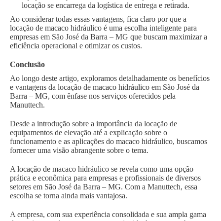
locação se encarrega da logística de entrega e retirada.
Ao considerar todas essas vantagens, fica claro por que a
locação de macaco hidráulico é uma escolha inteligente para
empresas em São José da Barra – MG que buscam maximizar a
eficiência operacional e otimizar os custos.
Conclusão
Ao longo deste artigo, exploramos detalhadamente os benefícios
e vantagens da locação de macaco hidráulico em São José da
Barra – MG, com ênfase nos serviços oferecidos pela
Manuttech.
Desde a introdução sobre a importância da locação de
equipamentos de elevação até a explicação sobre o
funcionamento e as aplicações do macaco hidráulico, buscamos
fornecer uma visão abrangente sobre o tema.
A locação de macaco hidráulico se revela como uma opção
prática e econômica para empresas e profissionais de diversos
setores em São José da Barra – MG. Com a Manuttech, essa
escolha se torna ainda mais vantajosa.
A empresa, com sua experiência consolidada e sua ampla gama