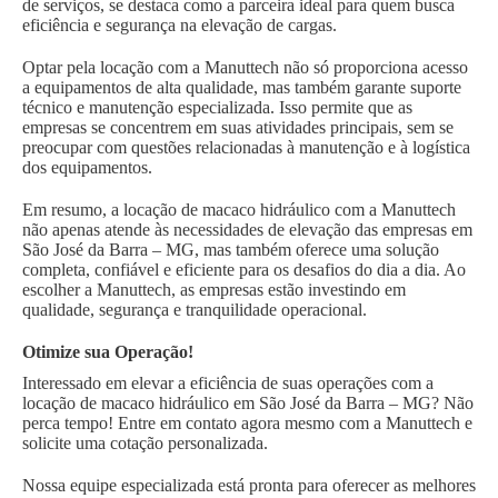
de serviços, se destaca como a parceira ideal para quem busca
eficiência e segurança na elevação de cargas.
Optar pela locação com a Manuttech não só proporciona acesso
a equipamentos de alta qualidade, mas também garante suporte
técnico e manutenção especializada. Isso permite que as
empresas se concentrem em suas atividades principais, sem se
preocupar com questões relacionadas à manutenção e à logística
dos equipamentos.
Em resumo, a locação de macaco hidráulico com a Manuttech
não apenas atende às necessidades de elevação das empresas em
São José da Barra – MG, mas também oferece uma solução
completa, confiável e eficiente para os desafios do dia a dia. Ao
escolher a Manuttech, as empresas estão investindo em
qualidade, segurança e tranquilidade operacional.
Otimize sua Operação!
Interessado em elevar a eficiência de suas operações com a
locação de macaco hidráulico em São José da Barra – MG? Não
perca tempo! Entre em contato agora mesmo com a Manuttech e
solicite uma cotação personalizada.
Nossa equipe especializada está pronta para oferecer as melhores